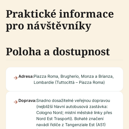
Praktické informace
pro návštěvníky
Poloha a dostupnost
Adresa:
Piazza Roma, Brugherio, Monza a Brianza,
Lombardie (Tuttocittà – Piazza Roma)
Doprava:
Snadno dosažitelné veřejnou dopravou
(nejbližší hlavní autobusová zastávka:
Cologno Nord; místní městské linky přes
Nord Est Trasporti). Bohaté značení
navádí řidiče z Tangenziale Est (A51)