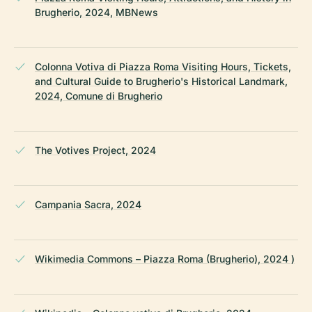
Brugherio, 2024, MBNews
Colonna Votiva di Piazza Roma Visiting Hours, Tickets,
and Cultural Guide to Brugherio's Historical Landmark,
2024, Comune di Brugherio
The Votives Project, 2024
Campania Sacra, 2024
Wikimedia Commons – Piazza Roma (Brugherio), 2024 )