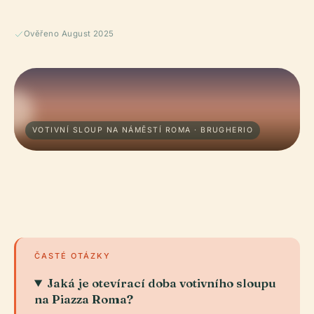
Ověřeno August 2025
VOTIVNÍ SLOUP NA NÁMĚSTÍ ROMA · BRUGHERIO
ČASTÉ OTÁZKY
Jaká je otevírací doba votivního sloupu
na Piazza Roma?