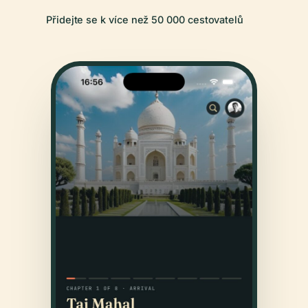
Přidejte se k více než 50 000 cestovatelů