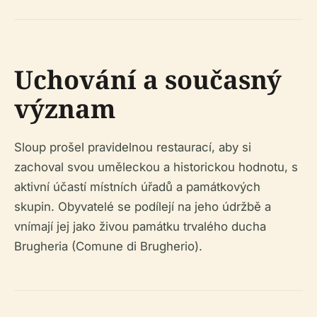
Uchování a současný
význam
Sloup prošel pravidelnou restaurací, aby si
zachoval svou uměleckou a historickou hodnotu, s
aktivní účastí místních úřadů a památkových
skupin. Obyvatelé se podílejí na jeho údržbě a
vnímají jej jako živou památku trvalého ducha
Brugheria (Comune di Brugherio).