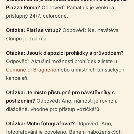
Piazza Roma?
Odpověď: Památník je venku a
přístupný 24/7, celoročně.
Otázka: Platí se vstup?
Odpověď: Ne, návštěva
sloupu je zdarma.
Otázka: Jsou k dispozici prohlídky s průvodcem?
Odpověď: Aktuální možnosti prohlídek zjistíte u
Comune di Brugherio
nebo u místních turistických
kanceláří.
Otázka: Je místo přístupné pro návštěvníky s
postižením?
Odpověď: Ano, náměstí je rovné a
dlážděné, vhodné pro přístup vozíčkářů.
Otázka: Mohu fotografovat?
Odpověď: Ano,
fotografování je povoleno. Během náboženských