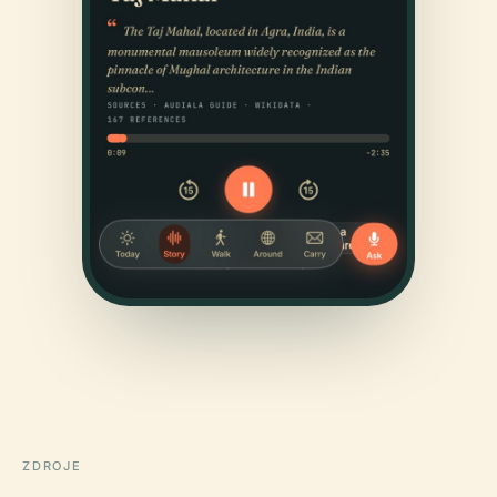
ZDROJE