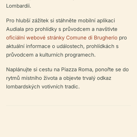
Lombardii.
Pro hlubší zážitek si stáhněte mobilní aplikaci
Audiala pro prohlídky s průvodcem a navštivte
oficiální webové stránky Comune di Brugherio
pro
aktuální informace o událostech, prohlídkách s
průvodcem a kulturních programech.
Naplánujte si cestu na Piazza Roma, ponořte se do
rytmů místního života a objevte trvalý odkaz
lombardských votivních tradic.