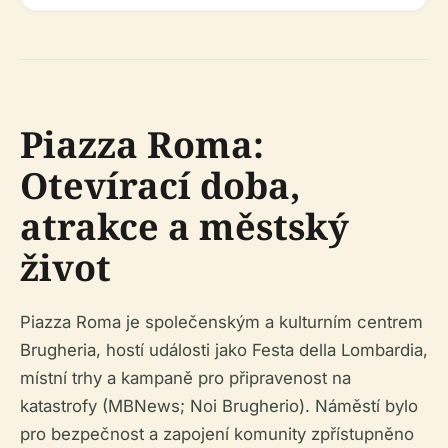
Piazza Roma:
Otevírací doba,
atrakce a městský
život
Piazza Roma je společenským a kulturním centrem
Brugheria, hostí události jako Festa della Lombardia,
místní trhy a kampaně pro připravenost na
katastrofy (MBNews; Noi Brugherio). Náměstí bylo
pro bezpečnost a zapojení komunity zpřístupněno