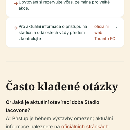
Ubytování si rezervujte včas, zejména pro velké
akce.
Pro aktuální informace o přístupu na
oficiální
.
stadion a událostech vždy předem
web
zkontrolujte
Taranto FC
Často kladené otázky
Q: Jaká je aktuální otevírací doba Stadio
Iacovone?
A: Přístup je během výstavby omezen; aktuální
informace naleznete na
oficiálních stránkách