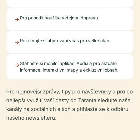
Pro pohodlí použijte veřejnou dopravu.
Rezervujte si ubytování včas pro velké akce.
Stáhněte si mobilní aplikaci Audiala pro aktuální
informace, interaktivní mapy a exkluzivní obsah.
Pro nejnovější zprávy, tipy pro návštěvníky a pro co
nejlepší využití vaší cesty do Taranta sledujte naše
kanály na sociálních sítích a přihlaste se k odběru
našeho newsletteru.