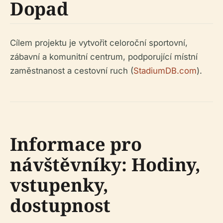
Dopad
Cílem projektu je vytvořit celoroční sportovní,
zábavní a komunitní centrum, podporující místní
zaměstnanost a cestovní ruch (
StadiumDB.com
).
Informace pro
návštěvníky: Hodiny,
vstupenky,
dostupnost