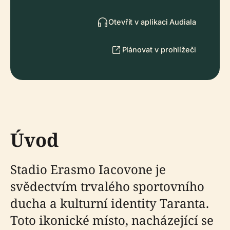
Otevřít v aplikaci Audiala
Plánovat v prohlížeči
Úvod
Stadio Erasmo Iacovone je
svědectvím trvalého sportovního
ducha a kulturní identity Taranta.
Toto ikonické místo, nacházející se