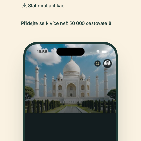
Stáhnout aplikaci
Přidejte se k více než 50 000 cestovatelů