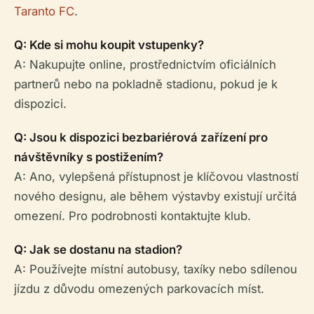
Taranto FC
.
Q: Kde si mohu koupit vstupenky?
A: Nakupujte online, prostřednictvím oficiálních
partnerů nebo na pokladně stadionu, pokud je k
dispozici.
Q: Jsou k dispozici bezbariérová zařízení pro
návštěvníky s postižením?
A: Ano, vylepšená přístupnost je klíčovou vlastností
nového designu, ale během výstavby existují určitá
omezení. Pro podrobnosti kontaktujte klub.
Q: Jak se dostanu na stadion?
A: Používejte místní autobusy, taxíky nebo sdílenou
jízdu z důvodu omezených parkovacích míst.