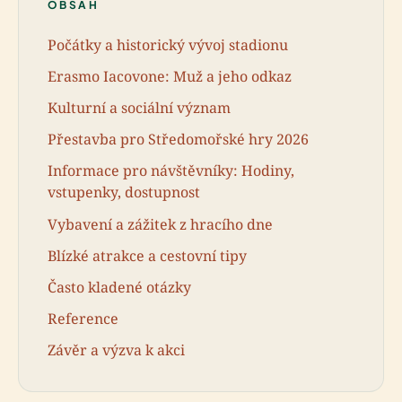
OBSAH
Počátky a historický vývoj stadionu
Erasmo Iacovone: Muž a jeho odkaz
Kulturní a sociální význam
Přestavba pro Středomořské hry 2026
Informace pro návštěvníky: Hodiny,
vstupenky, dostupnost
Vybavení a zážitek z hracího dne
Blízké atrakce a cestovní tipy
Často kladené otázky
Reference
Závěr a výzva k akci