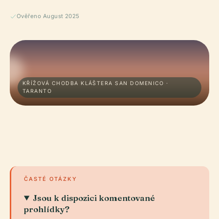
Ověřeno August 2025
KŘÍŽOVÁ CHODBA KLÁŠTERA SAN DOMENICO ·
TARANTO
ČASTÉ OTÁZKY
Jsou k dispozici komentované
prohlídky?