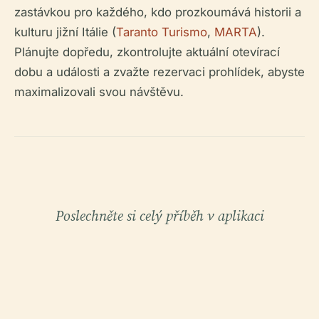
zastávkou pro každého, kdo prozkoumává historii a
kulturu jižní Itálie (
Taranto Turismo
,
MARTA
).
Plánujte dopředu, zkontrolujte aktuální otevírací
dobu a události a zvažte rezervaci prohlídek, abyste
maximalizovali svou návštěvu.
Poslechněte si celý příběh v aplikaci