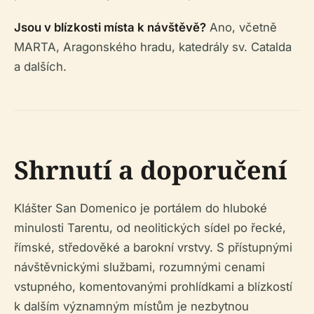
Jsou v blízkosti místa k návštěvě?
Ano, včetně
MARTA, Aragonského hradu, katedrály sv. Catalda
a dalších.
Shrnutí a doporučení
Klášter San Domenico je portálem do hluboké
minulosti Tarentu, od neolitických sídel po řecké,
římské, středověké a barokní vrstvy. S přístupnými
návštěvnickými službami, rozumnými cenami
vstupného, komentovanými prohlídkami a blízkostí
k dalším významným místům je nezbytnou