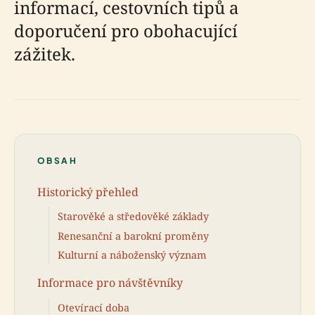
informací, cestovních tipů a
doporučení pro obohacující
zážitek.
OBSAH
Historický přehled
Starověké a středověké základy
Renesanční a barokní proměny
Kulturní a náboženský význam
Informace pro návštěvníky
Otevírací doba