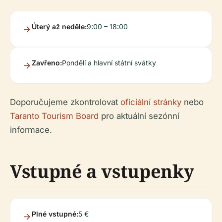
Úterý až neděle:
9:00 – 18:00
Zavřeno:
Pondělí a hlavní státní svátky
Doporučujeme zkontrolovat
oficiální stránky
nebo
Taranto Tourism Board
pro aktuální sezónní
informace.
Vstupné a vstupenky
Plné vstupné:
5 €