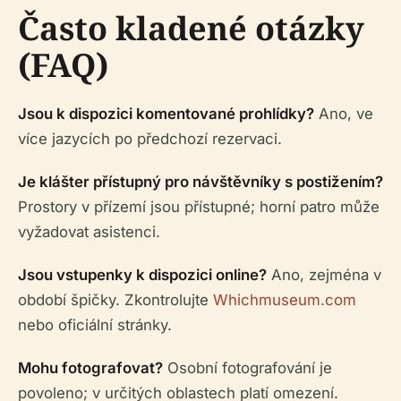
Často kladené otázky
(FAQ)
Jsou k dispozici komentované prohlídky?
Ano, ve
více jazycích po předchozí rezervaci.
Je klášter přístupný pro návštěvníky s postižením?
Prostory v přízemí jsou přístupné; horní patro může
vyžadovat asistenci.
Jsou vstupenky k dispozici online?
Ano, zejména v
období špičky. Zkontrolujte
Whichmuseum.com
nebo oficiální stránky.
Mohu fotografovat?
Osobní fotografování je
povoleno; v určitých oblastech platí omezení.