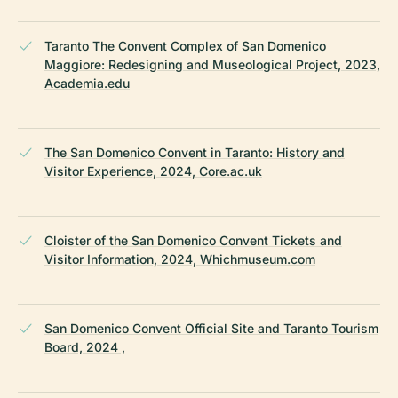
Taranto The Convent Complex of San Domenico
Maggiore: Redesigning and Museological Project, 2023,
Academia.edu
The San Domenico Convent in Taranto: History and
Visitor Experience, 2024, Core.ac.uk
Cloister of the San Domenico Convent Tickets and
Visitor Information, 2024, Whichmuseum.com
San Domenico Convent Official Site and Taranto Tourism
Board, 2024 ,