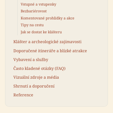
Vstupné a vstupenky
Bezbariérovost
Komentované prohlídky a akce
Tipy na cestu
Jak se dostat ke klášteru
Klášter a archeologické zajímavosti
Doporučené itineráře a blízké atrakce
Vybavení a služby
Často kladené otázky (FAQ)
Vizuální zdroje a média
Shrnutí a doporučení
Reference