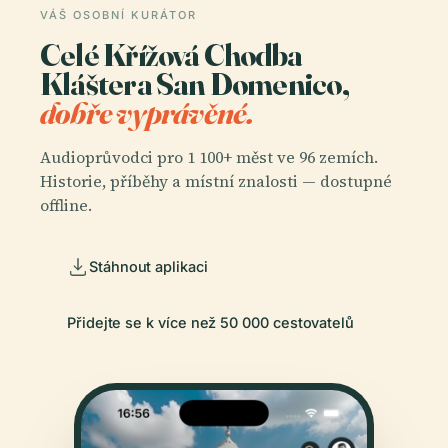
VÁŠ OSOBNÍ KURÁTOR
Celé Křížová Chodba
Kláštera San Domenico,
dobře vyprávěné.
Audioprůvodci pro 1 100+ měst ve 96 zemích.
Historie, příběhy a místní znalosti — dostupné
offline.
Stáhnout aplikaci
Přidejte se k více než 50 000 cestovatelů