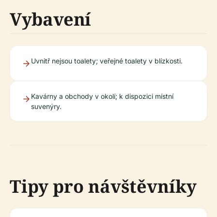
Vybavení
Uvnitř nejsou toalety; veřejné toalety v blízkosti.
Kavárny a obchody v okolí; k dispozici místní
suvenýry.
Tipy pro návštěvníky