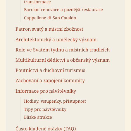
transformace
Barokní renovace a pozdější restaurace
Cappellone di San Cataldo
Patron svatý a místní zbožnost
Architektonický a umělecký význam
Role ve Svatém týdnu a místních tradicích
Multikulturní dědictví a občanský význam
Poutnictví a duchovní turismus
Zachování a zapojení komunity
Informace pro návštěvníky
Hodiny, vstupenky, přístupnost
Tipy pro návštěvníky
Blízké atrakce
Často kladené otázky (FAQ)