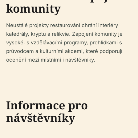
komunity
Neustálé projekty restaurování chrání interiéry
katedrály, kryptu a relikvie. Zapojení komunity je
vysoké, s vzdělávacími programy, prohlídkami s
průvodcem a kulturními akcemi, které podporují
ocenění mezi místními i návštěvníky.
Informace pro
návštěvníky