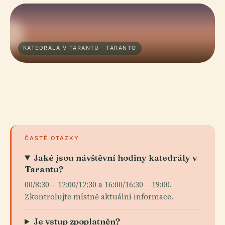
KATEDRÁLA V TARANTU · TARANTO
ČASTÉ OTÁZKY
Jaké jsou návštěvní hodiny katedrály v
Tarantu?
00/8:30 – 12:00/12:30 a 16:00/16:30 – 19:00.
Zkontrolujte místně aktuální informace.
Je vstup zpoplatněn?