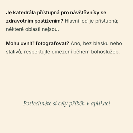
Je katedrála přístupná pro návštěvníky se
zdravotním postižením?
Hlavní loď je přístupná;
některé oblasti nejsou.
Mohu uvnitř fotografovat?
Ano, bez blesku nebo
stativů; respektujte omezení během bohoslužeb.
Poslechněte si celý příběh v aplikaci