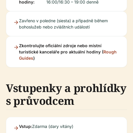
hodiny:
16:00/16:30 – 19:00 denně
Zavřeno v poledne (siesta) a případně během
bohoslužeb nebo zvláštních událostí
Zkontrolujte oficiální zdroje nebo místní
turistické kanceláře pro aktuální hodiny (
Rough
Guides
)
Vstupenky a prohlídky
s průvodcem
Vstup:
Zdarma (dary vítány)