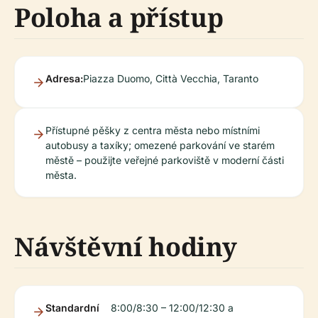
Poloha a přístup
Adresa:
Piazza Duomo, Città Vecchia, Taranto
Přístupné pěšky z centra města nebo místními
autobusy a taxíky; omezené parkování ve starém
městě – použijte veřejné parkoviště v moderní části
města.
Návštěvní hodiny
Standardní
8:00/8:30 – 12:00/12:30 a