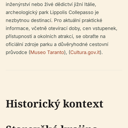
inženýrství nebo živé dědictví jižní Itálie,
archeologický park Lippolis Collepasso je
nezbytnou destinací. Pro aktuální praktické
informace, včetně otevírací doby, cen vstupenek,
přístupnosti a okolních atrakcí, se obraťte na
oficiální zdroje parku a důvěryhodné cestovní
průvodce (
Museo Taranto
), (
Cultura.gov.it
).
Historický kontext