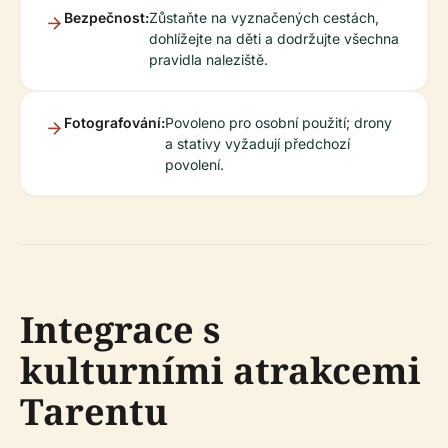
Bezpečnost:
Zůstaňte na vyznačených cestách,
dohlížejte na děti a dodržujte všechna
pravidla naleziště.
Fotografování:
Povoleno pro osobní použití; drony
a stativy vyžadují předchozí
povolení.
Integrace s
kulturními atrakcemi
Tarentu