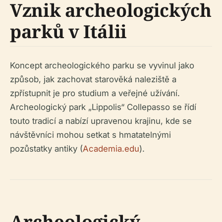
Vznik archeologických
parků v Itálii
Koncept archeologického parku se vyvinul jako
způsob, jak zachovat starověká naleziště a
zpřístupnit je pro studium a veřejné užívání.
Archeologický park „Lippolis“ Collepasso se řídí
touto tradicí a nabízí upravenou krajinu, kde se
návštěvníci mohou setkat s hmatatelnými
pozůstatky antiky (
Academia.edu
).
Archeologický