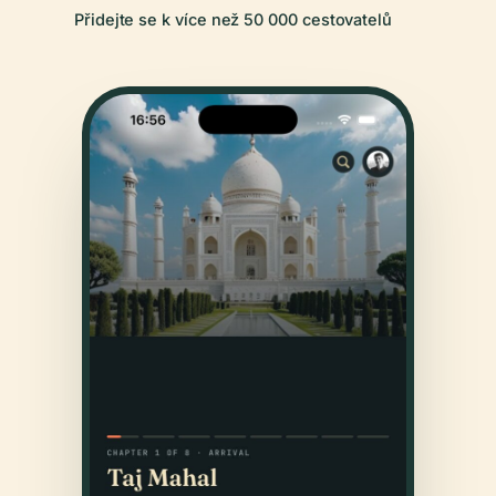
Přidejte se k více než 50 000 cestovatelů