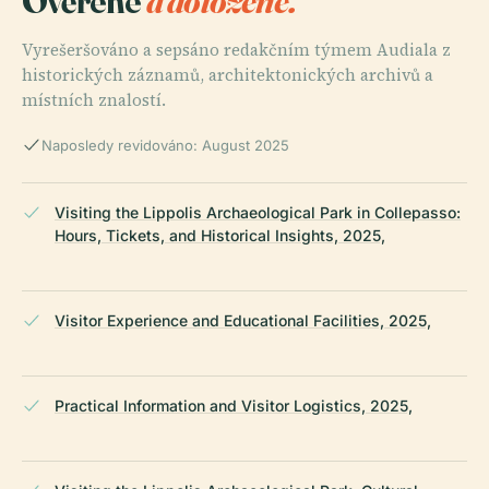
Ověřené
a doložené.
Vyrešeršováno a sepsáno redakčním týmem Audiala z
historických záznamů, architektonických archivů a
místních znalostí.
Naposledy revidováno: August 2025
Visiting the Lippolis Archaeological Park in Collepasso:
Hours, Tickets, and Historical Insights, 2025,
Visitor Experience and Educational Facilities, 2025,
Practical Information and Visitor Logistics, 2025,