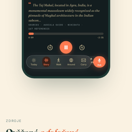
ZDROJE