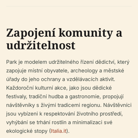
Zapojení komunity a
udržitelnost
Park je modelem udržitelného řízení dědictví, který
zapojuje místní obyvatele, archeology a městské
úřady do jeho ochrany a vzdělávacích aktivit.
Každoroční kulturní akce, jako jsou dědické
festivaly, tradiční hudba a gastronomie, propojují
návštěvníky s živými tradicemi regionu. Návštěvníci
jsou vybízeni k respektování životního prostředí,
vyhýbání se trhání rostlin a minimalizaci své
ekologické stopy (
Italia.it
).