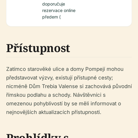
doporučuje
rezervace online
předem (
Přístupnost
Zatímco starověké ulice a domy Pompejí mohou
představovat výzvy, existují přístupné cesty;
nicméně Dům Trebia Valense si zachovává původní
římskou podlahu a schody. Návštěvníci s
omezenou pohyblivostí by se měli informovat o
nejnovějších aktualizacích přístupnosti.
Prohlídky s