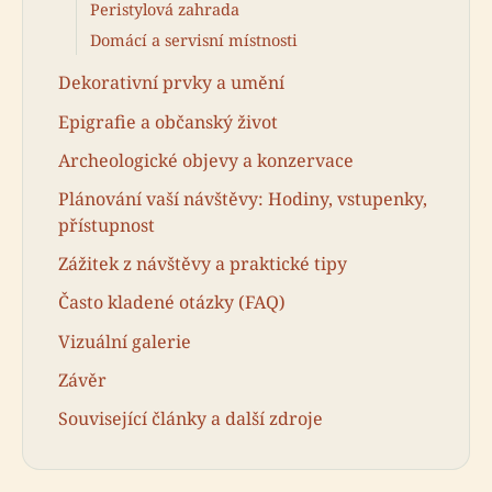
Peristylová zahrada
Domácí a servisní místnosti
Dekorativní prvky a umění
Epigrafie a občanský život
Archeologické objevy a konzervace
Plánování vaší návštěvy: Hodiny, vstupenky,
přístupnost
Zážitek z návštěvy a praktické tipy
Často kladené otázky (FAQ)
Vizuální galerie
Závěr
Související články a další zdroje