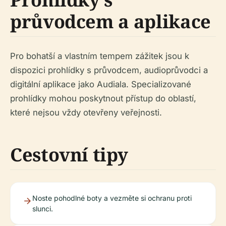
průvodcem a aplikace
Pro bohatší a vlastním tempem zážitek jsou k
dispozici prohlídky s průvodcem, audioprůvodci a
digitální aplikace jako Audiala. Specializované
prohlídky mohou poskytnout přístup do oblastí,
které nejsou vždy otevřeny veřejnosti.
Cestovní tipy
Noste pohodlné boty a vezměte si ochranu proti
slunci.