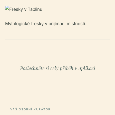
Mytologické fresky v přijímací místnosti.
Poslechněte si celý příběh v aplikaci
VÁŠ OSOBNÍ KURÁTOR