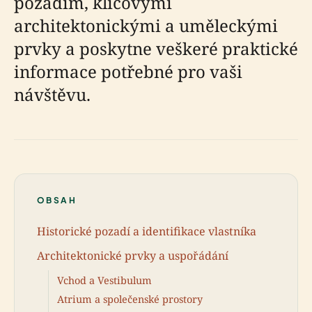
pozadím, klíčovými
architektonickými a uměleckými
prvky a poskytne veškeré praktické
informace potřebné pro vaši
návštěvu.
OBSAH
Historické pozadí a identifikace vlastníka
Architektonické prvky a uspořádání
Vchod a Vestibulum
Atrium a společenské prostory