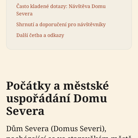
Často kladené dotazy: Návštěva Domu
Severa
Shrnutí a doporučení pro návštěvníky
Další četba a odkazy
Počátky a městské
uspořádání Domu
Severa
Dům Severa (Domus Severi),