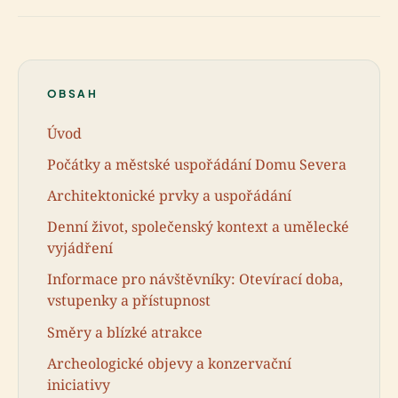
OBSAH
Úvod
Počátky a městské uspořádání Domu Severa
Architektonické prvky a uspořádání
Denní život, společenský kontext a umělecké
vyjádření
Informace pro návštěvníky: Otevírací doba,
vstupenky a přístupnost
Směry a blízké atrakce
Archeologické objevy a konzervační
iniciativy