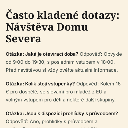
Často kladené dotazy:
Návštěva Domu
Severa
Otázka: Jaká je otevírací doba?
Odpověď: Obvykle
od 9:00 do 19:30, s posledním vstupem v 18:00.
Před návštěvou si vždy ověřte aktuální informace.
Otázka: Kolik stojí vstupenky?
Odpověď: Kolem 16
€ pro dospělé, se slevami pro mládež z EU a
volným vstupem pro děti a některé další skupiny.
Otázka: Jsou k dispozici prohlídky s průvodcem?
Odpověď: Ano, prohlídky s průvodcem a