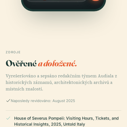
ZDROJE
Ověřené
a doložené.
Vyrešeršováno a sepsáno redakčním týmem Audiala z
historických záznamů, architektonických archivů a
místních znalostí.
Naposledy revidováno: August 2025
House of Severus Pompeii: Visiting Hours, Tickets, and
Historical Insights, 2025, Untold Italy