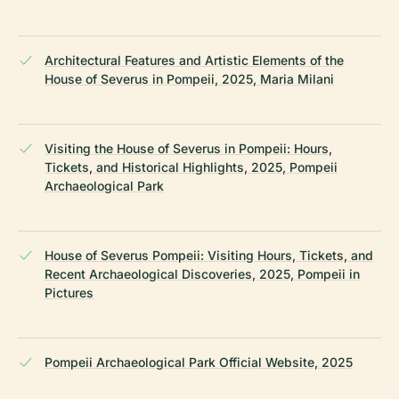
Architectural Features and Artistic Elements of the
House of Severus in Pompeii, 2025, Maria Milani
Visiting the House of Severus in Pompeii: Hours,
Tickets, and Historical Highlights, 2025, Pompeii
Archaeological Park
House of Severus Pompeii: Visiting Hours, Tickets, and
Recent Archaeological Discoveries, 2025, Pompeii in
Pictures
Pompeii Archaeological Park Official Website, 2025