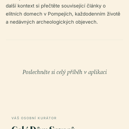
další kontext si přečtěte související články o
elitních domech v Pompejích, každodenním životě
a nedávných archeologických objevech.
Poslechněte si celý příběh v aplikaci
VÁŠ OSOBNÍ KURÁTOR