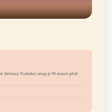
d–březen). Poslední vstup je 90 minut před