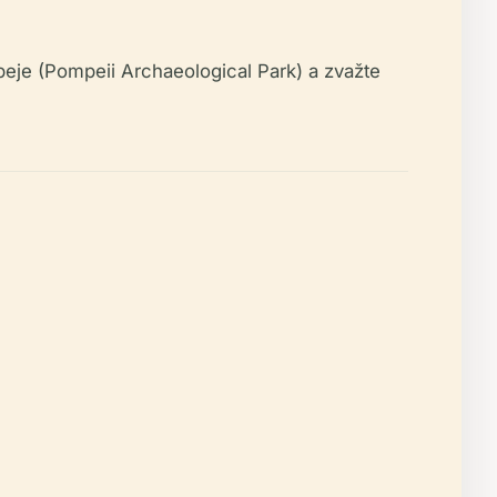
peje (Pompeii Archaeological Park) a zvažte