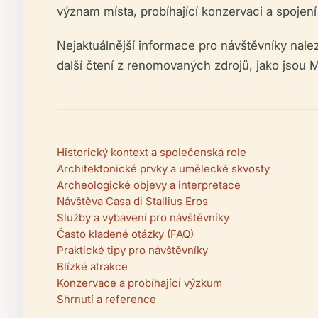
význam místa, probíhající konzervaci a spojen
Nejaktuálnější informace pro návštěvníky nale
další čtení z renomovaných zdrojů, jako jsou 
Historický kontext a společenská role
Architektonické prvky a umělecké skvosty
Archeologické objevy a interpretace
Návštěva Casa di Stallius Eros
Služby a vybavení pro návštěvníky
Často kladené otázky (FAQ)
Praktické tipy pro návštěvníky
Blízké atrakce
Konzervace a probíhající výzkum
Shrnutí a reference