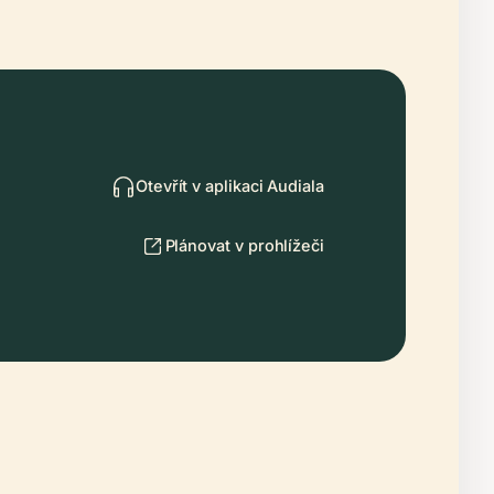
Otevřít v aplikaci Audiala
Plánovat v prohlížeči