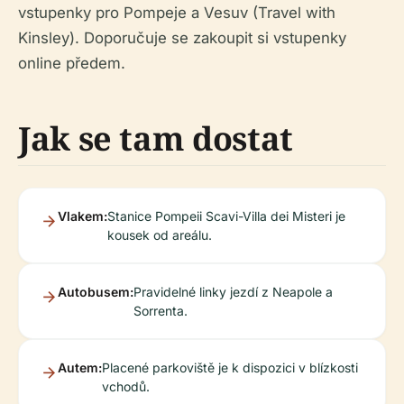
vstupenky pro Pompeje a Vesuv (Travel with
Kinsley). Doporučuje se zakoupit si vstupenky
online předem.
Jak se tam dostat
Vlakem:
Stanice Pompeii Scavi-Villa dei Misteri je
kousek od areálu.
Autobusem:
Pravidelné linky jezdí z Neapole a
Sorrenta.
Autem:
Placené parkoviště je k dispozici v blízkosti
vchodů.