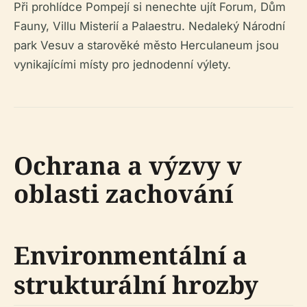
Při prohlídce Pompejí si nenechte ujít Forum, Dům
Fauny, Villu Misterií a Palaestru. Nedaleký Národní
park Vesuv a starověké město Herculaneum jsou
vynikajícími místy pro jednodenní výlety.
Ochrana a výzvy v
oblasti zachování
Environmentální a
strukturální hrozby