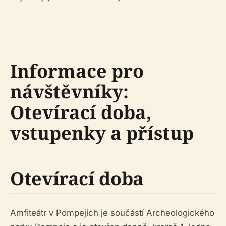
Informace pro
návštěvníky:
Otevírací doba,
vstupenky a přístup
Otevírací doba
Amfiteátr v Pompejích je součástí Archeologického