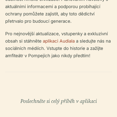
aktuálními informacemi a podporou probíhající
ochrany pomůžete zajistit, aby toto dědictví
přetrvalo pro budoucí generace.
Pro nejnovější aktualizace, vstupenky a exkluzivní
obsah si stáhněte
aplikaci Audiala
a sledujte nás na
sociálních médiích. Vstupte do historie a zažijte
amfiteátr v Pompejích jako nikdy předtím!
Poslechněte si celý příběh v aplikaci