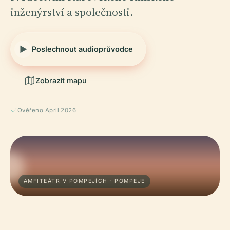
inženýrství a společnosti.
Poslechnout audioprůvodce
Zobrazit mapu
Ověřeno April 2026
AMFITEÁTR V POMPEJÍCH · POMPEJE