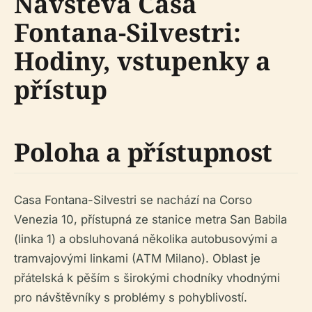
Návštěva Casa
Fontana-Silvestri:
Hodiny, vstupenky a
přístup
Poloha a přístupnost
Casa Fontana-Silvestri se nachází na Corso
Venezia 10, přístupná ze stanice metra San Babila
(linka 1) a obsluhovaná několika autobusovými a
tramvajovými linkami (ATM Milano). Oblast je
přátelská k pěším s širokými chodníky vhodnými
pro návštěvníky s problémy s pohyblivostí.