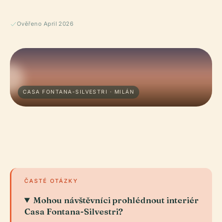
Ověřeno April 2026
CASA FONTANA-SILVESTRI · MILÁN
ČASTÉ OTÁZKY
Mohou návštěvníci prohlédnout interiér
Casa Fontana-Silvestri?