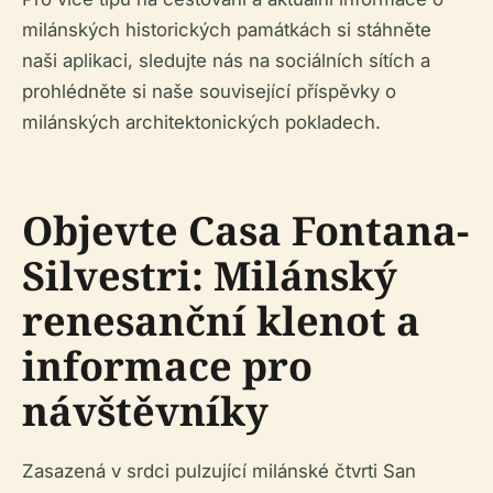
milánských historických památkách si stáhněte
naši aplikaci, sledujte nás na sociálních sítích a
prohlédněte si naše související příspěvky o
milánských architektonických pokladech.
Objevte Casa Fontana-
Silvestri: Milánský
renesanční klenot a
informace pro
návštěvníky
Zasazená v srdci pulzující milánské čtvrti San