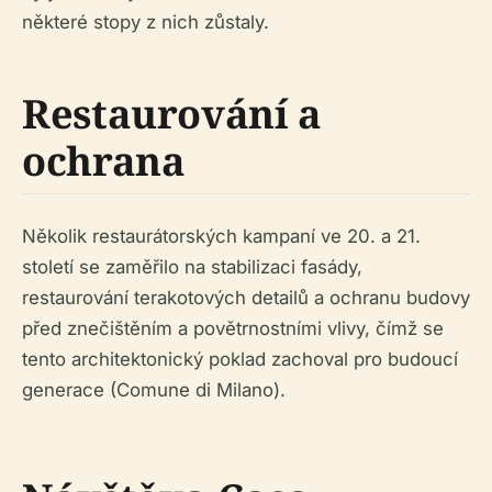
některé stopy z nich zůstaly.
Restaurování a
ochrana
Několik restaurátorských kampaní ve 20. a 21.
století se zaměřilo na stabilizaci fasády,
restaurování terakotových detailů a ochranu budovy
před znečištěním a povětrnostními vlivy, čímž se
tento architektonický poklad zachoval pro budoucí
generace (Comune di Milano).