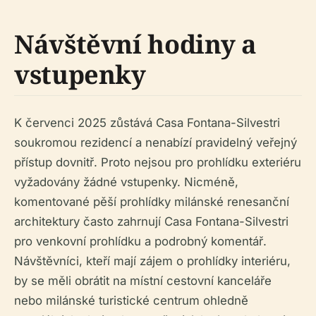
Návštěvní hodiny a
vstupenky
K červenci 2025 zůstává Casa Fontana-Silvestri
soukromou rezidencí a nenabízí pravidelný veřejný
přístup dovnitř. Proto nejsou pro prohlídku exteriéru
vyžadovány žádné vstupenky. Nicméně,
komentované pěší prohlídky milánské renesanční
architektury často zahrnují Casa Fontana-Silvestri
pro venkovní prohlídku a podrobný komentář.
Návštěvníci, kteří mají zájem o prohlídky interiéru,
by se měli obrátit na místní cestovní kanceláře
nebo milánské turistické centrum ohledně