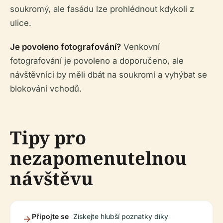
soukromý, ale fasádu lze prohlédnout kdykoli z
ulice.
Je povoleno fotografování?
Venkovní
fotografování je povoleno a doporučeno, ale
návštěvníci by měli dbát na soukromí a vyhýbat se
blokování vchodů.
Tipy pro
nezapomenutelnou
návštěvu
Připojte se
Získejte hlubší poznatky díky