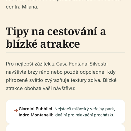
centra Milána.
Tipy na cestování a
blízké atrakce
Pro nejlepší zážitek z Casa Fontana-Silvestri
navštivte brzy ráno nebo pozdě odpoledne, kdy
přirozené světlo zvýrazňuje textury zdiva. Blízké
atrakce obohatí vaši návštěvu:
Giardini Pubblici
Nejstarší milánský veřejný park,
Indro Montanelli:
ideální pro relaxační procházku.