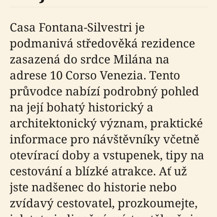
Casa Fontana-Silvestri je
podmanivá středověká rezidence
zasazená do srdce Milána na
adrese 10 Corso Venezia. Tento
průvodce nabízí podrobný pohled
na její bohatý historický a
architektonický význam, praktické
informace pro návštěvníky včetně
otevírací doby a vstupenek, tipy na
cestování a blízké atrakce. Ať už
jste nadšenec do historie nebo
zvídavý cestovatel, prozkoumejte,