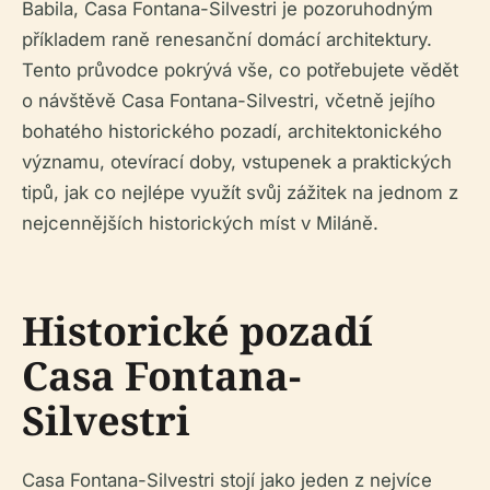
Babila, Casa Fontana-Silvestri je pozoruhodným
příkladem raně renesanční domácí architektury.
Tento průvodce pokrývá vše, co potřebujete vědět
o návštěvě Casa Fontana-Silvestri, včetně jejího
bohatého historického pozadí, architektonického
významu, otevírací doby, vstupenek a praktických
tipů, jak co nejlépe využít svůj zážitek na jednom z
nejcennějších historických míst v Miláně.
Historické pozadí
Casa Fontana-
Silvestri
Casa Fontana-Silvestri stojí jako jeden z nejvíce