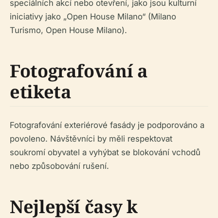
speciálních akcí nebo otevření, jako jsou kulturní
iniciativy jako „Open House Milano“ (Milano
Turismo, Open House Milano).
Fotografování a
etiketa
Fotografování exteriérové fasády je podporováno a
povoleno. Návštěvníci by měli respektovat
soukromí obyvatel a vyhýbat se blokování vchodů
nebo způsobování rušení.
Nejlepší časy k