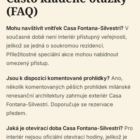
(FAQ)
Mohu navštívit vnitřek Casa Fontana-Silvestri?
V
současné době není interiér přístupný veřejnosti,
jelikož se jedná o soukromou rezidenci.
Příležitostné speciální akce mohou nabídnout
omezený přístup.
Jsou k dispozici komentované prohlídky?
Ano,
několik komentovaných pěších prohlídek milánské
renesanční architektury zahrnuje exteriér Casa
Fontana-Silvestri. Doporučuje se rezervace
předem.
Jaká je otevírací doba Casa Fontana-Silvestri?
Pro
interiér nejsou oficiální otevírací hodiny, jelikož je