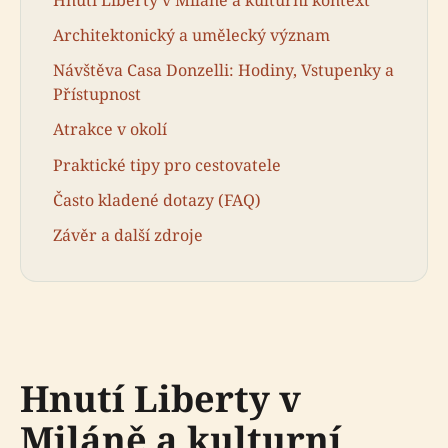
Architektonický a umělecký význam
Návštěva Casa Donzelli: Hodiny, Vstupenky a
Přístupnost
Atrakce v okolí
Praktické tipy pro cestovatele
Často kladené dotazy (FAQ)
Závěr a další zdroje
Hnutí Liberty v
Miláně a kulturní