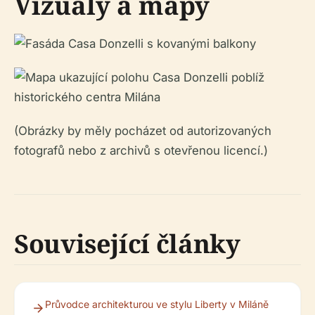
Vizuály a mapy
(Obrázky by měly pocházet od autorizovaných
fotografů nebo z archivů s otevřenou licencí.)
Související články
Průvodce architekturou ve stylu Liberty v Miláně