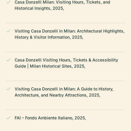
Casa Donzelli Milan: Visiting Hours, Tickets, and
Historical Insights, 2025,
Visiting Casa Donzelli in Milan: Architectural Highlights,
History & Visitor Information, 2025,
Casa Donzelli Visiting Hours, Tickets & Accessibility
Guide | Milan Historical Sites, 2025,
Visiting Casa Donzelli in Milan: A Guide to History,
Architecture, and Nearby Attractions, 2025,
FAI – Fondo Ambiente Italiano, 2025,