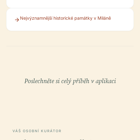
Nejvýznamnější historické památky v Miláně
Poslechněte si celý příběh v aplikaci
VÁŠ OSOBNÍ KURÁTOR