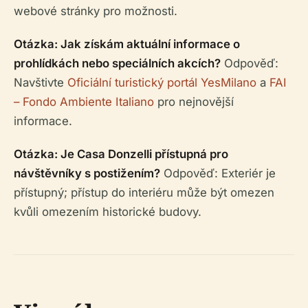
webové stránky pro možnosti.
Otázka: Jak získám aktuální informace o
prohlídkách nebo speciálních akcích?
Odpověď:
Navštivte
Oficiální turistický portál YesMilano
a
FAI
– Fondo Ambiente Italiano
pro nejnovější
informace.
Otázka: Je Casa Donzelli přístupná pro
návštěvníky s postižením?
Odpověď: Exteriér je
přístupný; přístup do interiéru může být omezen
kvůli omezením historické budovy.