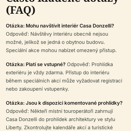
(FAQ)
Otázka: Mohu navštívit interiér Casa Donzelli?
Odpověď: Návštěvy interiéru obecně nejsou
možné, jelikož se jedná o obytnou budovu.
Speciální akce mohou nabízet omezený přístup.
Otázka: Platí se vstupné?
Odpověď: Prohlídka
exteriéru je vždy zdarma. Přístup do interiéru
během speciálních akcí může vyžadovat registraci
nebo zakoupení vstupenky.
Otázka: Jsou k dispozici komentované prohlídky?
Odpověď: Někteří místní touroperátoři zahrnují
Casa Donzelli do prohlídek architektury ve stylu
Liberty. Zkontrolujte kalendáře akcí a turistické