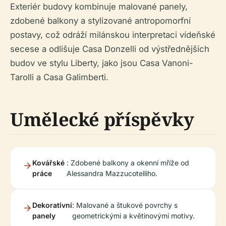
Exteriér budovy kombinuje malované panely,
zdobené balkony a stylizované antropomorfní
postavy, což odráží milánskou interpretaci vídeňské
secese a odlišuje Casa Donzelli od výstřednějších
budov ve stylu Liberty, jako jsou Casa Vanoni-
Tarolli a Casa Galimberti.
Umělecké příspěvky
Kovářské
: Zdobené balkony a okenní mříže od
práce
Alessandra Mazzucotelliho.
Dekorativní
: Malované a štukové povrchy s
panely
geometrickými a květinovými motivy.