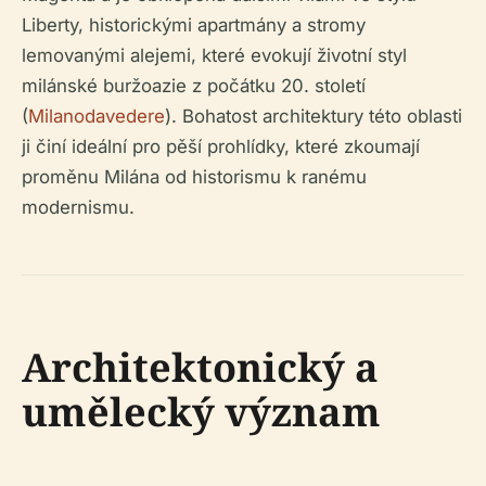
Liberty, historickými apartmány a stromy
lemovanými alejemi, které evokují životní styl
milánské buržoazie z počátku 20. století
(
Milanodavedere
). Bohatost architektury této oblasti
ji činí ideální pro pěší prohlídky, které zkoumají
proměnu Milána od historismu k ranému
modernismu.
Architektonický a
umělecký význam