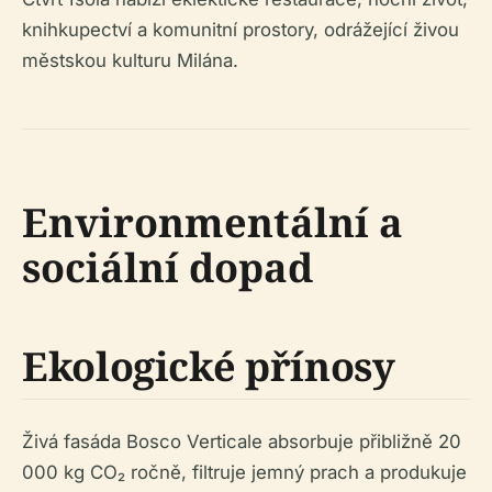
knihkupectví a komunitní prostory, odrážející živou
městskou kulturu Milána.
Environmentální a
sociální dopad
Ekologické přínosy
Živá fasáda Bosco Verticale absorbuje přibližně 20
000 kg CO₂ ročně, filtruje jemný prach a produkuje