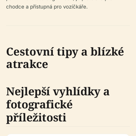
chodce a přístupná pro vozíčkáře.
Cestovní tipy a blízké
atrakce
Nejlepší vyhlídky a
fotografické
příležitosti