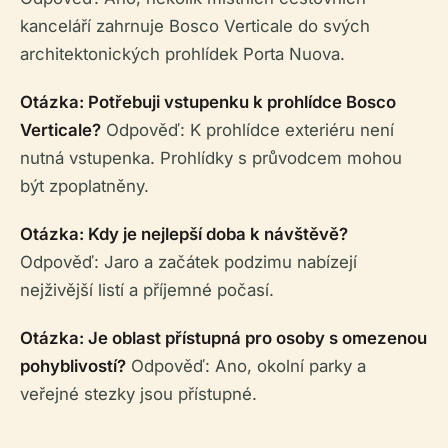
kanceláří zahrnuje Bosco Verticale do svých
architektonických prohlídek Porta Nuova.
Otázka: Potřebuji vstupenku k prohlídce Bosco
Verticale?
Odpověď: K prohlídce exteriéru není
nutná vstupenka. Prohlídky s průvodcem mohou
být zpoplatněny.
Otázka: Kdy je nejlepší doba k návštěvě?
Odpověď: Jaro a začátek podzimu nabízejí
nejživější listí a příjemné počasí.
Otázka: Je oblast přístupná pro osoby s omezenou
pohyblivostí?
Odpověď: Ano, okolní parky a
veřejné stezky jsou přístupné.