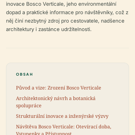
inovace Bosco Verticale, jeho environmentální
dopad a praktické informace pro návštěvníky, což z
něj činí nezbytný zdroj pro cestovatele, nadšence
architektury i zastánce udržitelnosti.
OBSAH
Původ a vize: Zrození Bosco Verticale
Architektonický návrh a botanická
spolupráce
Strukturální inovace a inženýrské výzvy
Návštěva Bosco Verticale: Otevírací doba,
Vstupenky a Přístupnost