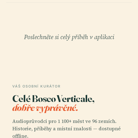
Poslechněte si celý příběh v aplikaci
VÁŠ OSOBNÍ KURÁTOR
Celé Bosco Verticale,
dobře vyprávěné.
Audioprůvodci pro 1 100+ měst ve 96 zemích.
Historie, příběhy a místní znalosti — dostupné
offline.