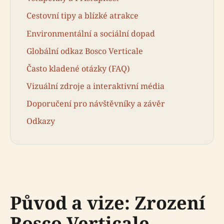
Cestovní tipy a blízké atrakce
Environmentální a sociální dopad
Globální odkaz Bosco Verticale
Často kladené otázky (FAQ)
Vizuální zdroje a interaktivní média
Doporučení pro návštěvníky a závěr
Odkazy
Původ a vize: Zrození
Bosco Verticale