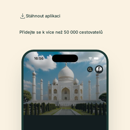
Stáhnout aplikaci
Přidejte se k více než 50 000 cestovatelů