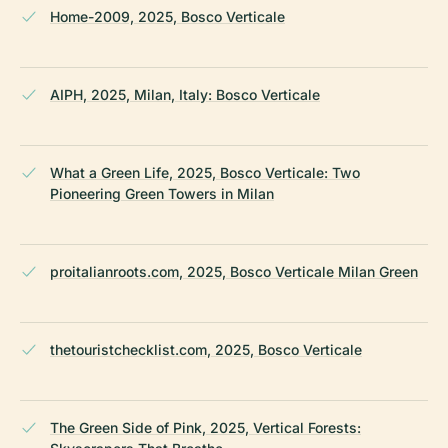
Home-2009, 2025, Bosco Verticale
AIPH, 2025, Milan, Italy: Bosco Verticale
What a Green Life, 2025, Bosco Verticale: Two
Pioneering Green Towers in Milan
proitalianroots.com, 2025, Bosco Verticale Milan Green
thetouristchecklist.com, 2025, Bosco Verticale
The Green Side of Pink, 2025, Vertical Forests: