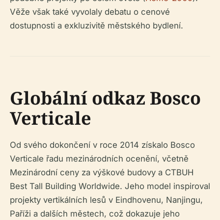
Věže však také vyvolaly debatu o cenové
dostupnosti a exkluzivitě městského bydlení.
Globální odkaz Bosco
Verticale
Od svého dokončení v roce 2014 získalo Bosco
Verticale řadu mezinárodních ocenění, včetně
Mezinárodní ceny za výškové budovy a CTBUH
Best Tall Building Worldwide. Jeho model inspiroval
projekty vertikálních lesů v Eindhovenu, Nanjingu,
Paříži a dalších městech, což dokazuje jeho