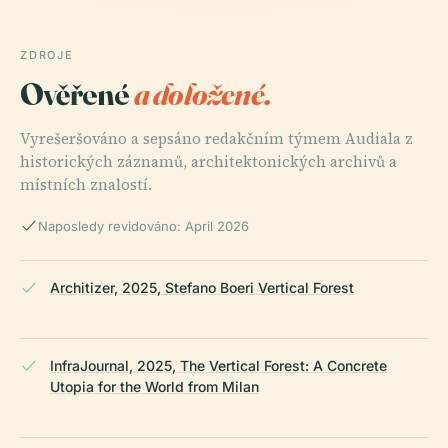
ZDROJE
Ověřené
a doložené.
Vyrešeršováno a sepsáno redakčním týmem Audiala z
historických záznamů, architektonických archivů a
místních znalostí.
Naposledy revidováno: April 2026
Architizer, 2025, Stefano Boeri Vertical Forest
InfraJournal, 2025, The Vertical Forest: A Concrete
Utopia for the World from Milan