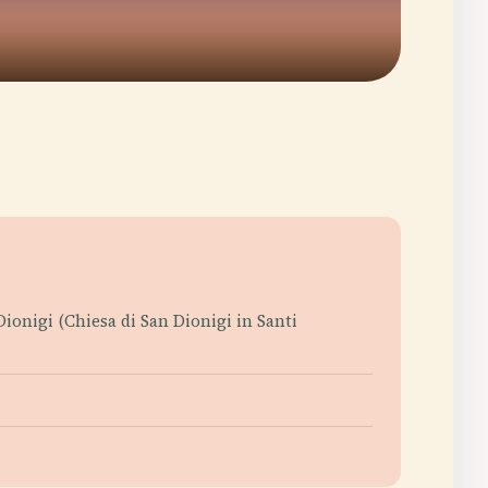
ionigi (Chiesa di San Dionigi in Santi