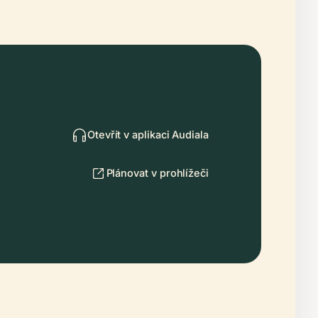
Otevřít v aplikaci Audiala
Plánovat v prohlížeči