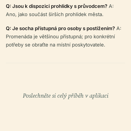
Q: Jsou k dispozici prohlídky s průvodcem?
A:
Ano, jako součást širších prohlídek města.
Q: Je socha přístupná pro osoby s postižením?
A:
Promenáda je většinou přístupná; pro konkrétní
potřeby se obraťte na místní poskytovatele.
Poslechněte si celý příběh v aplikaci