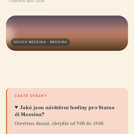
Ověřeno April 2026
SOCHA MESSINA · MESSINA
ČASTÉ OTÁZKY
Jaké jsou návštěvní hodiny pro Statua
di Messina?
Otevřeno denně, obvykle od 9:00 do 19:00.