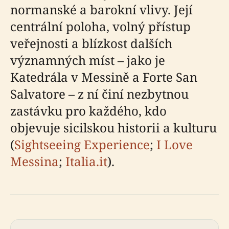
normanské a barokní vlivy. Její
centrální poloha, volný přístup
veřejnosti a blízkost dalších
významných míst – jako je
Katedrála v Messině a Forte San
Salvatore – z ní činí nezbytnou
zastávku pro každého, kdo
objevuje sicilskou historii a kulturu
(
Sightseeing Experience
;
I Love
Messina
;
Italia.it
).