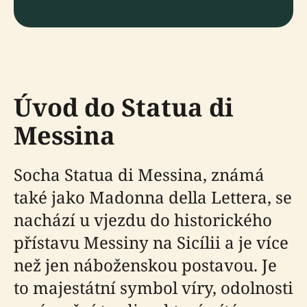
Úvod do Statua di
Messina
Socha Statua di Messina, známá
také jako Madonna della Lettera, se
nachází u vjezdu do historického
přístavu Messiny na Sicílii a je více
než jen náboženskou postavou. Je
to majestátní symbol víry, odolnosti