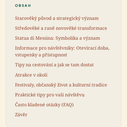
OBSAH
Starověký původ a strategický význam
Středověké a raně novověké transformace
Statua di Messina: Symbolika a význam
Informace pro návštěvníky: Otevírací doba,
vstupenky a přístupnost
Tipy na cestování a jak se tam dostat
Atrakce v okolí
Festivaly, občanský život a kulturní tradice
Praktické tipy pro vaši návštěvu
Často kladené otázky (FAQ)
Závěr