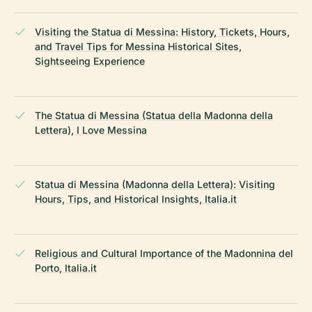
Visiting the Statua di Messina: History, Tickets, Hours,
and Travel Tips for Messina Historical Sites,
Sightseeing Experience
The Statua di Messina (Statua della Madonna della
Lettera), I Love Messina
Statua di Messina (Madonna della Lettera): Visiting
Hours, Tips, and Historical Insights, Italia.it
Religious and Cultural Importance of the Madonnina del
Porto, Italia.it