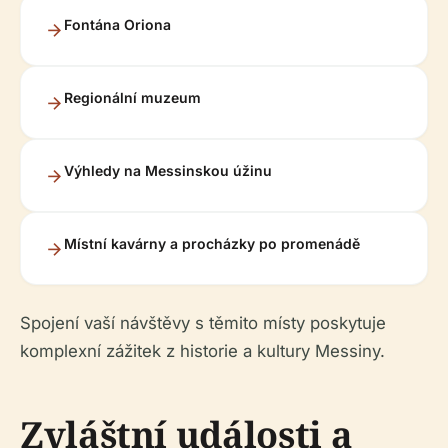
Fontána Oriona
Regionální muzeum
Výhledy na Messinskou úžinu
Místní kavárny a procházky po promenádě
Spojení vaší návštěvy s těmito místy poskytuje
komplexní zážitek z historie a kultury Messiny.
Zvláštní události a