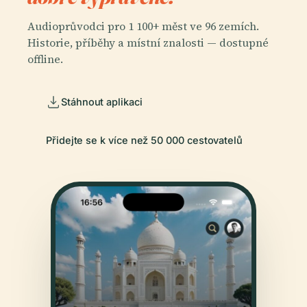
Audioprůvodci pro 1 100+ měst ve 96 zemích.
Historie, příběhy a místní znalosti — dostupné
offline.
Stáhnout aplikaci
Přidejte se k více než 50 000 cestovatelů