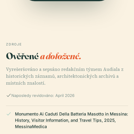
ZDROJE
Ověřené
a doložené.
Vyrešeršováno a sepsáno redakčním týmem Audiala z
historických záznamů, architektonických archivů a
místních znalostí.
Naposledy revidováno: April 2026
Monumento Ai Caduti Della Batteria Masotto in Messina:
History, Visitor Information, and Travel Tips, 2025,
MessinaMedica