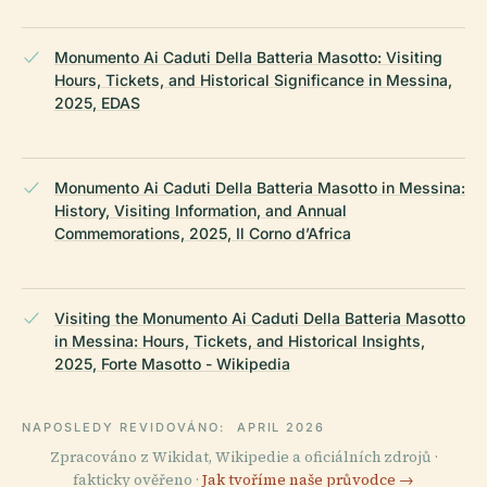
Monumento Ai Caduti Della Batteria Masotto: Visiting
Hours, Tickets, and Historical Significance in Messina,
2025, EDAS
Monumento Ai Caduti Della Batteria Masotto in Messina:
History, Visiting Information, and Annual
Commemorations, 2025, Il Corno d’Africa
Visiting the Monumento Ai Caduti Della Batteria Masotto
in Messina: Hours, Tickets, and Historical Insights,
2025, Forte Masotto - Wikipedia
NAPOSLEDY REVIDOVÁNO:
APRIL 2026
Zpracováno z Wikidat, Wikipedie a oficiálních zdrojů ·
fakticky ověřeno ·
Jak tvoříme naše průvodce →