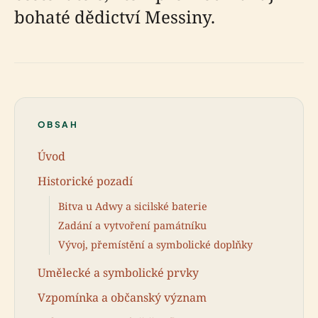
bohaté dědictví Messiny.
OBSAH
Úvod
Historické pozadí
Bitva u Adwy a sicilské baterie
Zadání a vytvoření památníku
Vývoj, přemístění a symbolické doplňky
Umělecké a symbolické prvky
Vzpomínka a občanský význam