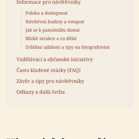
Informace pro návštěvníky
Poloha a dostupnost
Návštěvní hodiny a vstupné
Jak se k památníku dostat
Blízké atrakce a co dělat
Zvláštní události a tipy na fotografování
Vzdělávací a občanské iniciativy
Často kladené otázky (FAQ)
Závěr a tipy pro návštěvníky
Odkazy a další četba