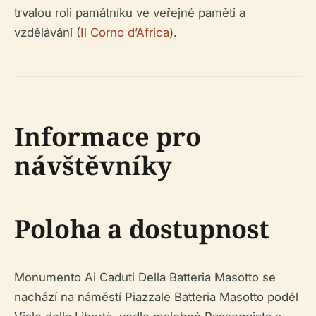
trvalou roli památníku ve veřejné paměti a
vzdělávání (
Il Corno d’Africa
).
Informace pro
návštěvníky
Poloha a dostupnost
Monumento Ai Caduti Della Batteria Masotto se
nachází na náměstí Piazzale Batteria Masotto podél