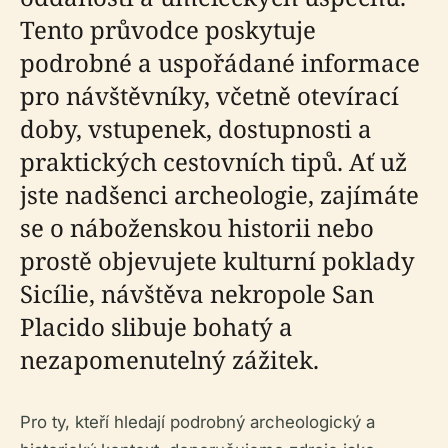
Tento průvodce poskytuje
podrobné a uspořádané informace
pro návštěvníky, včetně otevírací
doby, vstupenek, dostupnosti a
praktických cestovních tipů. Ať už
jste nadšenci archeologie, zajímáte
se o náboženskou historii nebo
prostě objevujete kulturní poklady
Sicílie, návštěva nekropole San
Placido slibuje bohatý a
nezapomenutelný zážitek.
Pro ty, kteří hledají podrobný archeologický a