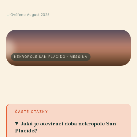
Ověřeno August 2025
NEKROPOLE SAN PLACIDO · MESSINA
ČASTÉ OTÁZKY
Jaká je otevírací doba nekropole San
Placido?