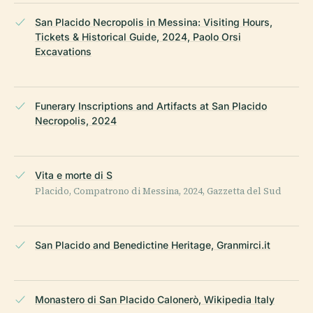
San Placido Necropolis in Messina: Visiting Hours,
Tickets & Historical Guide, 2024, Paolo Orsi
Excavations
Funerary Inscriptions and Artifacts at San Placido
Necropolis, 2024
Vita e morte di S
Placido, Compatrono di Messina, 2024, Gazzetta del Sud
San Placido and Benedictine Heritage, Granmirci.it
Monastero di San Placido Calonerò, Wikipedia Italy