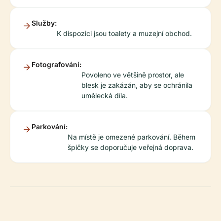
Služby:
K dispozici jsou toalety a muzejní obchod.
Fotografování:
Povoleno ve většině prostor, ale
blesk je zakázán, aby se ochránila
umělecká díla.
Parkování:
Na místě je omezené parkování. Během
špičky se doporučuje veřejná doprava.