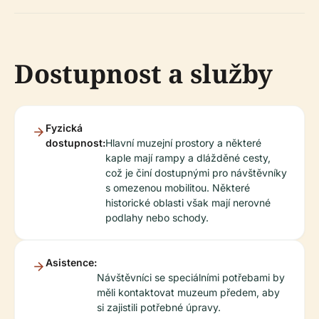
Dostupnost a služby
Fyzická
dostupnost:
Hlavní muzejní prostory a některé
kaple mají rampy a dlážděné cesty,
což je činí dostupnými pro návštěvníky
s omezenou mobilitou. Některé
historické oblasti však mají nerovné
podlahy nebo schody.
Asistence:
Návštěvníci se speciálními potřebami by
měli kontaktovat muzeum předem, aby
si zajistili potřebné úpravy.