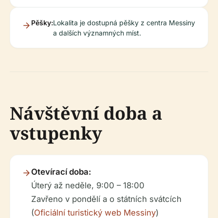
Pěšky:
Lokalita je dostupná pěšky z centra Messiny
a dalších významných míst.
Návštěvní doba a
vstupenky
Otevírací doba:
Úterý až neděle, 9:00 – 18:00
Zavřeno v pondělí a o státních svátcích
(
Oficiální turistický web Messiny
)