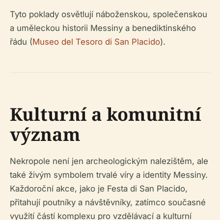
Tyto poklady osvětlují náboženskou, společenskou
a uměleckou historii Messiny a benediktinského
řádu (
Museo del Tesoro di San Placido
).
Kulturní a komunitní
význam
Nekropole není jen archeologickým nalezištěm, ale
také živým symbolem trvalé víry a identity Messiny.
Každoroční akce, jako je Festa di San Placido,
přitahují poutníky a návštěvníky, zatímco současné
využití částí komplexu pro vzdělávací a kulturní