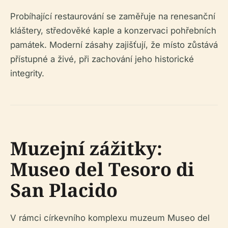
Probíhající restaurování se zaměřuje na renesanční
kláštery, středověké kaple a konzervaci pohřebních
památek. Moderní zásahy zajišťují, že místo zůstává
přístupné a živé, při zachování jeho historické
integrity.
Muzejní zážitky:
Museo del Tesoro di
San Placido
V rámci církevního komplexu muzeum Museo del