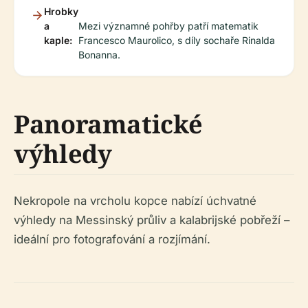
Hrobky
a
Mezi významné pohřby patří matematik
kaple:
Francesco Maurolico, s díly sochaře Rinalda
Bonanna.
Panoramatické
výhledy
Nekropole na vrcholu kopce nabízí úchvatné
výhledy na Messinský průliv a kalabrijské pobřeží –
ideální pro fotografování a rozjímání.