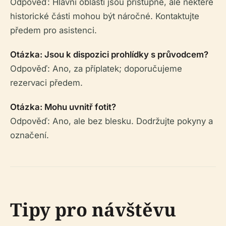
Odpověď: Hlavní oblasti jsou přístupné, ale některé
historické části mohou být náročné. Kontaktujte
předem pro asistenci.
Otázka: Jsou k dispozici prohlídky s průvodcem?
Odpověď: Ano, za příplatek; doporučujeme
rezervaci předem.
Otázka: Mohu uvnitř fotit?
Odpověď: Ano, ale bez blesku. Dodržujte pokyny a
označení.
Tipy pro návštěvu