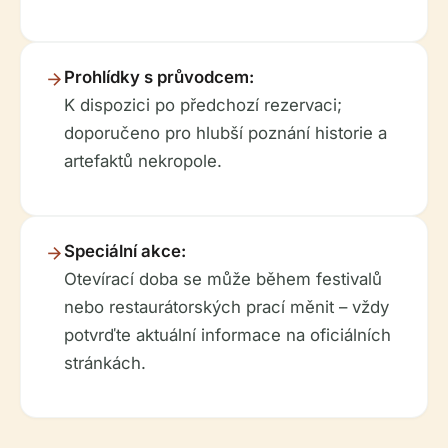
Prohlídky s průvodcem:
K dispozici po předchozí rezervaci;
doporučeno pro hlubší poznání historie a
artefaktů nekropole.
Speciální akce:
Otevírací doba se může během festivalů
nebo restaurátorských prací měnit – vždy
potvrďte aktuální informace na oficiálních
stránkách.