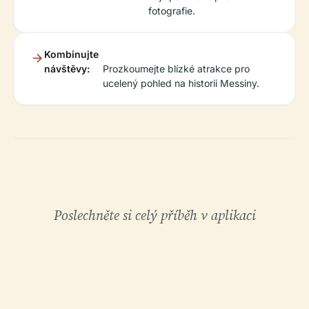
fotografie.
Kombinujte
návštěvy:
Prozkoumejte blízké atrakce pro
ucelený pohled na historii Messiny.
Poslechněte si celý příběh v aplikaci