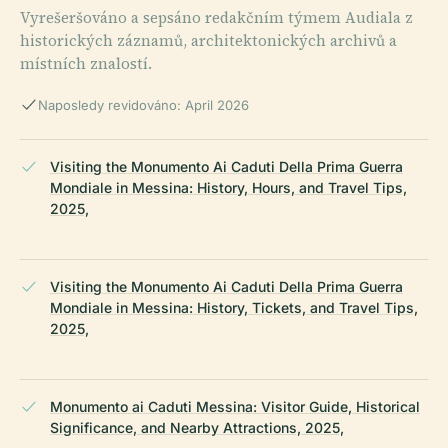
Vyrešeršováno a sepsáno redakčním týmem Audiala z
historických záznamů, architektonických archivů a
místních znalostí.
Naposledy revidováno: April 2026
Visiting the Monumento Ai Caduti Della Prima Guerra
Mondiale in Messina: History, Hours, and Travel Tips,
2025,
Visiting the Monumento Ai Caduti Della Prima Guerra
Mondiale in Messina: History, Tickets, and Travel Tips,
2025,
Monumento ai Caduti Messina: Visitor Guide, Historical
Significance, and Nearby Attractions, 2025,