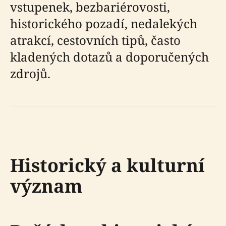
vstupenek, bezbariérovosti,
historického pozadí, nedalekých
atrakcí, cestovních tipů, často
kladených dotazů a doporučených
zdrojů.
Historický a kulturní
význam