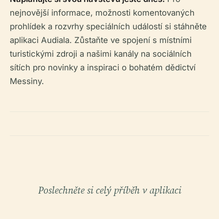
nejnovější informace, možnosti komentovaných
prohlídek a rozvrhy speciálních událostí si stáhněte
aplikaci Audiala. Zůstaňte ve spojení s místními
turistickými zdroji a našimi kanály na sociálních
sítích pro novinky a inspiraci o bohatém dědictví
Messiny.
Poslechněte si celý příběh v aplikaci