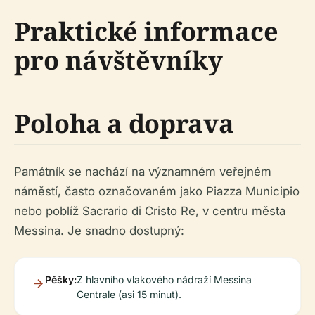
Praktické informace
pro návštěvníky
Poloha a doprava
Památník se nachází na významném veřejném
náměstí, často označovaném jako Piazza Municipio
nebo poblíž Sacrario di Cristo Re, v centru města
Messina. Je snadno dostupný:
Pěšky:
Z hlavního vlakového nádraží Messina
Centrale (asi 15 minut).