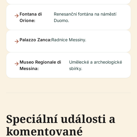
Fontana di
Renesanční fontána na náměstí
Orione:
Duomo.
Palazzo Zanca:
Radnice Messiny.
Museo Regionale di
Umělecké a archeologické
Messina:
sbírky.
Speciální události a
komentované