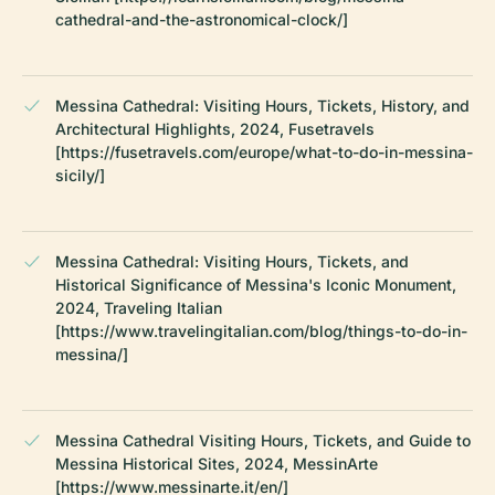
cathedral-and-the-astronomical-clock/]
Messina Cathedral: Visiting Hours, Tickets, History, and
Architectural Highlights, 2024, Fusetravels
[https://fusetravels.com/europe/what-to-do-in-messina-
sicily/]
Messina Cathedral: Visiting Hours, Tickets, and
Historical Significance of Messina's Iconic Monument,
2024, Traveling Italian
[https://www.travelingitalian.com/blog/things-to-do-in-
messina/]
Messina Cathedral Visiting Hours, Tickets, and Guide to
Messina Historical Sites, 2024, MessinArte
[https://www.messinarte.it/en/]