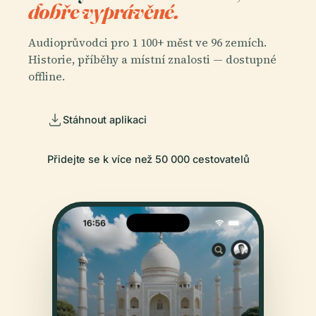
dobře vyprávěné.
Audioprůvodci pro 1 100+ měst ve 96 zemích.
Historie, příběhy a místní znalosti — dostupné
offline.
Stáhnout aplikaci
Přidejte se k více než 50 000 cestovatelů