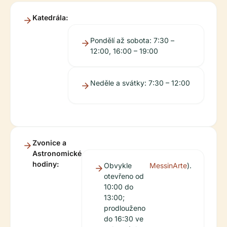
Katedrála:
Pondělí až sobota: 7:30 –
12:00, 16:00 – 19:00
Neděle a svátky: 7:30 – 12:00
Zvonice a
Astronomické
hodiny:
Obvykle
MessinArte
).
otevřeno od
10:00 do
13:00;
prodlouženo
do 16:30 ve