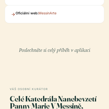
Oficiální web:
MessinArte
Poslechněte si celý příběh v aplikaci
VÁŠ OSOBNÍ KURÁTOR
Celé Katedrála Nanebevzetí
Panny Marie V Messině,