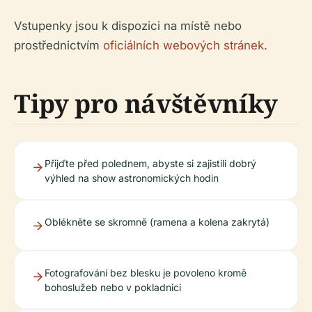
Vstupenky jsou k dispozici na místě nebo
prostřednictvím
oficiálních webových stránek
.
Tipy pro návštěvníky
Přijďte před polednem, abyste si zajistili dobrý
výhled na show astronomických hodin
Oblékněte se skromně (ramena a kolena zakrytá)
Fotografování bez blesku je povoleno kromě
bohoslužeb nebo v pokladnici