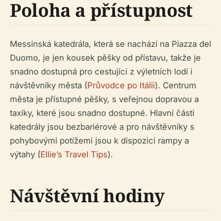
Poloha a přístupnost
Messinská katedrála, která se nachází na Piazza del
Duomo, je jen kousek pěšky od přístavu, takže je
snadno dostupná pro cestující z výletních lodí i
návštěvníky města (
Průvodce po Itálii
). Centrum
města je přístupné pěšky, s veřejnou dopravou a
taxíky, které jsou snadno dostupné. Hlavní části
katedrály jsou bezbariérové a pro návštěvníky s
pohybovými potížemi jsou k dispozici rampy a
výtahy (
Ellie’s Travel Tips
).
Návštěvní hodiny