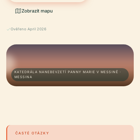
Zobrazit mapu
Ověřeno April 2026
KATEDRÁLA NANEBEVZETÍ PANNY MARIE V MESSINĚ ·
MESSINA
ČASTÉ OTÁZKY