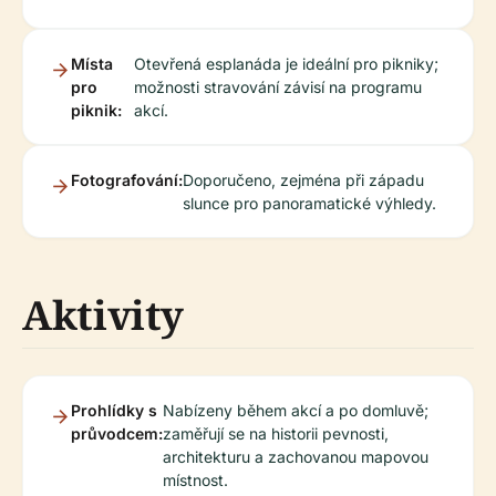
Místa
Otevřená esplanáda je ideální pro pikniky;
pro
možnosti stravování závisí na programu
piknik:
akcí.
Fotografování:
Doporučeno, zejména při západu
slunce pro panoramatické výhledy.
Aktivity
Prohlídky s
Nabízeny během akcí a po domluvě;
průvodcem:
zaměřují se na historii pevnosti,
architekturu a zachovanou mapovou
místnost.