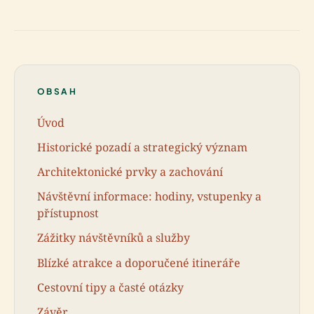
OBSAH
Úvod
Historické pozadí a strategický význam
Architektonické prvky a zachování
Návštěvní informace: hodiny, vstupenky a
přístupnost
Zážitky návštěvníků a služby
Blízké atrakce a doporučené itineráře
Cestovní tipy a časté otázky
Závěr