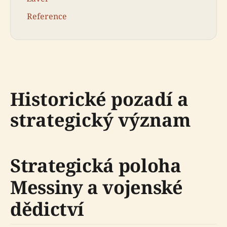
Reference
Historické pozadí a
strategický význam
Strategická poloha
Messiny a vojenské
dědictví