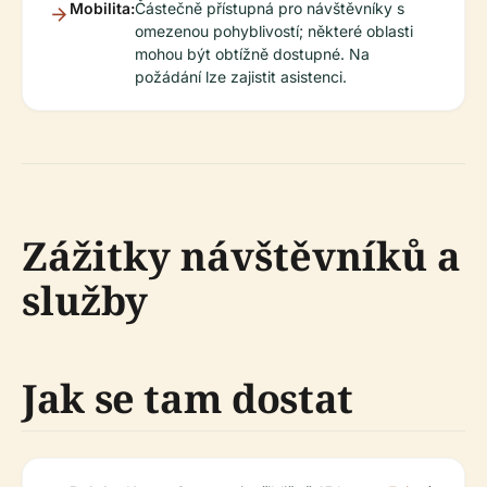
Mobilita:
Částečně přístupná pro návštěvníky s
omezenou pohyblivostí; některé oblasti
mohou být obtížně dostupné. Na
požádání lze zajistit asistenci.
Zážitky návštěvníků a
služby
Jak se tam dostat