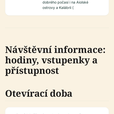
dobrého počasí i na Aiolské
ostrovy a Kalábrii (
Návštěvní informace:
hodiny, vstupenky a
přístupnost
Otevírací doba