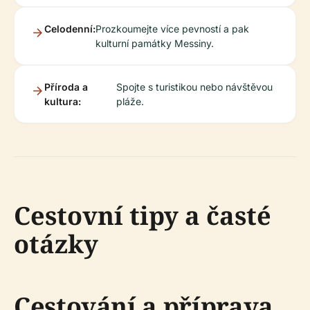
Celodenní:
Prozkoumejte více pevností a pak
kulturní památky Messiny.
Příroda a
Spojte s turistikou nebo návštěvou
kultura:
pláže.
Cestovní tipy a časté
otázky
Cestování a příprava