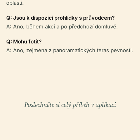
oblasti.
Q: Jsou k dispozici prohlídky s průvodcem?
A: Ano, během akcí a po předchozí domluvě.
Q: Mohu fotit?
A: Ano, zejména z panoramatických teras pevnosti.
Poslechněte si celý příběh v aplikaci