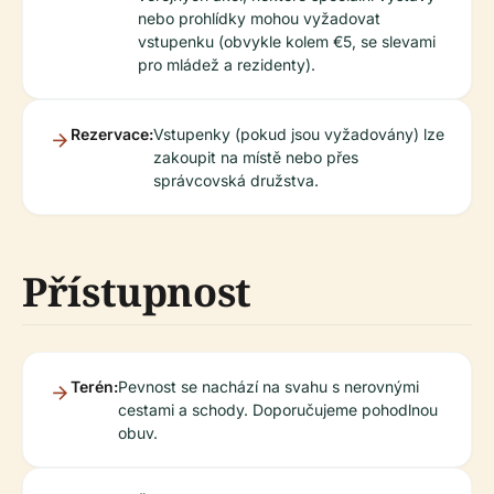
nebo prohlídky mohou vyžadovat
vstupenku (obvykle kolem €5, se slevami
pro mládež a rezidenty).
Rezervace:
Vstupenky (pokud jsou vyžadovány) lze
zakoupit na místě nebo přes
správcovská družstva.
Přístupnost
Terén:
Pevnost se nachází na svahu s nerovnými
cestami a schody. Doporučujeme pohodlnou
obuv.