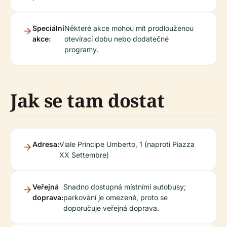
Speciální
Některé akce mohou mít prodlouženou
akce:
otevírací dobu nebo dodatečné
programy.
Jak se tam dostat
Adresa:
Viale Principe Umberto, 1 (naproti Piazza
XX Settembre)
Veřejná
Snadno dostupná místními autobusy;
doprava:
parkování je omezené, proto se
doporučuje veřejná doprava.