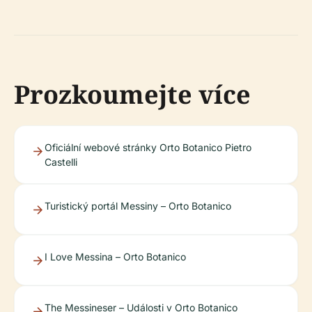
Prozkoumejte více
Oficiální webové stránky Orto Botanico Pietro
Castelli
Turistický portál Messiny – Orto Botanico
I Love Messina – Orto Botanico
The Messineser – Události v Orto Botanico