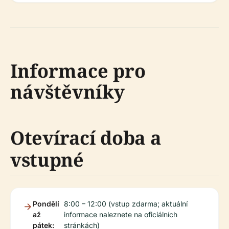
Informace pro
návštěvníky
Otevírací doba a
vstupné
Pondělí
8:00 – 12:00 (vstup zdarma; aktuální
až
informace naleznete na oficiálních
pátek:
stránkách)