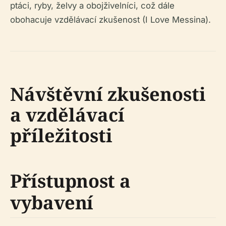
ptáci, ryby, želvy a obojživelníci, což dále
obohacuje vzdělávací zkušenost (I Love Messina).
Návštěvní zkušenosti
a vzdělávací
příležitosti
Přístupnost a
vybavení