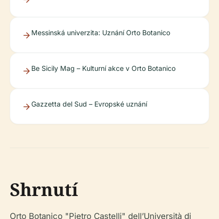
Messinská univerzita: Uznání Orto Botanico
Be Sicily Mag – Kulturní akce v Orto Botanico
Gazzetta del Sud – Evropské uznání
Shrnutí
Orto Botanico "Pietro Castelli" dell’Università di