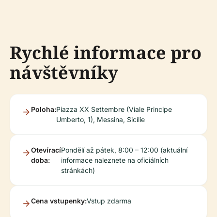
Rychlé informace pro
návštěvníky
Poloha:
Piazza XX Settembre (Viale Principe
Umberto, 1), Messina, Sicílie
Otevírací
Pondělí až pátek, 8:00 – 12:00 (aktuální
doba:
informace naleznete na oficiálních
stránkách)
Cena vstupenky:
Vstup zdarma