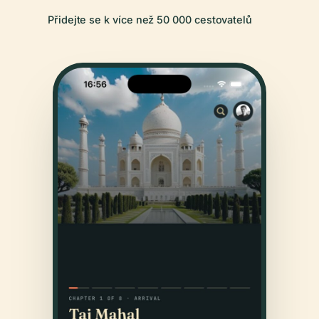
Přidejte se k více než 50 000 cestovatelů