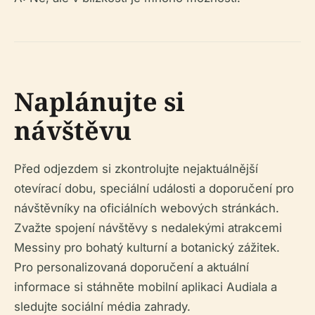
Naplánujte si
návštěvu
Před odjezdem si zkontrolujte nejaktuálnější
otevírací dobu, speciální události a doporučení pro
návštěvníky na oficiálních webových stránkách.
Zvažte spojení návštěvy s nedalekými atrakcemi
Messiny pro bohatý kulturní a botanický zážitek.
Pro personalizovaná doporučení a aktuální
informace si stáhněte mobilní aplikaci Audiala a
sledujte sociální média zahrady.