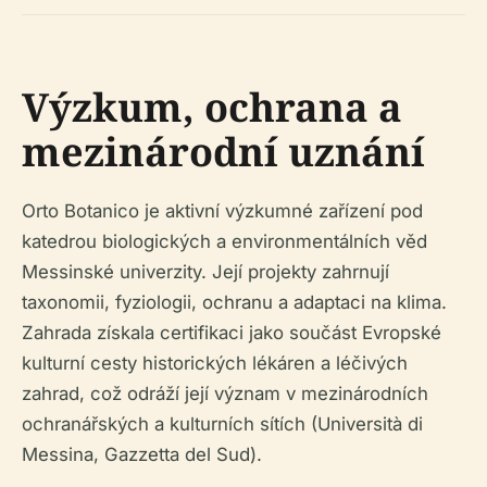
Výzkum, ochrana a
mezinárodní uznání
Orto Botanico je aktivní výzkumné zařízení pod
katedrou biologických a environmentálních věd
Messinské univerzity. Její projekty zahrnují
taxonomii, fyziologii, ochranu a adaptaci na klima.
Zahrada získala certifikaci jako součást Evropské
kulturní cesty historických lékáren a léčivých
zahrad, což odráží její význam v mezinárodních
ochranářských a kulturních sítích (Università di
Messina, Gazzetta del Sud).