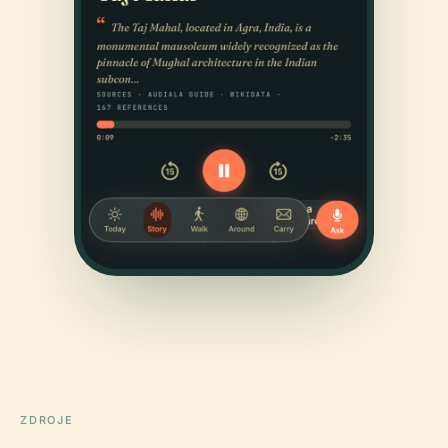
ZDROJE