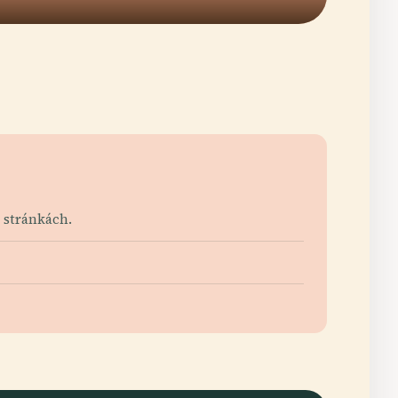
h stránkách.