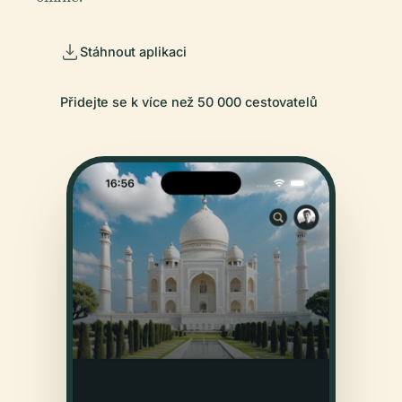
Stáhnout aplikaci
Přidejte se k více než 50 000 cestovatelů