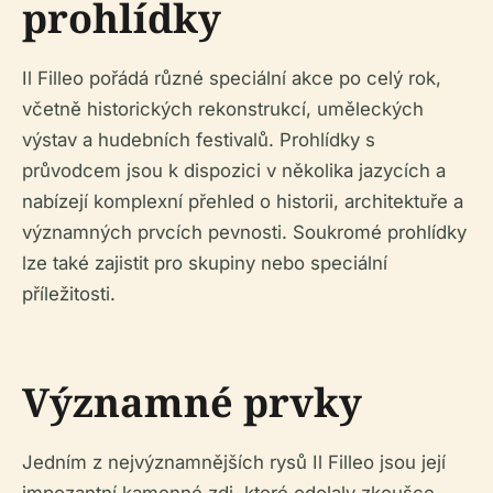
prohlídky
Il Filleo pořádá různé speciální akce po celý rok,
včetně historických rekonstrukcí, uměleckých
výstav a hudebních festivalů. Prohlídky s
průvodcem jsou k dispozici v několika jazycích a
nabízejí komplexní přehled o historii, architektuře a
významných prvcích pevnosti. Soukromé prohlídky
lze také zajistit pro skupiny nebo speciální
příležitosti.
Významné prvky
Jedním z nejvýznamnějších rysů Il Filleo jsou její