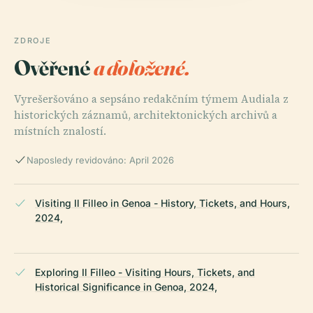
ZDROJE
Ověřené
a doložené.
Vyrešeršováno a sepsáno redakčním týmem Audiala z
historických záznamů, architektonických archivů a
místních znalostí.
Naposledy revidováno: April 2026
Visiting Il Filleo in Genoa - History, Tickets, and Hours,
2024,
Exploring Il Filleo - Visiting Hours, Tickets, and
Historical Significance in Genoa, 2024,