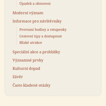
Úpadek a obnovení
Moderní význam
Informace pro návštěvníky
Provozní hodiny a vstupenky
Cestovní tipy a dostupnost
Blízké atrakce
Speciální akce a prohlídky
Významné prvky
Kulturní dopad
Závěr
Často kladené otázky