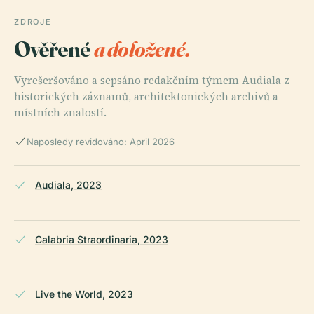
ZDROJE
Ověřené
a doložené.
Vyrešeršováno a sepsáno redakčním týmem Audiala z
historických záznamů, architektonických archivů a
místních znalostí.
Naposledy revidováno: April 2026
Audiala, 2023
Calabria Straordinaria, 2023
Live the World, 2023