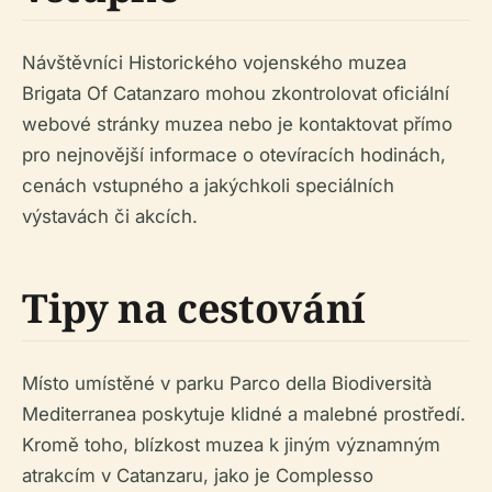
Návštěvníci Historického vojenského muzea
Brigata Of Catanzaro mohou zkontrolovat oficiální
webové stránky muzea nebo je kontaktovat přímo
pro nejnovější informace o otevíracích hodinách,
cenách vstupného a jakýchkoli speciálních
výstavách či akcích.
Tipy na cestování
Místo umístěné v parku Parco della Biodiversità
Mediterranea poskytuje klidné a malebné prostředí.
Kromě toho, blízkost muzea k jiným významným
atrakcím v Catanzaru, jako je Complesso