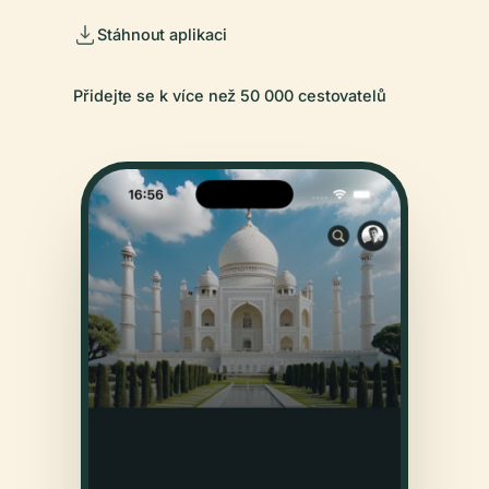
Stáhnout aplikaci
Přidejte se k více než 50 000 cestovatelů