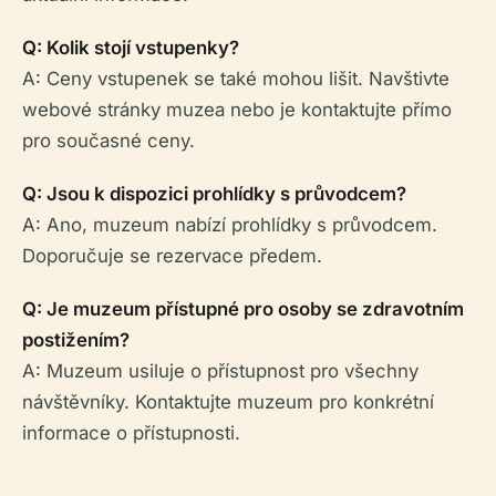
Q: Kolik stojí vstupenky?
A: Ceny vstupenek se také mohou lišit. Navštivte
webové stránky muzea nebo je kontaktujte přímo
pro současné ceny.
Q: Jsou k dispozici prohlídky s průvodcem?
A: Ano, muzeum nabízí prohlídky s průvodcem.
Doporučuje se rezervace předem.
Q: Je muzeum přístupné pro osoby se zdravotním
postižením?
A: Muzeum usiluje o přístupnost pro všechny
návštěvníky. Kontaktujte muzeum pro konkrétní
informace o přístupnosti.