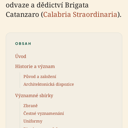
odvaze a dědictví Brigata
Catanzaro (
Calabria Straordinaria
).
OBSAH
Úvod
Historie a význam
Původ a založení
Architektonická dispozice
Významné sbírky
Zbraně
Čestné vyznamenání
Uniformy