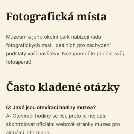
Fotografická místa
Muzeum a jeho okolní park nabízejí řadu
fotografických míst, ideálních pro zachycení
podstaty vaší návštěvy. Nezapomeňte přinést svůj
fotoaparát!
Často kladené otázky
Q: Jaké jsou otevírací hodiny muzea?
A: Otevírací hodiny se liší, proto je nejlepší
zkontrolovat oficiální webové stránky muzea pro
aktuální informace.