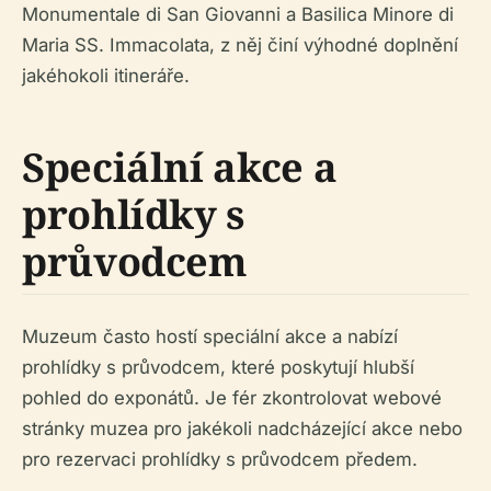
Monumentale di San Giovanni a Basilica Minore di
Maria SS. Immacolata, z něj činí výhodné doplnění
jakéhokoli itineráře.
Speciální akce a
prohlídky s
průvodcem
Muzeum často hostí speciální akce a nabízí
prohlídky s průvodcem, které poskytují hlubší
pohled do exponátů. Je fér zkontrolovat webové
stránky muzea pro jakékoli nadcházející akce nebo
pro rezervaci prohlídky s průvodcem předem.