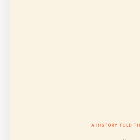
A HISTORY TOLD T