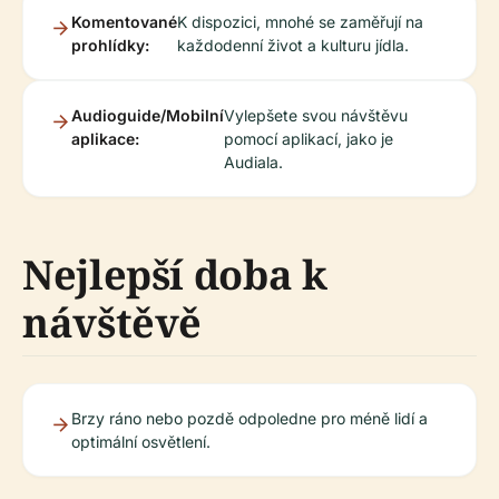
Komentované
K dispozici, mnohé se zaměřují na
prohlídky:
každodenní život a kulturu jídla.
Audioguide/Mobilní
Vylepšete svou návštěvu
aplikace:
pomocí aplikací, jako je
Audiala.
Nejlepší doba k
návštěvě
Brzy ráno nebo pozdě odpoledne pro méně lidí a
optimální osvětlení.