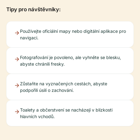
Tipy pro návštěvníky:
Používejte oficiální mapy nebo digitální aplikace pro
navigaci.
Fotografování je povoleno, ale vyhněte se blesku,
abyste chránili fresky.
Zůstaňte na vyznačených cestách, abyste
podpořili úsilí o zachování.
Toalety a občerstvení se nacházejí v blízkosti
hlavních vchodů.