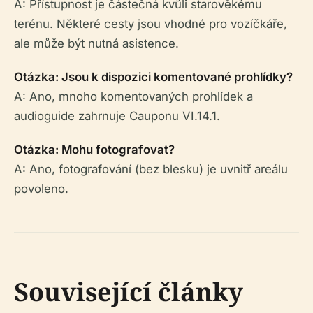
A: Přístupnost je částečná kvůli starověkému
terénu. Některé cesty jsou vhodné pro vozíčkáře,
ale může být nutná asistence.
Otázka: Jsou k dispozici komentované prohlídky?
A: Ano, mnoho komentovaných prohlídek a
audioguide zahrnuje Cauponu VI.14.1.
Otázka: Mohu fotografovat?
A: Ano, fotografování (bez blesku) je uvnitř areálu
povoleno.
Související články