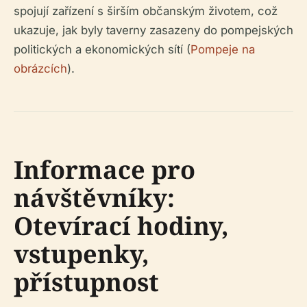
spojují zařízení s širším občanským životem, což
ukazuje, jak byly taverny zasazeny do pompejských
politických a ekonomických sítí (
Pompeje na
obrázcích
).
Informace pro
návštěvníky:
Otevírací hodiny,
vstupenky,
přístupnost