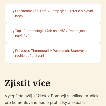
Prozkoumávání Fóra v Pompejích: Historie a hlavní
body
Top 10 archeologických nalezišť v Pompejích k
návštěvě
Průvodce Thermopolii v Pompejích: Starověké
rychlé občerstvení
Zjistit více
Vylepšete svůj zážitek z Pompejí s aplikací Audiala
pro komentované audio prohlídky a aktuální