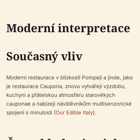
Moderní interpretace
Současný vliv
Moderní restaurace v blízkosti Pompejí a jinde, jako
je restaurace Caupona, znovu vytvářejí výzdobu,
kuchyni a přátelskou atmosféru starověkých
cauponae a nabízejí návštěvníkům multisenzorické
spojení s minulostí (
Our Edible Italy
).