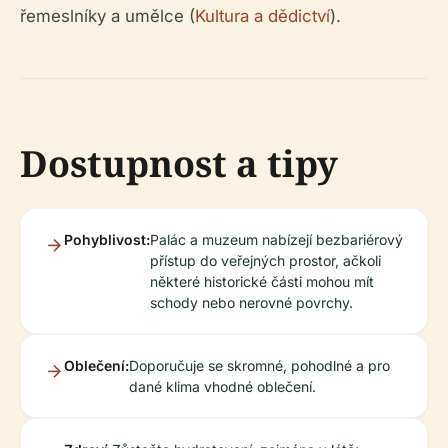
řemeslníky a umělce (
Kultura a dědictví
).
Dostupnost a tipy
Pohyblivost:
Palác a muzeum nabízejí bezbariérový
přístup do veřejných prostor, ačkoli
některé historické části mohou mít
schody nebo nerovné povrchy.
Oblečení:
Doporučuje se skromné, pohodlné a pro
dané klima vhodné oblečení.