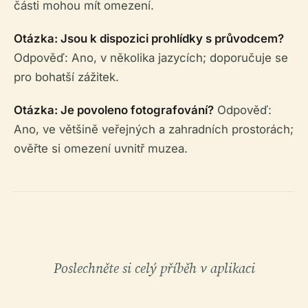
části mohou mít omezení.
Otázka: Jsou k dispozici prohlídky s průvodcem?
Odpověď: Ano, v několika jazycích; doporučuje se
pro bohatší zážitek.
Otázka: Je povoleno fotografování?
Odpověď:
Ano, ve většině veřejných a zahradních prostorách;
ověřte si omezení uvnitř muzea.
Poslechněte si celý příběh v aplikaci