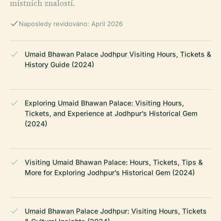
místních znalostí.
Naposledy revidováno: April 2026
Umaid Bhawan Palace Jodhpur Visiting Hours, Tickets &
History Guide (2024)
Exploring Umaid Bhawan Palace: Visiting Hours,
Tickets, and Experience at Jodhpur’s Historical Gem
(2024)
Visiting Umaid Bhawan Palace: Hours, Tickets, Tips &
More for Exploring Jodhpur’s Historical Gem (2024)
Umaid Bhawan Palace Jodhpur: Visiting Hours, Tickets