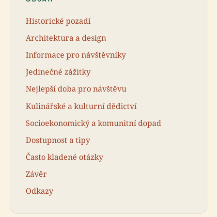
Historické pozadí
Architektura a design
Informace pro návštěvníky
Jedinečné zážitky
Nejlepší doba pro návštěvu
Kulinářské a kulturní dědictví
Socioekonomický a komunitní dopad
Dostupnost a tipy
Často kladené otázky
Závěr
Odkazy