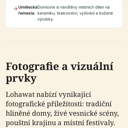
Umělecká
Domluvte si návštěvy místních dílen na
řemesla:
keramiku, tkalcovství, vyšívání a kožené
výrobky.
Fotografie a vizuální
prvky
Lohawat nabízí vynikající
fotografické příležitosti: tradiční
hliněné domy, živé vesnické scény,
pouštní krajinu a místní festivaly.