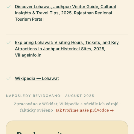
Discover Lohawat, Jodhpur: Visitor Guide, Cultural
Insights & Travel Tips, 2025, Rajasthan Regional
Tourism Portal
Exploring Lohawat: Visiting Hours, Tickets, and Key
Attractions in Jodhpur Historical Sites, 2025,
VillageInfo.in
Wikipedia — Lohawat
NAPOSLEDY REVIDOVÁNO:
AUGUST 2025
Zpracováno z Wikidat, Wikipedie a oficiálních zdrojů ·
fakticky ověřeno ·
Jak tvoříme naše průvodce →