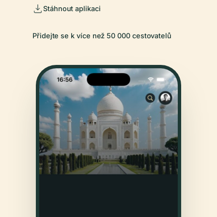
Stáhnout aplikaci
Přidejte se k více než 50 000 cestovatelů