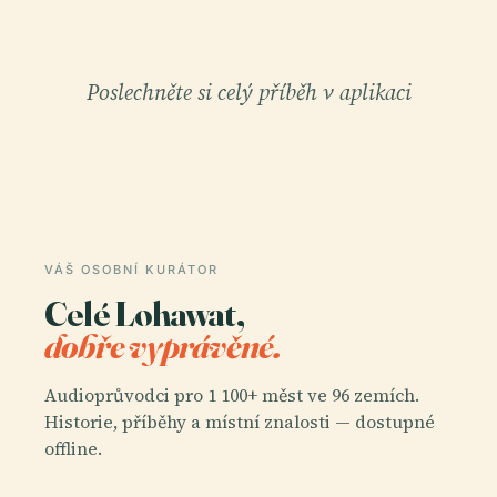
Poslechněte si celý příběh v aplikaci
VÁŠ OSOBNÍ KURÁTOR
Celé Lohawat,
dobře vyprávěné.
Audioprůvodci pro 1 100+ měst ve 96 zemích.
Historie, příběhy a místní znalosti — dostupné
offline.