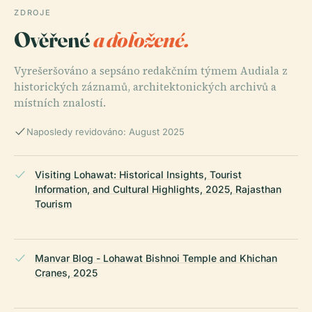
ZDROJE
Ověřené
a doložené.
Vyrešeršováno a sepsáno redakčním týmem Audiala z
historických záznamů, architektonických archivů a
místních znalostí.
Naposledy revidováno: August 2025
Visiting Lohawat: Historical Insights, Tourist
Information, and Cultural Highlights, 2025, Rajasthan
Tourism
Manvar Blog - Lohawat Bishnoi Temple and Khichan
Cranes, 2025