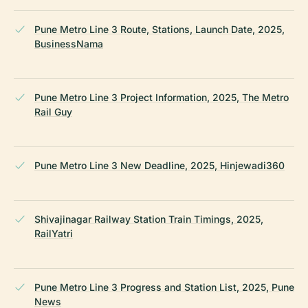
Pune Metro Line 3 Route, Stations, Launch Date, 2025,
BusinessNama
Pune Metro Line 3 Project Information, 2025, The Metro
Rail Guy
Pune Metro Line 3 New Deadline, 2025, Hinjewadi360
Shivajinagar Railway Station Train Timings, 2025,
RailYatri
Pune Metro Line 3 Progress and Station List, 2025, Pune
News