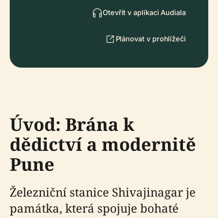
Otevřít v aplikaci Audiala
Plánovat v prohlížeči
Úvod: Brána k
dědictví a modernitě
Pune
Železniční stanice Shivajinagar je
památka, která spojuje bohaté