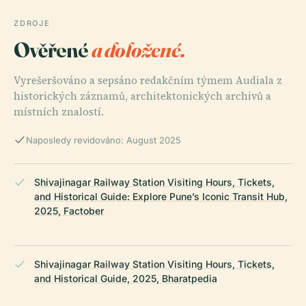
ZDROJE
Ověřené
a doložené.
Vyrešeršováno a sepsáno redakčním týmem Audiala z
historických záznamů, architektonických archivů a
místních znalostí.
Naposledy revidováno: August 2025
Shivajinagar Railway Station Visiting Hours, Tickets,
and Historical Guide: Explore Pune’s Iconic Transit Hub,
2025, Factober
Shivajinagar Railway Station Visiting Hours, Tickets,
and Historical Guide, 2025, Bharatpedia