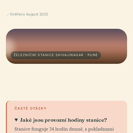
Ověřeno August 2025
ŽELEZNIČNÍ STANICE SHIVAJINAGAR · PUNÉ
ČASTÉ OTÁZKY
Jaké jsou provozní hodiny stanice?
Stanice funguje 24 hodin denně, s pokladnami