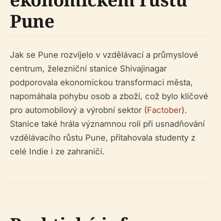
Pune
Jak se Pune rozvíjelo v vzdělávací a průmyslové
centrum, železniční stanice Shivajinagar
podporovala ekonomickou transformaci města,
napomáhala pohybu osob a zboží, což bylo klíčové
pro automobilový a výrobní sektor (
Factober
).
Stanice také hrála významnou roli při usnadňování
vzdělávacího růstu Pune, přitahovala studenty z
celé Indie i ze zahraničí.