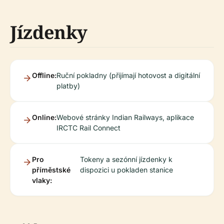
Jízdenky
Offline:
Ruční pokladny (přijímají hotovost a digitální
platby)
Online:
Webové stránky Indian Railways, aplikace
IRCTC Rail Connect
Pro
Tokeny a sezónní jízdenky k
příměstské
dispozici u pokladen stanice
vlaky: