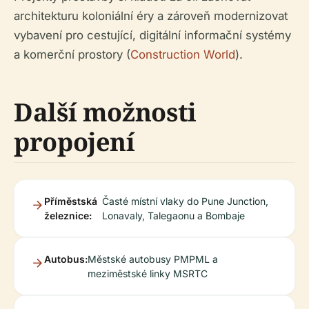
architekturu koloniální éry a zároveň modernizovat
vybavení pro cestující, digitální informační systémy
a komerční prostory (
Construction World
).
Další možnosti
propojení
Příměstská
Časté místní vlaky do Pune Junction,
železnice:
Lonavaly, Talegaonu a Bombaje
Autobus:
Městské autobusy PMPML a
meziměstské linky MSRTC