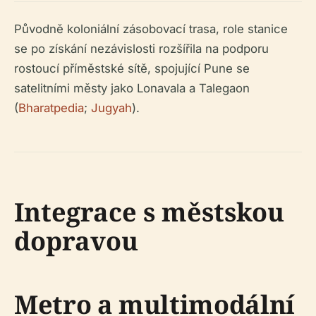
Původně koloniální zásobovací trasa, role stanice
se po získání nezávislosti rozšířila na podporu
rostoucí příměstské sítě, spojující Pune se
satelitními městy jako Lonavala a Talegaon
(
Bharatpedia
;
Jugyah
).
Integrace s městskou
dopravou
Metro a multimodální