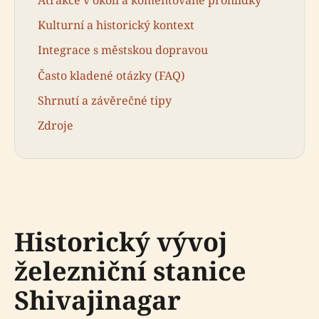
Kulturní a historický kontext
Integrace s městskou dopravou
Často kladené otázky (FAQ)
Shrnutí a závěrečné tipy
Zdroje
Historický vývoj
železniční stanice
Shivajinagar