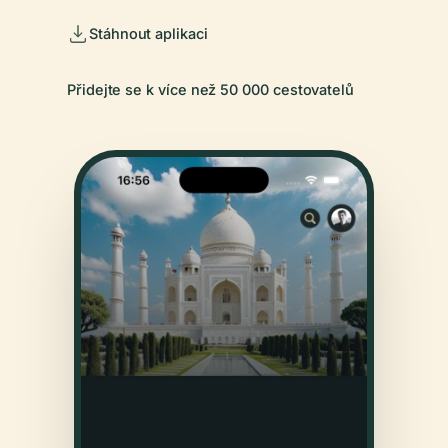
Stáhnout aplikaci
Přidejte se k více než 50 000 cestovatelů