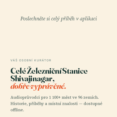
Poslechněte si celý příběh v aplikaci
VÁŠ OSOBNÍ KURÁTOR
Celé Železniční Stanice
Shivajinagar,
dobře vyprávěné.
Audioprůvodci pro 1 100+ měst ve 96 zemích.
Historie, příběhy a místní znalosti — dostupné
offline.