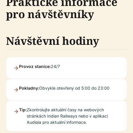
Praktické informace
pro návštěvníky
Návštěvní hodiny
Provoz stanice:
24/7
Pokladny:
Obvykle otevřeny od 5:00 do 23:00
Tip:
Zkontrolujte aktuální časy na webových
stránkách Indian Railways nebo v aplikaci
Audiala pro aktuální informace.