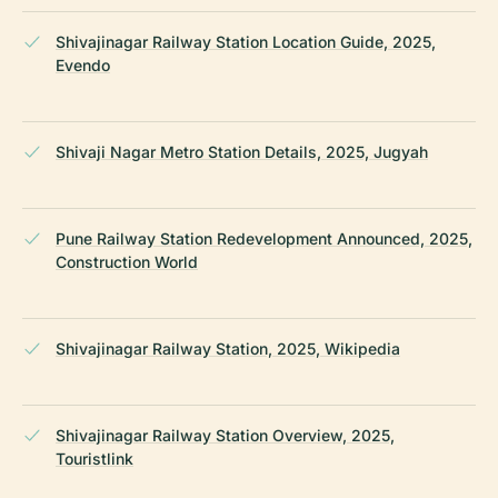
Shivajinagar Railway Station Location Guide, 2025,
Evendo
Shivaji Nagar Metro Station Details, 2025, Jugyah
Pune Railway Station Redevelopment Announced, 2025,
Construction World
Shivajinagar Railway Station, 2025, Wikipedia
Shivajinagar Railway Station Overview, 2025,
Touristlink