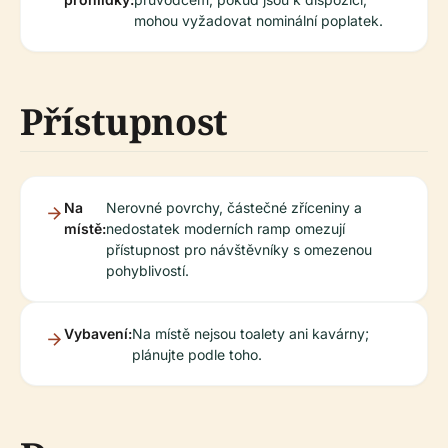
mohou vyžadovat nominální poplatek.
Přístupnost
Na
Nerovné povrchy, částečné zříceniny a
místě:
nedostatek moderních ramp omezují
přístupnost pro návštěvníky s omezenou
pohyblivostí.
Vybavení:
Na místě nejsou toalety ani kavárny;
plánujte podle toho.