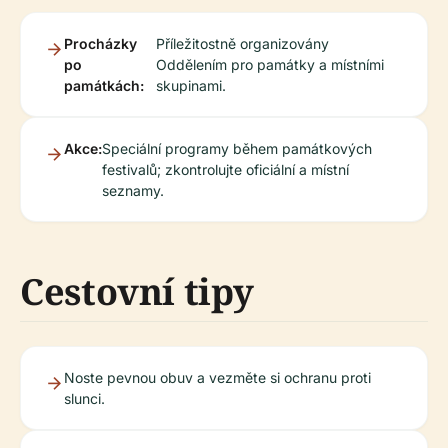
Procházky
Příležitostně organizovány
po
Oddělením pro památky a místními
památkách:
skupinami.
Akce:
Speciální programy během památkových
festivalů; zkontrolujte oficiální a místní
seznamy.
Cestovní tipy
Noste pevnou obuv a vezměte si ochranu proti
slunci.