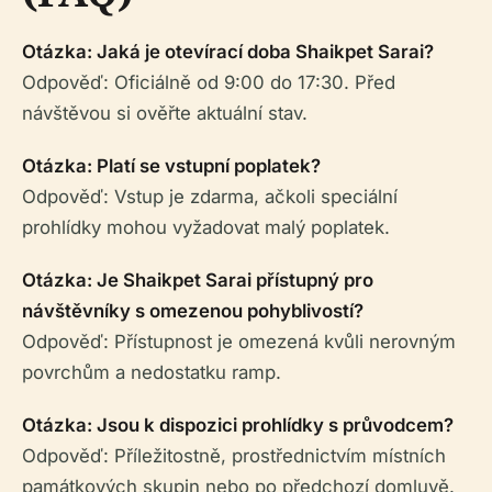
Otázka: Jaká je otevírací doba Shaikpet Sarai?
Odpověď: Oficiálně od 9:00 do 17:30. Před
návštěvou si ověřte aktuální stav.
Otázka: Platí se vstupní poplatek?
Odpověď: Vstup je zdarma, ačkoli speciální
prohlídky mohou vyžadovat malý poplatek.
Otázka: Je Shaikpet Sarai přístupný pro
návštěvníky s omezenou pohyblivostí?
Odpověď: Přístupnost je omezená kvůli nerovným
povrchům a nedostatku ramp.
Otázka: Jsou k dispozici prohlídky s průvodcem?
Odpověď: Příležitostně, prostřednictvím místních
památkových skupin nebo po předchozí domluvě.