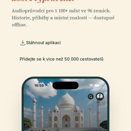
Audioprůvodci pro 1 100+ měst ve 96 zemích.
Historie, příběhy a místní znalosti — dostupné
offline.
Stáhnout aplikaci
Přidejte se k více než 50 000 cestovatelů