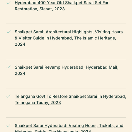
Hyderabad 400 Year Old Shaikpet Sarai Set For
Restoration, Siasat, 2023
Shaikpet Sarai: Architectural Highlights, Visiting Hours
& Visitor Guide in Hyderabad, The Islamic Heritage,
2024
Shaikpet Sarai Revamp Hyderabad, Hyderabad Mail,
2024
Telangana Govt To Restore Shaikpet Sarai In Hyderabad,
Telangana Today, 2023
Shaikpet Sarai Hyderabad: Visiting Hours, Tickets, and
Historical Guide, The Hans India, 2024