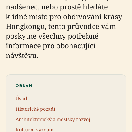
nadšenec, nebo prostě hledáte
klidné místo pro obdivování krásy
Hongkongu, tento průvodce vám
poskytne všechny potřebné
informace pro obohacující
návštěvu.
OBSAH
Úvod
Historické pozadí
Architektonický a městský rozvoj
Kulturní význam