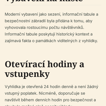
Moderní vybavení jako sezení, informační tabule a
bezpečnostní zábradlí byla přidána k tomu, aby
vyhovovala rostoucímu počtu návštěvníků.
Informační tabule poskytují historický kontext a
zajímavá fakta o památkách viditelných z vyhlídky.
Otevírací hodiny a
vstupenky
Vyhlídka je otevřená 24 hodin denně a není žádný
vstupný poplatek. Nicméně, doporučuje se
navštívit během denních hodin pro bezpečnost a