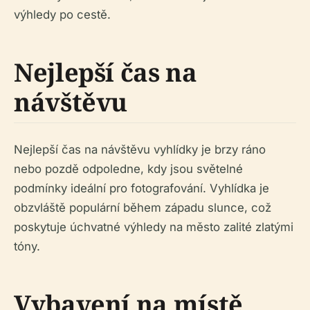
výhledy po cestě.
Nejlepší čas na
návštěvu
Nejlepší čas na návštěvu vyhlídky je brzy ráno
nebo pozdě odpoledne, kdy jsou světelné
podmínky ideální pro fotografování. Vyhlídka je
obzvláště populární během západu slunce, což
poskytuje úchvatné výhledy na město zalité zlatými
tóny.
Vybavení na místě