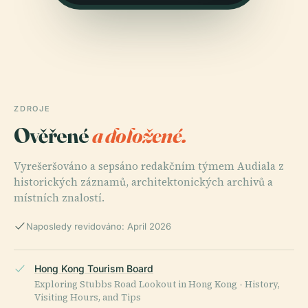
ZDROJE
Ověřené
a doložené.
Vyrešeršováno a sepsáno redakčním týmem Audiala z
historických záznamů, architektonických archivů a
místních znalostí.
Naposledy revidováno: April 2026
Hong Kong Tourism Board
Exploring Stubbs Road Lookout in Hong Kong - History,
Visiting Hours, and Tips