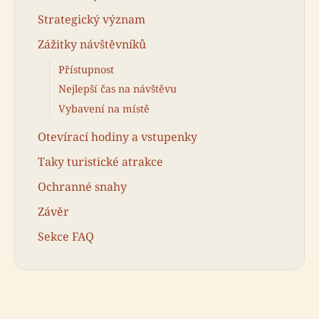
Strategický význam
Zážitky návštěvníků
Přístupnost
Nejlepší čas na návštěvu
Vybavení na místě
Otevírací hodiny a vstupenky
Taky turistické atrakce
Ochranné snahy
Závěr
Sekce FAQ