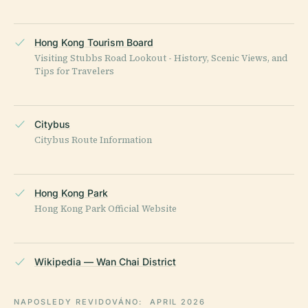
Hong Kong Tourism Board
Visiting Stubbs Road Lookout - History, Scenic Views, and
Tips for Travelers
Citybus
Citybus Route Information
Hong Kong Park
Hong Kong Park Official Website
Wikipedia — Wan Chai District
NAPOSLEDY REVIDOVÁNO:
APRIL 2026