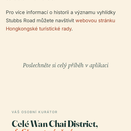
Pro více informací o historii a významu vyhlídky
Stubbs Road můžete navštívit
webovou stránku
Hongkongské turistické rady
.
Poslechněte si celý příběh v aplikaci
VÁŠ OSOBNÍ KURÁTOR
Celé Wan Chai District,