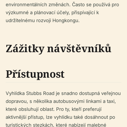
environmentálních změnách. Často se používá pro
výzkumné a plánovací účely, přispívající k
udržitelnému rozvoji Hongkongu.
Zážitky návštěvníků
Přístupnost
Vyhlídka Stubbs Road je snadno dostupná veřejnou
dopravou, s několika autobusovými linkami a taxi,
které obsluhují oblast. Pro ty, kteří preferují
aktivnější přístup, lze vyhlídku také dosáhnout po
turistických stezkách, které nabízejí malebné