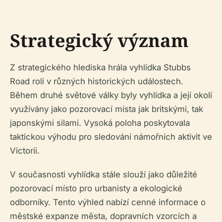
Strategický význam
Z strategického hlediska hrála vyhlídka Stubbs
Road roli v různých historických událostech.
Během druhé světové války byly vyhlídka a její okolí
využívány jako pozorovací místa jak britskými, tak
japonskými silami. Vysoká poloha poskytovala
taktickou výhodu pro sledování námořních aktivit ve
Victorii.
V současnosti vyhlídka stále slouží jako důležité
pozorovací místo pro urbanisty a ekologické
odborníky. Tento výhled nabízí cenné informace o
městské expanze města, dopravních vzorcích a