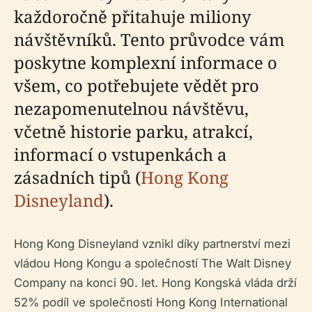
každoročně přitahuje miliony
návštěvníků. Tento průvodce vám
poskytne komplexní informace o
všem, co potřebujete vědět pro
nezapomenutelnou návštěvu,
včetně historie parku, atrakcí,
informací o vstupenkách a
zásadních tipů (
Hong Kong
Disneyland
).
Hong Kong Disneyland vznikl díky partnerství mezi
vládou Hong Kongu a společností The Walt Disney
Company na konci 90. let. Hong Kongská vláda drží
52% podíl ve společnosti Hong Kong International