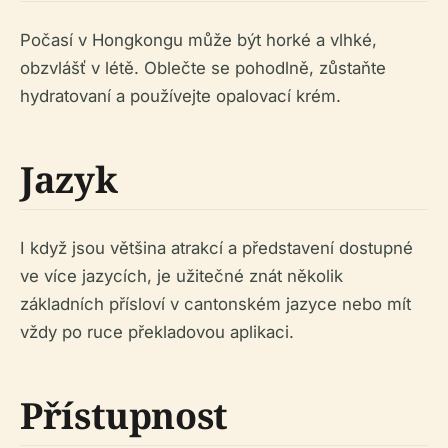
Počasí v Hongkongu může být horké a vlhké,
obzvlášť v létě. Oblečte se pohodlně, zůstaňte
hydratovaní a používejte opalovací krém.
Jazyk
I když jsou většina atrakcí a představení dostupné
ve více jazycích, je užitečné znát několik
základních přísloví v cantonském jazyce nebo mít
vždy po ruce překladovou aplikaci.
Přístupnost