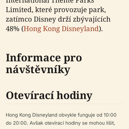
Limited, které provozuje park,
zatímco Disney drží zbývajících
48% (
Hong Kong Disneyland
).
Informace pro
návštěvníky
Otevírací hodiny
Hong Kong Disneyland obvykle funguje od 10:00
do 20:00. Avšak otevírací hodiny se mohou lišit,