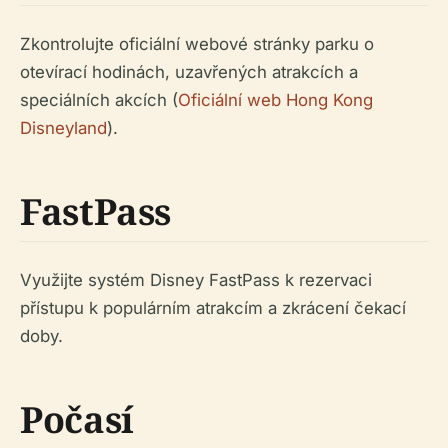
Zkontrolujte oficiální webové stránky parku o
otevírací hodinách, uzavřených atrakcích a
speciálních akcích (
Oficiální web Hong Kong
Disneyland
).
FastPass
Využijte systém Disney FastPass k rezervaci
přístupu k populárním atrakcím a zkrácení čekací
doby.
Počasí