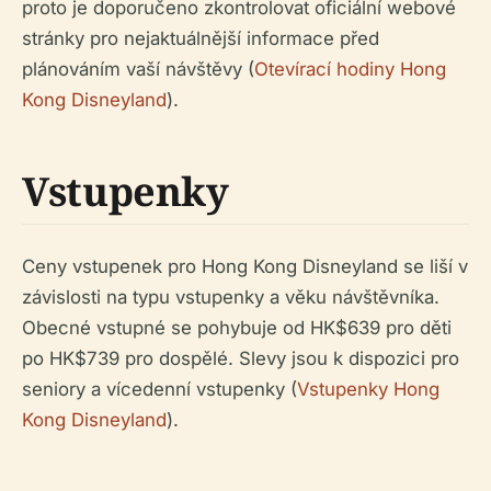
proto je doporučeno zkontrolovat oficiální webové
stránky pro nejaktuálnější informace před
plánováním vaší návštěvy (
Otevírací hodiny Hong
Kong Disneyland
).
Vstupenky
Ceny vstupenek pro Hong Kong Disneyland se liší v
závislosti na typu vstupenky a věku návštěvníka.
Obecné vstupné se pohybuje od HK$639 pro děti
po HK$739 pro dospělé. Slevy jsou k dispozici pro
seniory a vícedenní vstupenky (
Vstupenky Hong
Kong Disneyland
).