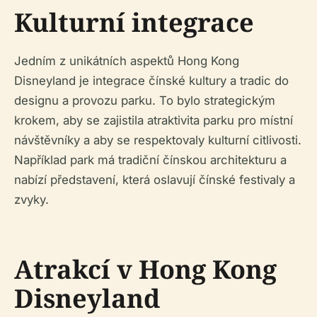
Kulturní integrace
Jedním z unikátních aspektů Hong Kong
Disneyland je integrace čínské kultury a tradic do
designu a provozu parku. To bylo strategickým
krokem, aby se zajistila atraktivita parku pro místní
návštěvníky a aby se respektovaly kulturní citlivosti.
Například park má tradiční čínskou architekturu a
nabízí představení, která oslavují čínské festivaly a
zvyky.
Atrakcí v Hong Kong
Disneyland