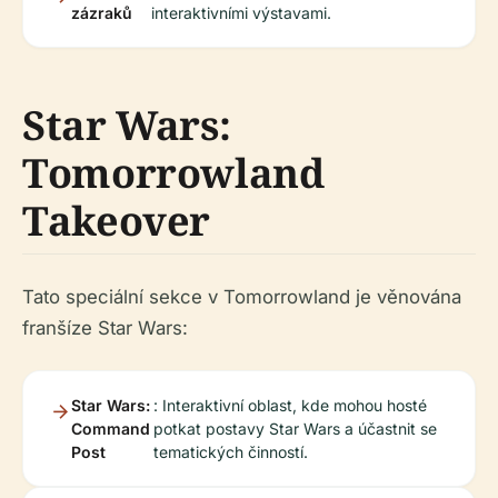
zázraků
interaktivními výstavami.
Star Wars:
Tomorrowland
Takeover
Tato speciální sekce v Tomorrowland je věnována
franšíze Star Wars:
Star Wars:
: Interaktivní oblast, kde mohou hosté
Command
potkat postavy Star Wars a účastnit se
Post
tematických činností.