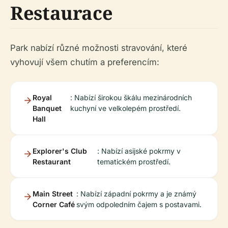
Restaurace
Park nabízí různé možnosti stravování, které
vyhovují všem chutím a preferencím:
Royal
: Nabízí širokou škálu mezinárodních
Banquet
kuchyní ve velkolepém prostředí.
Hall
Explorer's Club
: Nabízí asijské pokrmy v
Restaurant
tematickém prostředí.
Main Street
: Nabízí západní pokrmy a je známý
Corner Café
svým odpoledním čajem s postavami.