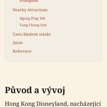
Přístupnost
Nearby Attractions
Ngong Ping 360
Tung Chung Fort
Často kladené otázky
Závěr
Reference
Původ a vývoj
Hong Kong Disneyland, nacházející