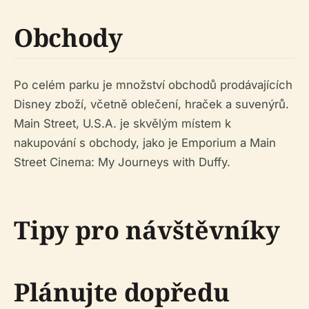
Obchody
Po celém parku je množství obchodů prodávajících
Disney zboží, včetně oblečení, hraček a suvenýrů.
Main Street, U.S.A. je skvělým místem k
nakupování s obchody, jako je Emporium a Main
Street Cinema: My Journeys with Duffy.
Tipy pro návštěvníky
Plánujte dopředu