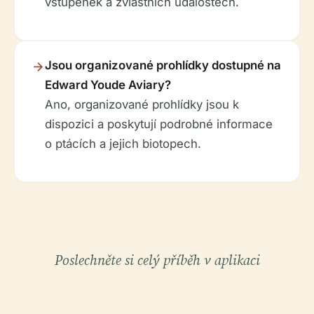
vstupenek a zvláštních událostech.
Jsou organizované prohlídky dostupné na
Edward Youde Aviary?
Ano, organizované prohlídky jsou k
dispozici a poskytují podrobné informace
o ptácích a jejich biotopech.
Poslechněte si celý příběh v aplikaci