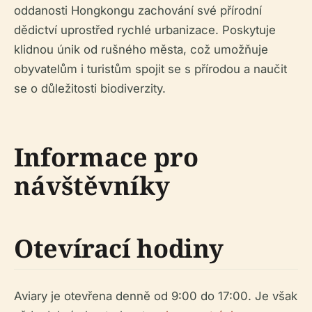
oddanosti Hongkongu zachování své přírodní
dědictví uprostřed rychlé urbanizace. Poskytuje
klidnou únik od rušného města, což umožňuje
obyvatelům i turistům spojit se s přírodou a naučit
se o důležitosti biodiverzity.
Informace pro
návštěvníky
Otevírací hodiny
Aviary je otevřena denně od 9:00 do 17:00. Je však