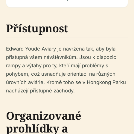
Přístupnost
Edward Youde Aviary je navržena tak, aby byla
přístupná všem návštěvníkům. Jsou k dispozici
rampy a výtahy pro ty, kteří mají problémy s
pohybem, což usnadňuje orientaci na různých
úrovních aviárie. Kromě toho se v Hongkong Parku
nacházejí přístupné záchody.
Organizované
prohlídky a