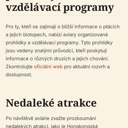
vzdělávací programy
Pro ty, kteří se zajímají o bližší informace o ptácích
a jejich biotopech, nabízí aviary organizované
prohlídky a vzdělávací programy. Tyto prohlídky
jsou vedeny znalými průvodci, kteří poskytují
informace o různých druzích a jejich chování.
Zkontrolujte
oficiální web
pro aktuální rozvrh a
dostupnost.
Nedaleké atrakce
Po návštěvě aviárie zvažte prozkoumání
nedalekých atrakcí, jako je Hongkongská