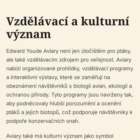
Vzdělávací a kulturní
význam
Edward Youde Aviary není jen útočištěm pro ptáky,
ale také vzdělávacím zdrojem pro veřejnost. Aviary
nabízí organizované prohlídky, vzdělávací programy
a interaktivní výstavy, které se zaměřují na
obeznámení návštěvníků s biologii avian, ekologií a
ochranou přírody. Tyto programy jsou navrženy tak,
aby podněcovaly hlubší porozumění a ocenění
ptáků a jejich biotopů, což podporuje návštěvníky k
podpoře konzervačních snah.
Aviary také má kulturní význam jako symbol