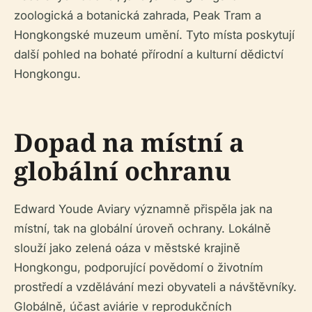
zoologická a botanická zahrada, Peak Tram a
Hongkongské muzeum umění. Tyto místa poskytují
další pohled na bohaté přírodní a kulturní dědictví
Hongkongu.
Dopad na místní a
globální ochranu
Edward Youde Aviary významně přispěla jak na
místní, tak na globální úroveň ochrany. Lokálně
slouží jako zelená oáza v městské krajině
Hongkongu, podporující povědomí o životním
prostředí a vzdělávání mezi obyvateli a návštěvníky.
Globálně, účast aviárie v reprodukčních