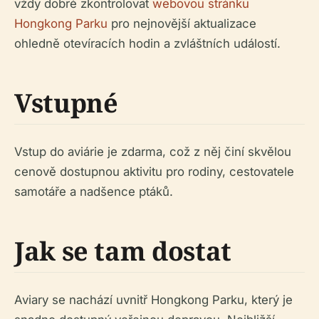
vždy dobré zkontrolovat
webovou stránku
Hongkong Parku
pro nejnovější aktualizace
ohledně otevíracích hodin a zvláštních událostí.
Vstupné
Vstup do aviárie je zdarma, což z něj činí skvělou
cenově dostupnou aktivitu pro rodiny, cestovatele
samotáře a nadšence ptáků.
Jak se tam dostat
Aviary se nachází uvnitř Hongkong Parku, který je