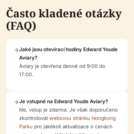
Často kladené otázky
(FAQ)
Jaké jsou otevírací hodiny Edward Youde
Aviary?
Aviary je otevřena denně od 9:00 do
17:00.
Je vstupné na Edward Youde Aviary?
Ne, vstup je zdarma. Je však doporučeno
zkontrolovat
webovou stránku Hongkong
Parku
pro jakékoli aktualizace o cenách