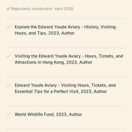
Naposledy revidováno: April 2026
Explore the Edward Youde Aviary - History, Visiting
Hours, and Tips, 2023, Author
Visiting the Edward Youde Aviary - Hours, Tickets, and
Attractions in Hong Kong, 2023, Author
Edward Youde Aviary - Visiting Hours, Tickets, and
Essential Tips for a Perfect Visit, 2023, Author
World Wildlife Fund, 2023, Author