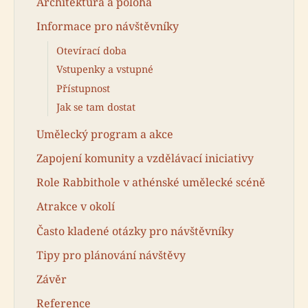
Architektura a poloha
Informace pro návštěvníky
Otevírací doba
Vstupenky a vstupné
Přístupnost
Jak se tam dostat
Umělecký program a akce
Zapojení komunity a vzdělávací iniciativy
Role Rabbithole v athénské umělecké scéně
Atrakce v okolí
Často kladené otázky pro návštěvníky
Tipy pro plánování návštěvy
Závěr
Reference