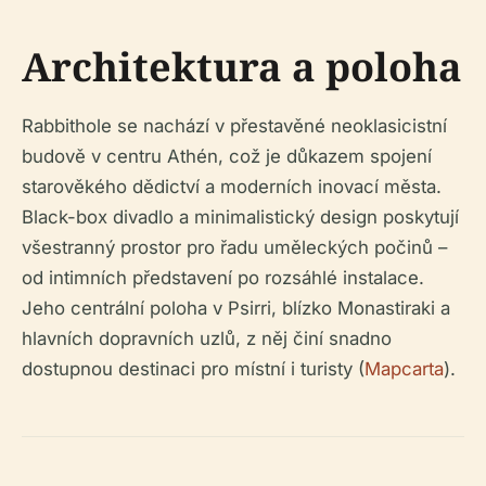
Architektura a poloha
Rabbithole se nachází v přestavěné neoklasicistní
budově v centru Athén, což je důkazem spojení
starověkého dědictví a moderních inovací města.
Black-box divadlo a minimalistický design poskytují
všestranný prostor pro řadu uměleckých počinů –
od intimních představení po rozsáhlé instalace.
Jeho centrální poloha v Psirri, blízko Monastiraki a
hlavních dopravních uzlů, z něj činí snadno
dostupnou destinaci pro místní i turisty (
Mapcarta
).