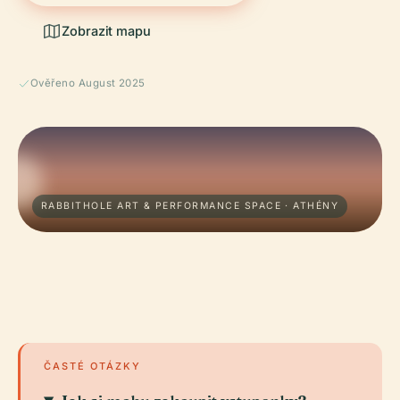
Zobrazit mapu
Ověřeno August 2025
RABBITHOLE ART & PERFORMANCE SPACE · ATHÉNY
ČASTÉ OTÁZKY