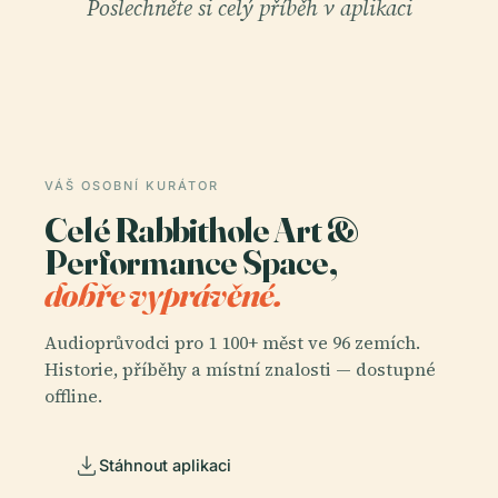
Poslechněte si celý příběh v aplikaci
VÁŠ OSOBNÍ KURÁTOR
Celé Rabbithole Art &
Performance Space,
dobře vyprávěné.
Audioprůvodci pro 1 100+ měst ve 96 zemích.
Historie, příběhy a místní znalosti — dostupné
offline.
Stáhnout aplikaci