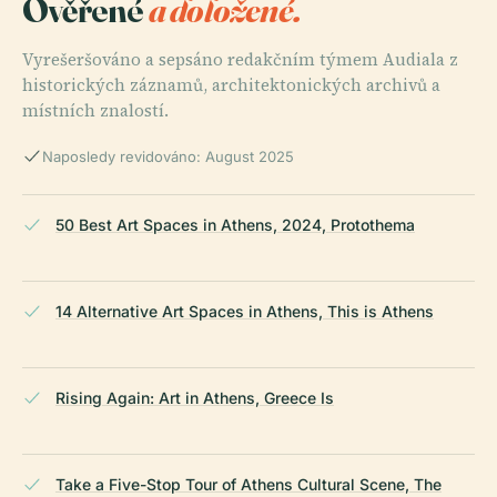
Ověřené
a doložené.
Vyrešeršováno a sepsáno redakčním týmem Audiala z
historických záznamů, architektonických archivů a
místních znalostí.
Naposledy revidováno: August 2025
50 Best Art Spaces in Athens, 2024, Protothema
14 Alternative Art Spaces in Athens, This is Athens
Rising Again: Art in Athens, Greece Is
Take a Five-Stop Tour of Athens Cultural Scene, The