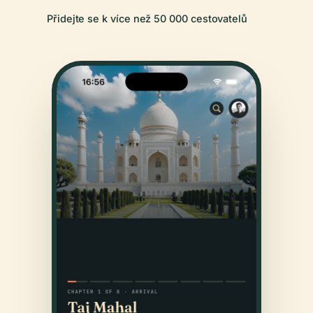
Přidejte se k více než 50 000 cestovatelů