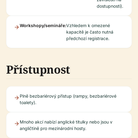
dostupnosti).
Workshopy/semináře:
Vzhledem k omezené
kapacitě je často nutná
předchozí registrace.
Přístupnost
Plně bezbariérový přístup (rampy, bezbariérové
toalety).
Mnoho akcí nabízí anglické titulky nebo jsou v
angličtině pro mezinárodní hosty.