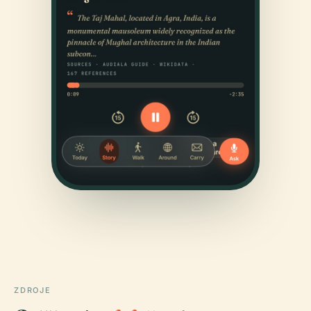
ZDROJE