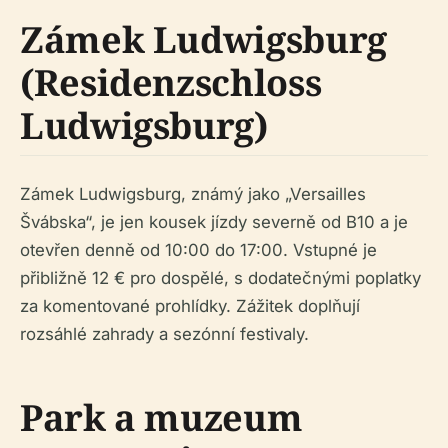
Zámek Ludwigsburg
(Residenzschloss
Ludwigsburg)
Zámek Ludwigsburg, známý jako „Versailles
Švábska“, je jen kousek jízdy severně od B10 a je
otevřen denně od 10:00 do 17:00. Vstupné je
přibližně 12 € pro dospělé, s dodatečnými poplatky
za komentované prohlídky. Zážitek doplňují
rozsáhlé zahrady a sezónní festivaly.
Park a muzeum