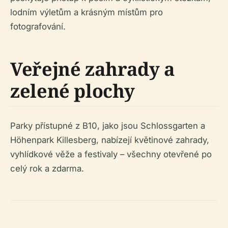
lodním výletům a krásným místům pro
fotografování.
Veřejné zahrady a
zelené plochy
Parky přístupné z B10, jako jsou Schlossgarten a
Höhenpark Killesberg, nabízejí květinové zahrady,
vyhlídkové věže a festivaly – všechny otevřené po
celý rok a zdarma.