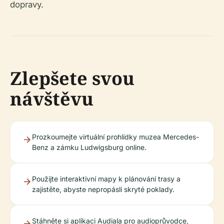
dopravy.
Zlepšete svou
návštěvu
Prozkoumejte virtuální prohlídky muzea Mercedes-
Benz a zámku Ludwigsburg online.
Použijte interaktivní mapy k plánování trasy a
zajistěte, abyste nepropásli skryté poklady.
Stáhněte si aplikaci Audiala pro audioprůvodce,