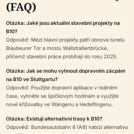
(FAQ)
Otázka: Jaké jsou aktuální stavební projekty na
B10?
Odpověď: Mezi hlavní projekty patří obnova tunelu
Blaubeurer Tor a mostu Wallstraßenbrücke,
přičemž stavební práce probíhají do roku 2025.
Otázka: Jak se mohu vyhnout dopravním zácpám
na B10 ve Stuttgartu?
Odpověď: Použijte dopravní aplikace v reálném
čase, vyhněte se špičkovým hodinám a využijte
nové křižovatky ve Wangenu a Hedelfingenu.
Otázka: Existují alternativní trasy k B10?
Odpověď: Bundesautobahn 8 (A8) nabízí alternativu