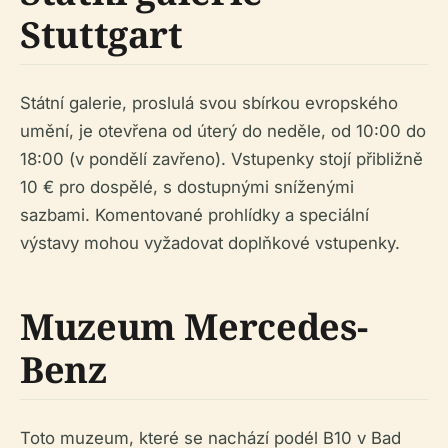
Stuttgart
Státní galerie, proslulá svou sbírkou evropského
umění, je otevřena od úterý do neděle, od 10:00 do
18:00 (v pondělí zavřeno). Vstupenky stojí přibližně
10 € pro dospělé, s dostupnými sníženými
sazbami. Komentované prohlídky a speciální
výstavy mohou vyžadovat doplňkové vstupenky.
Muzeum Mercedes-
Benz
Toto muzeum, které se nachází podél B10 v Bad