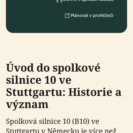
Plánovat v prohlížeči
Úvod do spolkové
silnice 10 ve
Stuttgartu: Historie a
význam
Spolková silnice 10 (B10) ve
Stuttgartu v Německu je více než