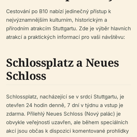
Cestování po B10 nabízí jedinečný přístup k
nejvýznamnějším kulturním, historickým a
přírodním atrakcím Stuttgartu. Zde je výběr hlavních
atrakcí a praktických informací pro vaši návštěvu:
Schlossplatz a Neues
Schloss
Schlossplatz, nacházející se v srdci Stuttgartu, je
otevřen 24 hodin denně, 7 dní v týdnu a vstup je
zdarma. Přilehlý Neues Schloss (Nový palác) je
obvykle veřejnosti uzavřen, ale během speciálních
akcí jsou občas k dispozici komentované prohlídky