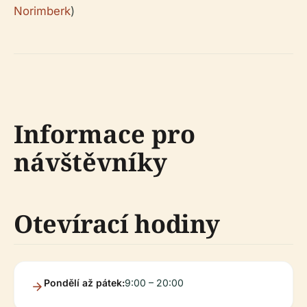
Norimberk
)
Informace pro
návštěvníky
Otevírací hodiny
Pondělí až pátek:
9:00 – 20:00