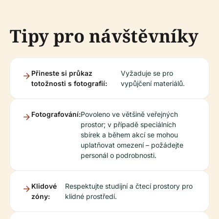
Tipy pro návštěvníky
Přineste si průkaz
Vyžaduje se pro
totožnosti s fotografií:
vypůjčení materiálů.
Fotografování:
Povoleno ve většině veřejných
prostor; v případě speciálních
sbírek a během akcí se mohou
uplatňovat omezení – požádejte
personál o podrobnosti.
Klidové
Respektujte studijní a čtecí prostory pro
zóny:
klidné prostředí.