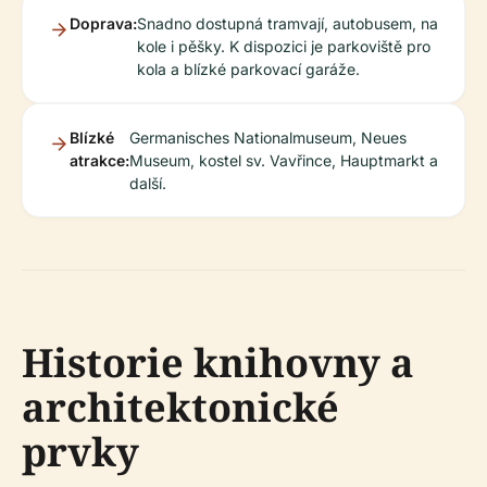
Doprava:
Snadno dostupná tramvají, autobusem, na
kole i pěšky. K dispozici je parkoviště pro
kola a blízké parkovací garáže.
Blízké
Germanisches Nationalmuseum, Neues
atrakce:
Museum, kostel sv. Vavřince, Hauptmarkt a
další.
Historie knihovny a
architektonické
prvky