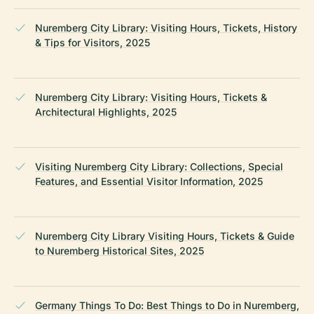
Nuremberg City Library: Visiting Hours, Tickets, History
& Tips for Visitors, 2025
Nuremberg City Library: Visiting Hours, Tickets &
Architectural Highlights, 2025
Visiting Nuremberg City Library: Collections, Special
Features, and Essential Visitor Information, 2025
Nuremberg City Library Visiting Hours, Tickets & Guide
to Nuremberg Historical Sites, 2025
Germany Things To Do: Best Things to Do in Nuremberg,