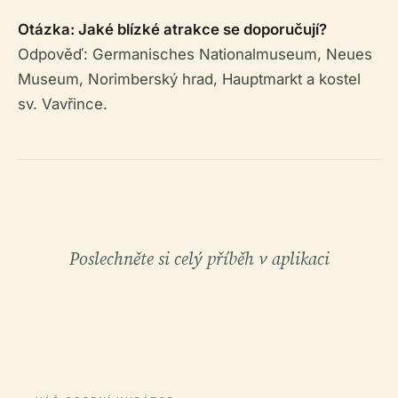
Otázka: Jaké blízké atrakce se doporučují?
Odpověď: Germanisches Nationalmuseum, Neues
Museum, Norimberský hrad, Hauptmarkt a kostel
sv. Vavřince.
Poslechněte si celý příběh v aplikaci