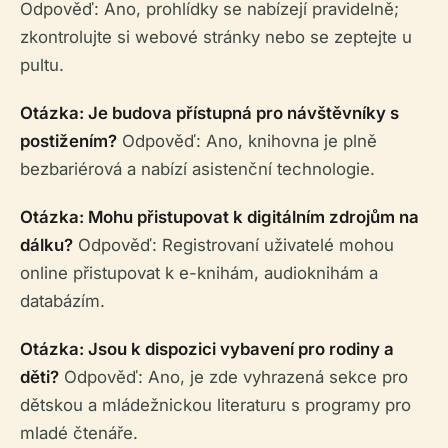
Odpověď: Ano, prohlídky se nabízejí pravidelně;
zkontrolujte si webové stránky nebo se zeptejte u
pultu.
Otázka: Je budova přístupná pro návštěvníky s
postižením?
Odpověď: Ano, knihovna je plně
bezbariérová a nabízí asistenční technologie.
Otázka: Mohu přistupovat k digitálním zdrojům na
dálku?
Odpověď: Registrovaní uživatelé mohou
online přistupovat k e-knihám, audioknihám a
databázím.
Otázka: Jsou k dispozici vybavení pro rodiny a
děti?
Odpověď: Ano, je zde vyhrazená sekce pro
dětskou a mládežnickou literaturu s programy pro
mladé čtenáře.