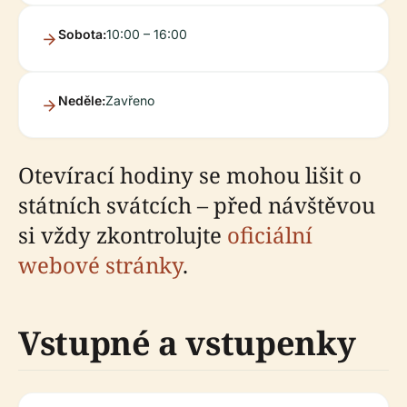
Sobota:
10:00 – 16:00
Neděle:
Zavřeno
Otevírací hodiny se mohou lišit o
státních svátcích – před návštěvou
si vždy zkontrolujte
oficiální
webové stránky
.
Vstupné a vstupenky