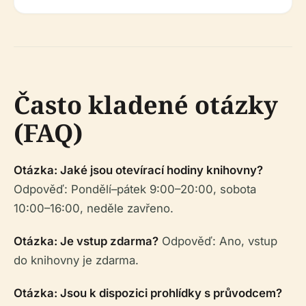
Často kladené otázky
(FAQ)
Otázka: Jaké jsou otevírací hodiny knihovny?
Odpověď: Pondělí–pátek 9:00–20:00, sobota
10:00–16:00, neděle zavřeno.
Otázka: Je vstup zdarma?
Odpověď: Ano, vstup
do knihovny je zdarma.
Otázka: Jsou k dispozici prohlídky s průvodcem?