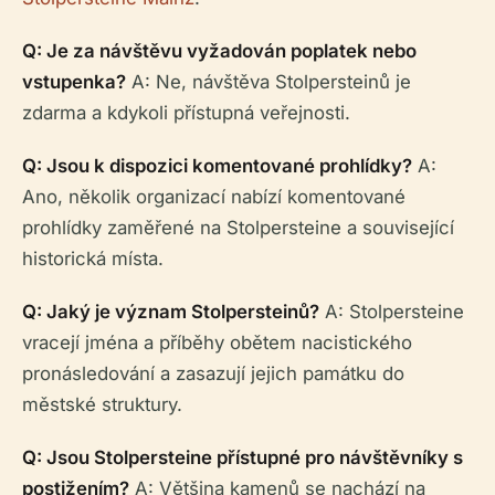
Q: Je za návštěvu vyžadován poplatek nebo
vstupenka?
A: Ne, návštěva Stolpersteinů je
zdarma a kdykoli přístupná veřejnosti.
Q: Jsou k dispozici komentované prohlídky?
A:
Ano, několik organizací nabízí komentované
prohlídky zaměřené na Stolpersteine a související
historická místa.
Q: Jaký je význam Stolpersteinů?
A: Stolpersteine
vracejí jména a příběhy obětem nacistického
pronásledování a zasazují jejich památku do
městské struktury.
Q: Jsou Stolpersteine přístupné pro návštěvníky s
postižením?
A: Většina kamenů se nachází na