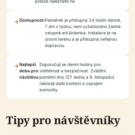
poloze naleznete na
Dostupnost:
Památník je přístupný 24 hodin denně,
7 dní v týdnu; není vyžadováno žádné
vstupné ani jízdenka. Instalace je na
úrovni terénu a je přístupná veřejnou
dopravou.
Nejlepší
Doporučují se denní hodiny pro
doba pro
viditelnost a bezpečnost. Zvláštní
návštěvu:
pamětní dny (27. ledna a 9. listopadu)
nabízejí další kontext a zapojení
komunity.
Tipy pro návštěvníky