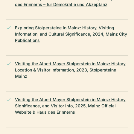
des Erinnerns – für Demokratie und Akzeptanz
Exploring Stolpersteine in Mainz: History, Visiting
Information, and Cultural Significance, 2024, Mainz City
Publications
Visiting the Albert Mayer Stolperstein in Mainz: History,
Location & Visitor Information, 2023, Stolpersteine
Mainz
Visiting the Albert Mayer Stolperstein in Mainz: History,
Significance, and Visitor Info, 2025, Mainz Official
Website & Haus des Erinnerns