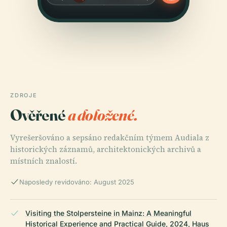
ZDROJE
Ověřené
a doložené.
Vyrešeršováno a sepsáno redakčním týmem Audiala z
historických záznamů, architektonických archivů a
místních znalostí.
Naposledy revidováno: August 2025
Visiting the Stolpersteine in Mainz: A Meaningful
Historical Experience and Practical Guide, 2024, Haus