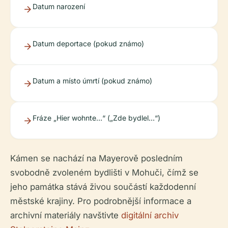
Datum narození
Datum deportace (pokud známo)
Datum a místo úmrtí (pokud známo)
Fráze „Hier wohnte…“ („Zde bydlel…“)
Kámen se nachází na Mayerově posledním
svobodně zvoleném bydlišti v Mohuči, čímž se
jeho památka stává živou součástí každodenní
městské krajiny. Pro podrobnější informace a
archivní materiály navštivte
digitální archiv