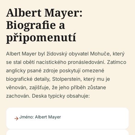
Albert Mayer:
Biografie a
připomenutí
Albert Mayer byl židovský obyvatel Mohuče, který
se stal obětí nacistického pronásledování. Zatímco
anglicky psané zdroje poskytují omezené
biografické detaily, Stolperstein, který mu je
věnován, zajišťuje, že jeho příběh zůstane
zachován. Deska typicky obsahuje:
Jméno: Albert Mayer