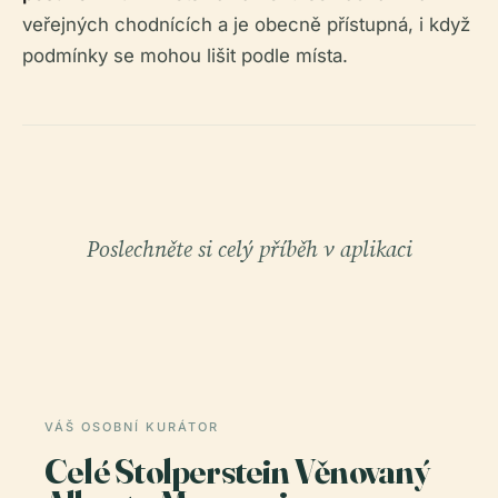
veřejných chodnících a je obecně přístupná, i když
podmínky se mohou lišit podle místa.
Poslechněte si celý příběh v aplikaci
VÁŠ OSOBNÍ KURÁTOR
Celé Stolperstein Věnovaný