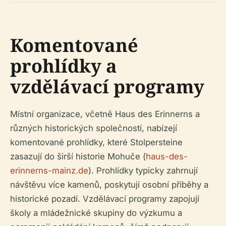
Komentované
prohlídky a
vzdělávací programy
Místní organizace, včetně Haus des Erinnerns a
různých historických společností, nabízejí
komentované prohlídky, které Stolpersteine
zasazují do širší historie Mohuče (
haus-des-
erinnerns-mainz.de
). Prohlídky typicky zahrnují
návštěvu více kamenů, poskytují osobní příběhy a
historické pozadí. Vzdělávací programy zapojují
školy a mládežnické skupiny do výzkumu a