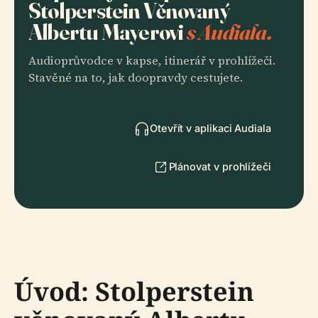
Stolperstein Věnovaný
Albertu Mayerovi
s Audiala.
Audioprůvodce v kapse, itinerář v prohlížeči.
Stavěné na to, jak doopravdy cestujete.
Otevřít v aplikaci Audiala
Plánovat v prohlížeči
Úvod: Stolperstein