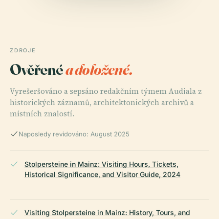
ZDROJE
Ověřené
a doložené.
Vyrešeršováno a sepsáno redakčním týmem Audiala z
historických záznamů, architektonických archivů a
místních znalostí.
Naposledy revidováno: August 2025
Stolpersteine in Mainz: Visiting Hours, Tickets,
Historical Significance, and Visitor Guide, 2024
Visiting Stolpersteine in Mainz: History, Tours, and