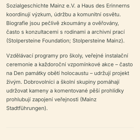
Sozialgeschichte Mainz e.V. a Haus des Erinnerns
koordinují výzkum, údržbu a komunitní osvětu.
Biografie jsou pečlivě zkoumány a ověřovány,
často s konzultacemi s rodinami a archivní prací
(Stolpersteine Foundation; Stolpersteine Mainz).
Vzdělávací programy pro školy, veřejné instalační
ceremonie a každoroční vzpomínkové akce – často
na Den památky obětí holocaustu – udržují projekt
živým. Dobrovolníci a školní skupiny pomáhají
udržovat kameny a komentované pěší prohlídky
prohlubují zapojení veřejnosti (Mainz
Stadtführungen).