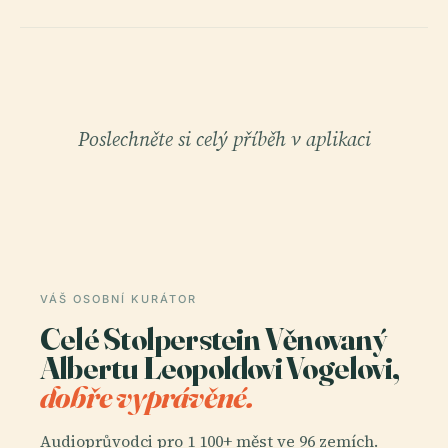
Poslechněte si celý příběh v aplikaci
VÁŠ OSOBNÍ KURÁTOR
Celé Stolperstein Věnovaný
Albertu Leopoldovi Vogelovi,
dobře vyprávěné.
Audioprůvodci pro 1 100+ měst ve 96 zemích.