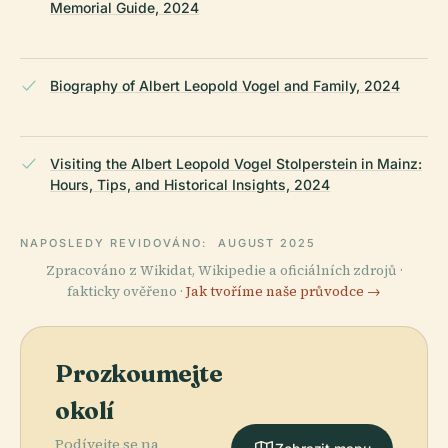
Memorial Guide, 2024
Biography of Albert Leopold Vogel and Family, 2024
Visiting the Albert Leopold Vogel Stolperstein in Mainz:
Hours, Tips, and Historical Insights, 2024
NAPOSLEDY REVIDOVÁNO:
AUGUST 2025
Zpracováno z Wikidat, Wikipedie a oficiálních zdrojů ·
fakticky ověřeno ·
Jak tvoříme naše průvodce →
Prozkoumejte
okolí
Podívejte se na