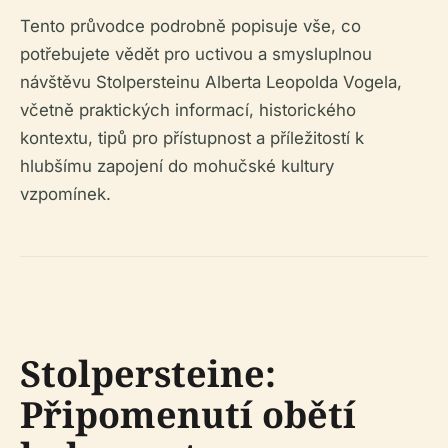
Tento průvodce podrobně popisuje vše, co
potřebujete vědět pro uctivou a smysluplnou
návštěvu Stolpersteinu Alberta Leopolda Vogela,
včetně praktických informací, historického
kontextu, tipů pro přístupnost a příležitostí k
hlubšímu zapojení do mohučské kultury
vzpomínek.
Stolpersteine:
Připomenutí obětí