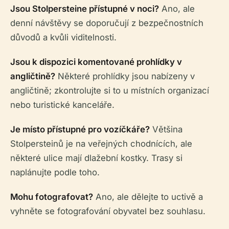
Jsou Stolpersteine přístupné v noci?
Ano, ale
denní návštěvy se doporučují z bezpečnostních
důvodů a kvůli viditelnosti.
Jsou k dispozici komentované prohlídky v
angličtině?
Některé prohlídky jsou nabízeny v
angličtině; zkontrolujte si to u místních organizací
nebo turistické kanceláře.
Je místo přístupné pro vozíčkáře?
Většina
Stolpersteinů je na veřejných chodnících, ale
některé ulice mají dlažební kostky. Trasy si
naplánujte podle toho.
Mohu fotografovat?
Ano, ale dělejte to uctivě a
vyhněte se fotografování obyvatel bez souhlasu.