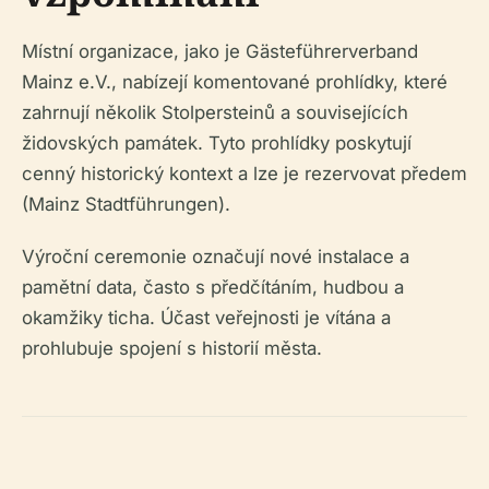
Místní organizace, jako je Gästeführerverband
Mainz e.V., nabízejí komentované prohlídky, které
zahrnují několik Stolpersteinů a souvisejících
židovských památek. Tyto prohlídky poskytují
cenný historický kontext a lze je rezervovat předem
(Mainz Stadtführungen).
Výroční ceremonie označují nové instalace a
pamětní data, často s předčítáním, hudbou a
okamžiky ticha. Účast veřejnosti je vítána a
prohlubuje spojení s historií města.