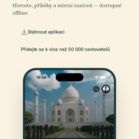
Historie, příběhy a místní znalosti — dostupné
offline.
Stáhnout aplikaci
Přidejte se k více než 50 000 cestovatelů