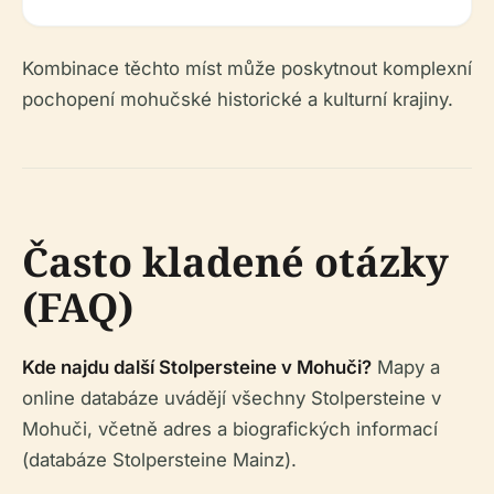
Kombinace těchto míst může poskytnout komplexní
pochopení mohučské historické a kulturní krajiny.
Často kladené otázky
(FAQ)
Kde najdu další Stolpersteine v Mohuči?
Mapy a
online databáze uvádějí všechny Stolpersteine v
Mohuči, včetně adres a biografických informací
(databáze Stolpersteine Mainz).