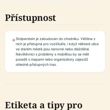
Přístupnost
Stolperstein je zabudován do chodníku. Většina z
nich je přístupná pro vozíčkáře, i když některé ulice
ve starém městě jsou nerovné nebo dlážděné.
Návštěvníci s problémy s mobilitou by se měli
poradit s mapami nebo organizátory zájezdů
ohledně přístupných tras.
Etiketa a tipy pro