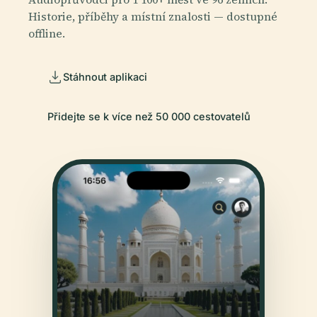
Historie, příběhy a místní znalosti — dostupné
offline.
Stáhnout aplikaci
Přidejte se k více než 50 000 cestovatelů