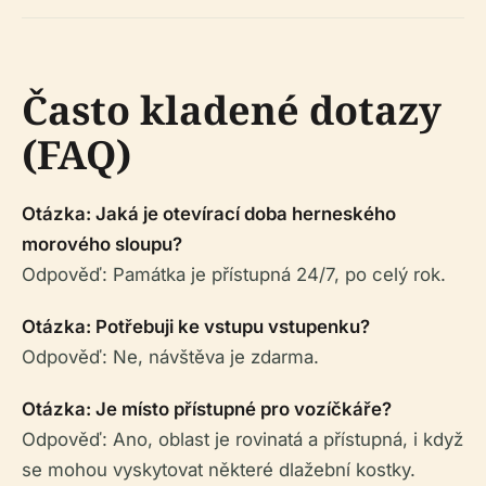
Často kladené dotazy
(FAQ)
Otázka: Jaká je otevírací doba herneského
morového sloupu?
Odpověď: Památka je přístupná 24/7, po celý rok.
Otázka: Potřebuji ke vstupu vstupenku?
Odpověď: Ne, návštěva je zdarma.
Otázka: Je místo přístupné pro vozíčkáře?
Odpověď: Ano, oblast je rovinatá a přístupná, i když
se mohou vyskytovat některé dlažební kostky.