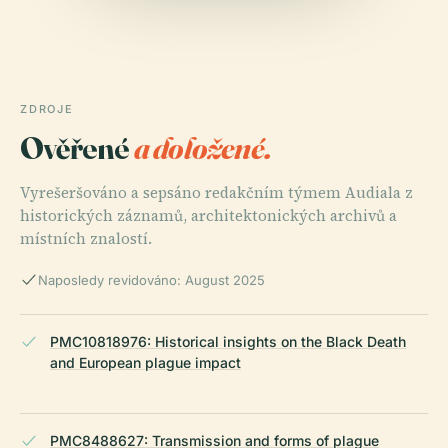
ZDROJE
Ověřené
a doložené.
Vyrešeršováno a sepsáno redakčním týmem Audiala z
historických záznamů, architektonických archivů a
místních znalostí.
Naposledy revidováno: August 2025
PMC10818976: Historical insights on the Black Death
and European plague impact
PMC8488627: Transmission and forms of plague