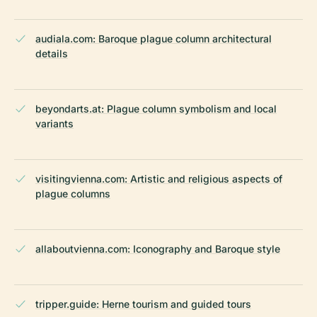
audiala.com: Baroque plague column architectural
details
beyondarts.at: Plague column symbolism and local
variants
visitingvienna.com: Artistic and religious aspects of
plague columns
allaboutvienna.com: Iconography and Baroque style
tripper.guide: Herne tourism and guided tours