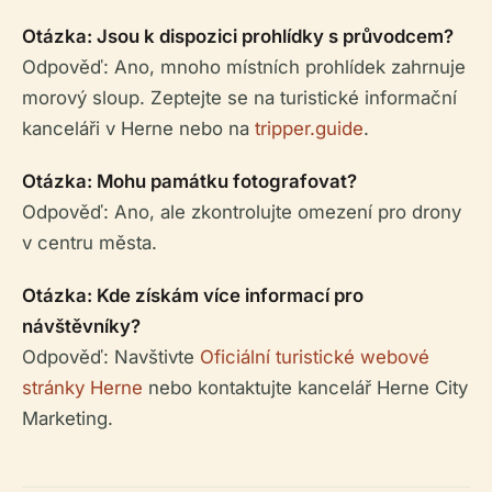
Otázka: Jsou k dispozici prohlídky s průvodcem?
Odpověď: Ano, mnoho místních prohlídek zahrnuje
morový sloup. Zeptejte se na turistické informační
kanceláři v Herne nebo na
tripper.guide
.
Otázka: Mohu památku fotografovat?
Odpověď: Ano, ale zkontrolujte omezení pro drony
v centru města.
Otázka: Kde získám více informací pro
návštěvníky?
Odpověď: Navštivte
Oficiální turistické webové
stránky Herne
nebo kontaktujte kancelář Herne City
Marketing.