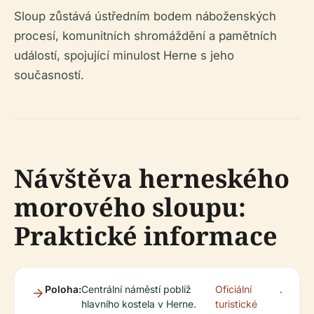
Sloup zůstává ústředním bodem náboženských
procesí, komunitních shromáždění a pamětních
událostí, spojující minulost Herne s jeho
současností.
Návštěva herneského
morového sloupu:
Praktické informace
Poloha:
Centrální náměstí poblíž
Oficiální
.
hlavního kostela v Herne.
turistické