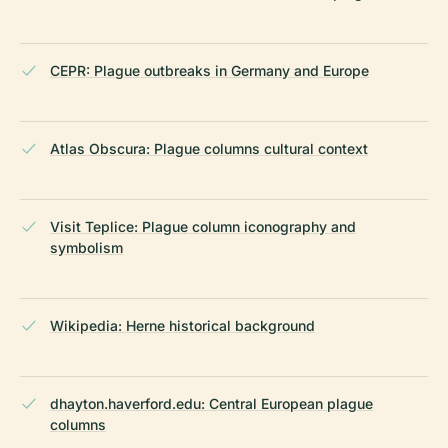
CEPR: Plague outbreaks in Germany and Europe
Atlas Obscura: Plague columns cultural context
Visit Teplice: Plague column iconography and
symbolism
Wikipedia: Herne historical background
dhayton.haverford.edu: Central European plague
columns