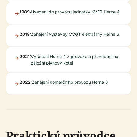
1989:
Uvedení do provozu jednotky KVET Herne 4
2018:
Zahájení výstavby CCGT elektrárny Herne 6
2021:
Vyřazení Herne 4 z provozu a převedení na
záložní plynový kotel
2022:
Zahájení komerčního provozu Herne 6
Praktický průvodce