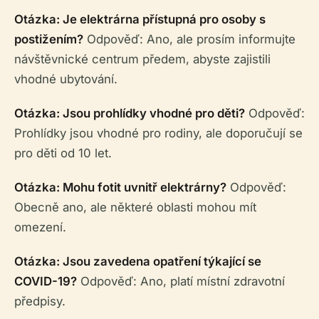
Otázka: Je elektrárna přístupná pro osoby s
postižením?
Odpověď: Ano, ale prosím informujte
návštěvnické centrum předem, abyste zajistili
vhodné ubytování.
Otázka: Jsou prohlídky vhodné pro děti?
Odpověď:
Prohlídky jsou vhodné pro rodiny, ale doporučují se
pro děti od 10 let.
Otázka: Mohu fotit uvnitř elektrárny?
Odpověď:
Obecně ano, ale některé oblasti mohou mít
omezení.
Otázka: Jsou zavedena opatření týkající se
COVID-19?
Odpověď: Ano, platí místní zdravotní
předpisy.