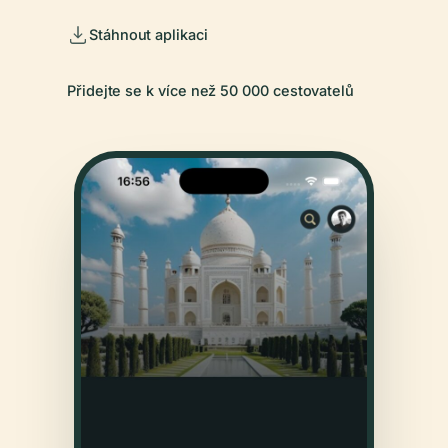
Stáhnout aplikaci
Přidejte se k více než 50 000 cestovatelů