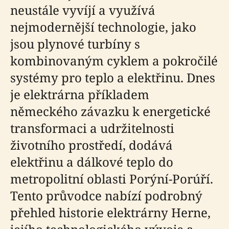
neustále vyvíjí a využívá
nejmodernější technologie, jako
jsou plynové turbíny s
kombinovaným cyklem a pokročilé
systémy pro teplo a elektřinu. Dnes
je elektrárna příkladem
německého závazku k energetické
transformaci a udržitelnosti
životního prostředí, dodává
elektřinu a dálkové teplo do
metropolitní oblasti Porýní-Porúří.
Tento průvodce nabízí podrobný
přehled historie elektrárny Herne,