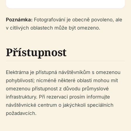
Poznámka:
Fotografování je obecně povoleno, ale
v citlivých oblastech může být omezeno.
Přístupnost
Elektrárna je přístupná návštěvníkům s omezenou
pohyblivostí; nicméně některé oblasti mohou mít
omezenou přístupnost z důvodu průmyslové
infrastruktury. Při rezervaci prosím informujte
návštěvnické centrum o jakýchkoli speciálních
požadavcích.