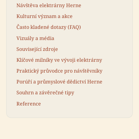
Návštěva elektrárny Herne
Kulturní význam a akce
Často kladené dotazy (FAQ)
Vizuály a média
Související zdroje
Klíčové milníky ve vývoji elektrárny
Praktický průvodce pro návštěvníky
Porúří a průmyslové dědictví Herne
Souhrn a závěrečné tipy
Reference