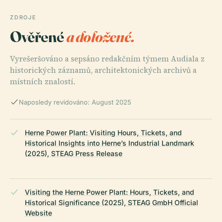
ZDROJE
Ověřené
a doložené.
Vyrešeršováno a sepsáno redakčním týmem Audiala z
historických záznamů, architektonických archivů a
místních znalostí.
Naposledy revidováno: August 2025
Herne Power Plant: Visiting Hours, Tickets, and
Historical Insights into Herne’s Industrial Landmark
(2025), STEAG Press Release
Visiting the Herne Power Plant: Hours, Tickets, and
Historical Significance (2025), STEAG GmbH Official
Website