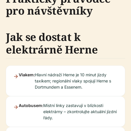
pro návštěvníky
Jak se dostat k
elektrárně Herne
Vlakem:
Hlavní nádraží Herne je 10 minut jízdy
taxíkem; regionální vlaky spojují Herne s
Dortmundem a Essenem.
Autobusem:
Místní linky zastavují v blízkosti
elektrárny – zkontrolujte aktuální jízdní
řády.