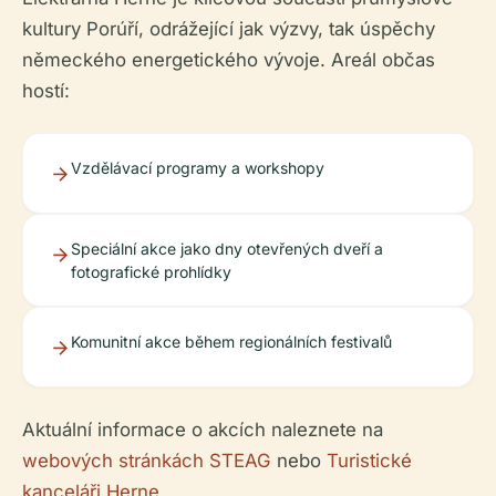
kultury Porúří, odrážející jak výzvy, tak úspěchy
německého energetického vývoje. Areál občas
hostí:
Vzdělávací programy a workshopy
Speciální akce jako dny otevřených dveří a
fotografické prohlídky
Komunitní akce během regionálních festivalů
Aktuální informace o akcích naleznete na
webových stránkách STEAG
nebo
Turistické
kanceláři Herne
.