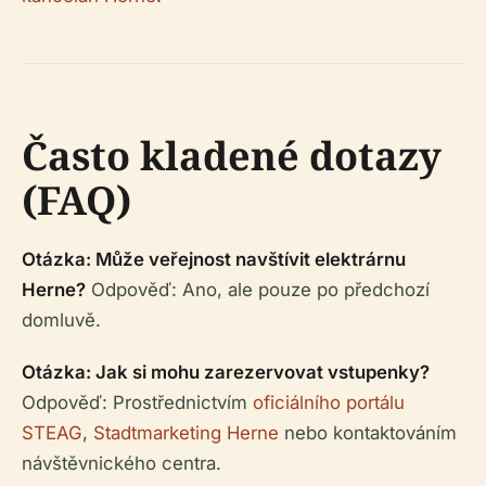
Často kladené dotazy
(FAQ)
Otázka: Může veřejnost navštívit elektrárnu
Herne?
Odpověď: Ano, ale pouze po předchozí
domluvě.
Otázka: Jak si mohu zarezervovat vstupenky?
Odpověď: Prostřednictvím
oficiálního portálu
STEAG
,
Stadtmarketing Herne
nebo kontaktováním
návštěvnického centra.