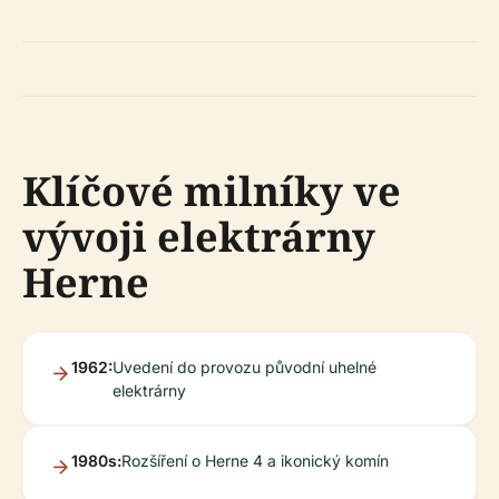
Klíčové milníky ve
vývoji elektrárny
Herne
1962:
Uvedení do provozu původní uhelné
elektrárny
1980s:
Rozšíření o Herne 4 a ikonický komín