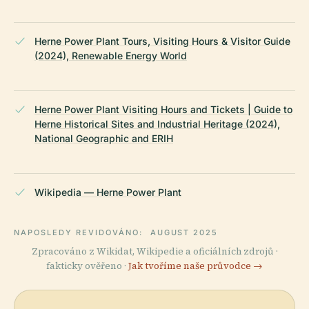
Herne Power Plant Tours, Visiting Hours & Visitor Guide
(2024), Renewable Energy World
Herne Power Plant Visiting Hours and Tickets | Guide to
Herne Historical Sites and Industrial Heritage (2024),
National Geographic and ERIH
Wikipedia — Herne Power Plant
NAPOSLEDY REVIDOVÁNO:
AUGUST 2025
Zpracováno z Wikidat, Wikipedie a oficiálních zdrojů ·
fakticky ověřeno ·
Jak tvoříme naše průvodce →