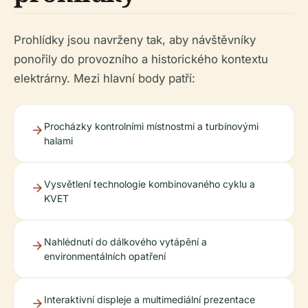
Prohlídky jsou navrženy tak, aby návštěvníky
ponořily do provozního a historického kontextu
elektrárny. Mezi hlavní body patří:
Procházky kontrolními místnostmi a turbínovými
halami
Vysvětlení technologie kombinovaného cyklu a
KVET
Nahlédnutí do dálkového vytápění a
environmentálních opatření
Interaktivní displeje a multimediální prezentace