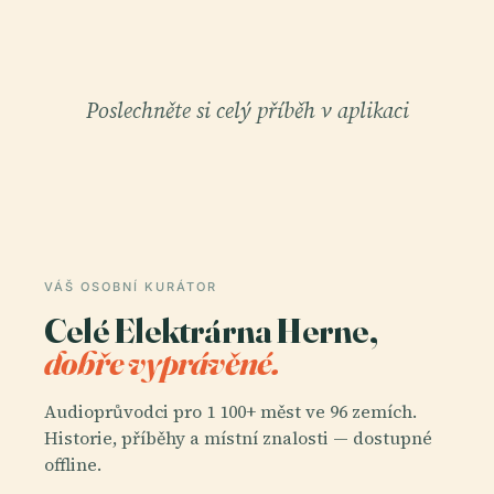
Poslechněte si celý příběh v aplikaci
VÁŠ OSOBNÍ KURÁTOR
Celé Elektrárna Herne,
dobře vyprávěné.
Audioprůvodci pro 1 100+ měst ve 96 zemích.
Historie, příběhy a místní znalosti — dostupné
offline.