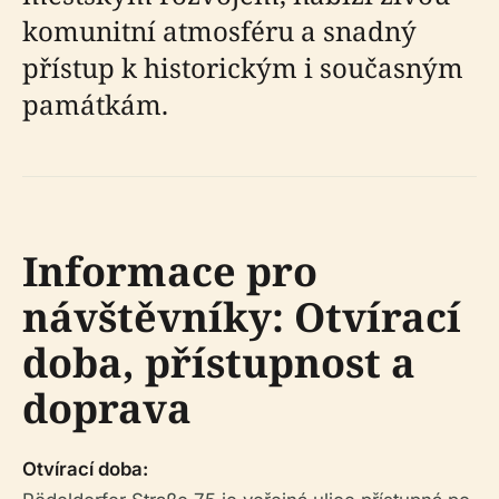
komunitní atmosféru a snadný
přístup k historickým i současným
památkám.
Informace pro
návštěvníky: Otvírací
doba, přístupnost a
doprava
Otvírací doba: