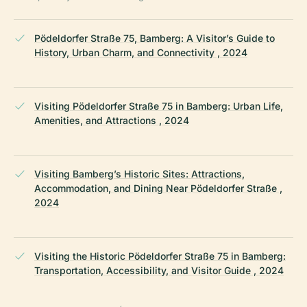
Pödeldorfer Straße 75, Bamberg: A Visitor’s Guide to
History, Urban Charm, and Connectivity , 2024
Visiting Pödeldorfer Straße 75 in Bamberg: Urban Life,
Amenities, and Attractions , 2024
Visiting Bamberg’s Historic Sites: Attractions,
Accommodation, and Dining Near Pödeldorfer Straße ,
2024
Visiting the Historic Pödeldorfer Straße 75 in Bamberg:
Transportation, Accessibility, and Visitor Guide , 2024