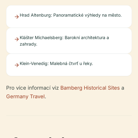
Hrad Altenburg: Panoramatické výhledy na město.
Klášter Michaelsberg: Barokní architektura a
zahrady.
Klein-Venedig: Malebná čtvrť u řeky.
Pro více informací viz
Bamberg Historical Sites
a
Germany Travel
.