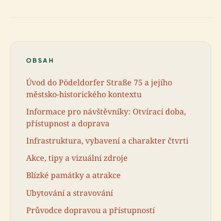
OBSAH
Úvod do Pödeldorfer Straße 75 a jejího
městsko-historického kontextu
Informace pro návštěvníky: Otvírací doba,
přístupnost a doprava
Infrastruktura, vybavení a charakter čtvrti
Akce, tipy a vizuální zdroje
Blízké památky a atrakce
Ubytování a stravování
Průvodce dopravou a přístupností