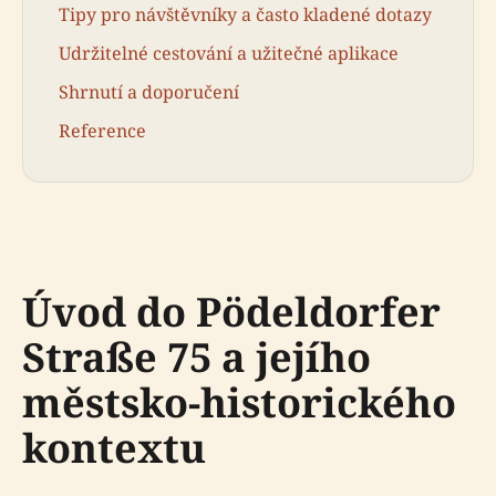
Tipy pro návštěvníky a často kladené dotazy
Udržitelné cestování a užitečné aplikace
Shrnutí a doporučení
Reference
Úvod do Pödeldorfer
Straße 75 a jejího
městsko-historického
kontextu