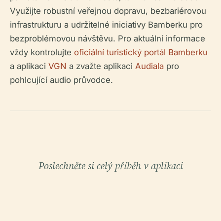
Využijte robustní veřejnou dopravu, bezbariérovou
infrastrukturu a udržitelné iniciativy Bamberku pro
bezproblémovou návštěvu. Pro aktuální informace
vždy kontrolujte
oficiální turistický portál Bamberku
a aplikaci
VGN
a zvažte aplikaci
Audiala
pro
pohlcující audio průvodce.
Poslechněte si celý příběh v aplikaci