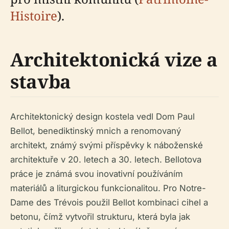
Histoire
).
Architektonická vize a
stavba
Architektonický design kostela vedl Dom Paul
Bellot, benediktinský mnich a renomovaný
architekt, známý svými příspěvky k náboženské
architektuře v 20. letech a 30. letech. Bellotova
práce je známá svou inovativní používáním
materiálů a liturgickou funkcionalitou. Pro Notre-
Dame des Trévois použil Bellot kombinaci cihel a
betonu, čímž vytvořil strukturu, která byla jak