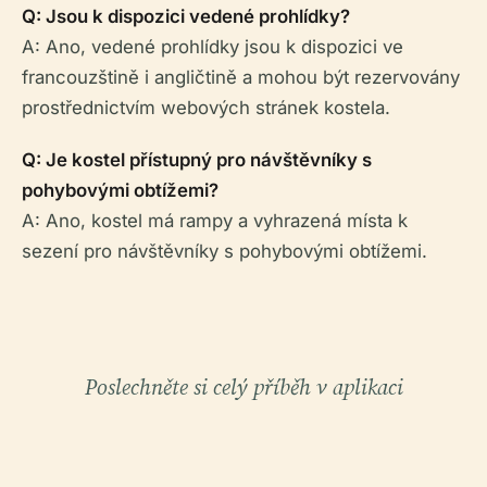
Q: Jsou k dispozici vedené prohlídky?
A: Ano, vedené prohlídky jsou k dispozici ve
francouzštině i angličtině a mohou být rezervovány
prostřednictvím webových stránek kostela.
Q: Je kostel přístupný pro návštěvníky s
pohybovými obtížemi?
A: Ano, kostel má rampy a vyhrazená místa k
sezení pro návštěvníky s pohybovými obtížemi.
Poslechněte si celý příběh v aplikaci