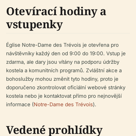
Otevírací hodiny a
vstupenky
Église Notre-Dame des Trévois je otevřena pro
návštěvníky každý den od 9:00 do 19:00. Vstup je
zdarma, ale dary jsou vítány na podporu údržby
kostela a komunitních programů. Zvláštní akce a
bohoslužby mohou změnit tyto hodiny, proto je
doporučeno zkontrolovat oficiální webové stránky
kostela nebo je kontaktovat přímo pro nejnovější
informace (
Notre-Dame des Trévois
).
Vedené prohlídky