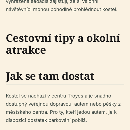
vyhrazená sedadla zajišťují, že si všichni
návštěvníci mohou pohodlně prohlédnout kostel.
Cestovní tipy a okolní
atrakce
Jak se tam dostat
Kostel se nachází v centru Troyes a je snadno
dostupný veřejnou dopravou, autem nebo pěšky z
městského centra. Pro ty, kteří jedou autem, je k
dispozici dostatek parkování poblíž.