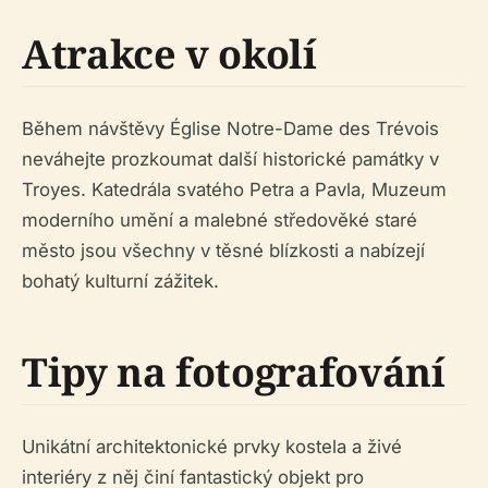
Atrakce v okolí
Během návštěvy Église Notre-Dame des Trévois
neváhejte prozkoumat další historické památky v
Troyes. Katedrála svatého Petra a Pavla, Muzeum
moderního umění a malebné středověké staré
město jsou všechny v těsné blízkosti a nabízejí
bohatý kulturní zážitek.
Tipy na fotografování
Unikátní architektonické prvky kostela a živé
interiéry z něj činí fantastický objekt pro