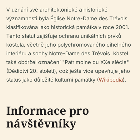
V uznání své architektonické a historické
významnosti byla Église Notre-Dame des Trévois
klasifikována jako historická památka v roce 2001.
Tento statut zajišťuje ochranu unikátních prvků
kostela, včetně jeho polychromovaného cihelného
interiéru a sochy Notre-Dame des Trévois. Kostel
také obdržel označení "Patrimoine du XXe siècle"
(Dědictví 20. století), což ještě více upevňuje jeho
status jako důležité kulturní památky (
Wikipedia
).
Informace pro
návštěvníky