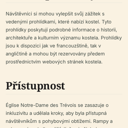
Návštěvníci si mohou vylepšit svůj zážitek s
vedenými prohlídkami, které nabízí kostel. Tyto
prohlídky poskytují podrobné informace o historii,
architektuře a kulturním významu kostela. Prohlídky
jsou k dispozici jak ve francouzštině, tak v
angličtině a mohou být rezervovány předem
prostřednictvím webových stránek kostela.
Přístupnost
Église Notre-Dame des Trévois se zasazuje o
inkluzivitu a udělala kroky, aby byla přístupná
návštěvníkům s pohybovými obtížemi. Rampy a