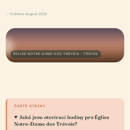
Ověřeno August 2025
ÉGLISE NOTRE-DAME-DES-TRÉVOIS · TROYES
ČASTÉ OTÁZKY
Jaké jsou otevírací hodiny pro Église
Notre-Dame des Trévois?