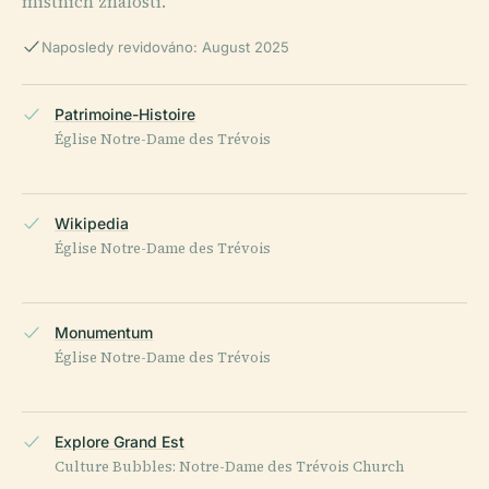
místních znalostí.
Naposledy revidováno: August 2025
Patrimoine-Histoire
Église Notre-Dame des Trévois
Wikipedia
Église Notre-Dame des Trévois
Monumentum
Église Notre-Dame des Trévois
Explore Grand Est
Culture Bubbles: Notre-Dame des Trévois Church