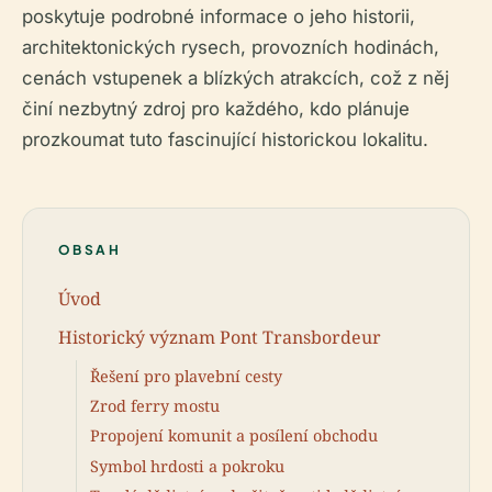
poskytuje podrobné informace o jeho historii,
architektonických rysech, provozních hodinách,
cenách vstupenek a blízkých atrakcích, což z něj
činí nezbytný zdroj pro každého, kdo plánuje
prozkoumat tuto fascinující historickou lokalitu.
OBSAH
Úvod
Historický význam Pont Transbordeur
Řešení pro plavební cesty
Zrod ferry mostu
Propojení komunit a posílení obchodu
Symbol hrdosti a pokroku