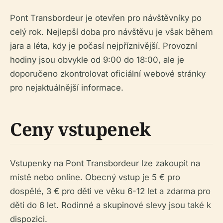
Pont Transbordeur je otevřen pro návštěvníky po
celý rok. Nejlepší doba pro návštěvu je však během
jara a léta, kdy je počasí nejpříznivější. Provozní
hodiny jsou obvykle od 9:00 do 18:00, ale je
doporučeno zkontrolovat oficiální webové stránky
pro nejaktuálnější informace.
Ceny vstupenek
Vstupenky na Pont Transbordeur lze zakoupit na
místě nebo online. Obecný vstup je 5 € pro
dospělé, 3 € pro děti ve věku 6-12 let a zdarma pro
děti do 6 let. Rodinné a skupinové slevy jsou také k
dispozici.