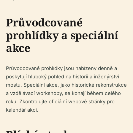
Průvodcované
prohlídky a speciální
akce
Průvodcované prohlídky jsou nabízeny denně a
poskytují hluboký pohled na historii a inženýrství
mostu. Speciální akce, jako historické rekonstrukce
a vzdělávací workshopy, se konají během celého
roku. Zkontrolujte oficiální webové stránky pro
kalendář akcí.