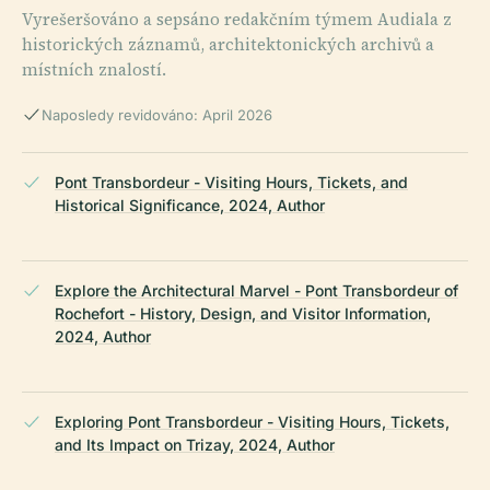
Vyrešeršováno a sepsáno redakčním týmem Audiala z
historických záznamů, architektonických archivů a
místních znalostí.
Naposledy revidováno: April 2026
Pont Transbordeur - Visiting Hours, Tickets, and
Historical Significance, 2024, Author
Explore the Architectural Marvel - Pont Transbordeur of
Rochefort - History, Design, and Visitor Information,
2024, Author
Exploring Pont Transbordeur - Visiting Hours, Tickets,
and Its Impact on Trizay, 2024, Author