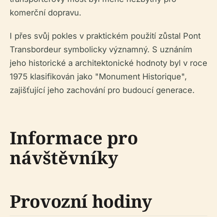
komerční dopravu.
I přes svůj pokles v praktickém použití zůstal Pont
Transbordeur symbolicky významný. S uznáním
jeho historické a architektonické hodnoty byl v roce
1975 klasifikován jako "Monument Historique",
zajišťující jeho zachování pro budoucí generace.
Informace pro
návštěvníky
Provozní hodiny