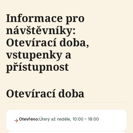
Informace pro
návštěvníky:
Otevírací doba,
vstupenky a
přístupnost
Otevírací doba
Otevřeno:
Úterý až neděle, 10:00 – 18:00