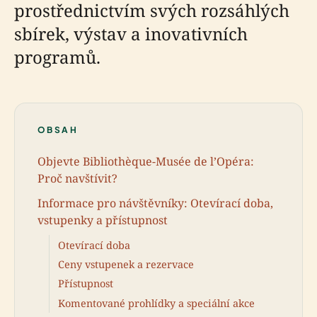
prostřednictvím svých rozsáhlých
sbírek, výstav a inovativních
programů.
OBSAH
Objevte Bibliothèque-Musée de l’Opéra:
Proč navštívit?
Informace pro návštěvníky: Otevírací doba,
vstupenky a přístupnost
Otevírací doba
Ceny vstupenek a rezervace
Přístupnost
Komentované prohlídky a speciální akce