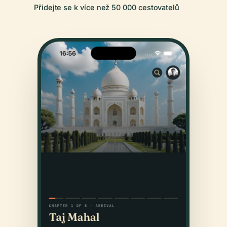
Přidejte se k více než 50 000 cestovatelů