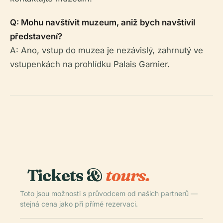
Q: Mohu navštívit muzeum, aniž bych navštívil
představení?
A: Ano, vstup do muzea je nezávislý, zahrnutý ve
vstupenkách na prohlídku Palais Garnier.
Tickets &
tours.
Toto jsou možnosti s průvodcem od našich partnerů —
stejná cena jako při přímé rezervaci.