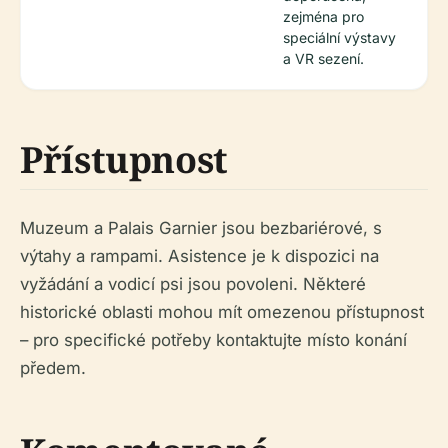
zejména pro
speciální výstavy
a VR sezení.
Přístupnost
Muzeum a Palais Garnier jsou bezbariérové, s
výtahy a rampami. Asistence je k dispozici na
vyžádání a vodicí psi jsou povoleni. Některé
historické oblasti mohou mít omezenou přístupnost
– pro specifické potřeby kontaktujte místo konání
předem.