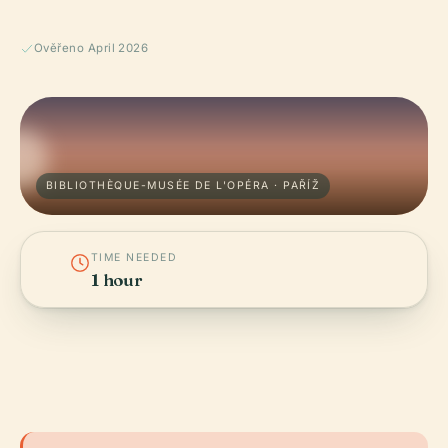
Ověřeno April 2026
BIBLIOTHÈQUE-MUSÉE DE L'OPÉRA · PAŘÍŽ
TIME NEEDED
1 hour