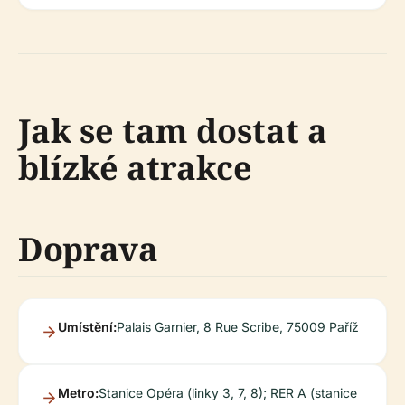
Jak se tam dostat a
blízké atrakce
Doprava
Umístění:
Palais Garnier, 8 Rue Scribe, 75009 Paříž
Metro:
Stanice Opéra (linky 3, 7, 8); RER A (stanice