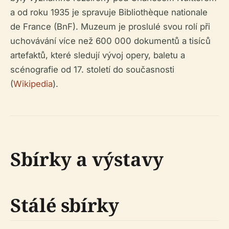
a od roku 1935 je spravuje Bibliothèque nationale
de France (BnF). Muzeum je proslulé svou rolí při
uchovávání více než 600 000 dokumentů a tisíců
artefaktů, které sledují vývoj opery, baletu a
scénografie od 17. století do současnosti
(
Wikipedia
).
Sbírky a výstavy
Stálé sbírky