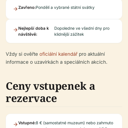
Zavřeno:
Pondělí a vybrané státní svátky
Nejlepší doba k
Dopoledne ve všední dny pro
návštěvě:
klidnější zážitek
Vždy si ověřte
oficiální kalendář
pro aktuální
informace o uzavírkách a speciálních akcích.
Ceny vstupenek a
rezervace
Vstupné:
8 € (samostatné muzeum) nebo zahrnuto