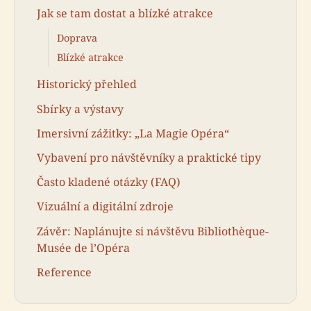
Jak se tam dostat a blízké atrakce
Doprava
Blízké atrakce
Historický přehled
Sbírky a výstavy
Imersivní zážitky: „La Magie Opéra“
Vybavení pro návštěvníky a praktické tipy
Často kladené otázky (FAQ)
Vizuální a digitální zdroje
Závěr: Naplánujte si návštěvu Bibliothèque-
Musée de l’Opéra
Reference