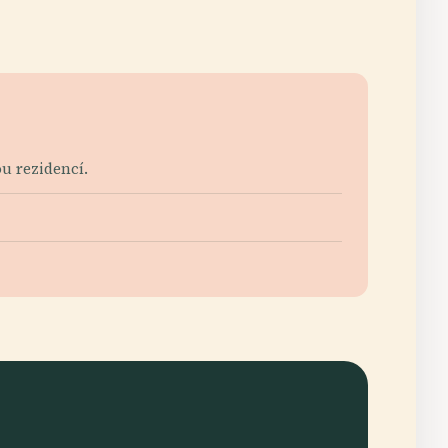
u rezidencí.