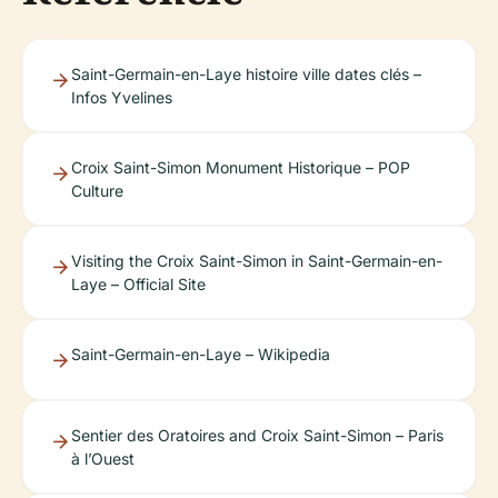
Saint-Germain-en-Laye histoire ville dates clés –
Infos Yvelines
Croix Saint-Simon Monument Historique – POP
Culture
Visiting the Croix Saint-Simon in Saint-Germain-en-
Laye – Official Site
Saint-Germain-en-Laye – Wikipedia
Sentier des Oratoires and Croix Saint-Simon – Paris
à l’Ouest