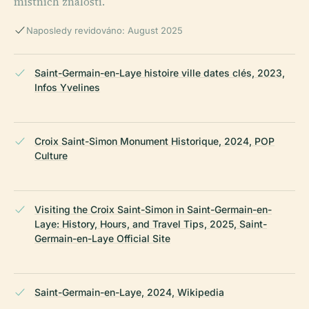
místních znalostí.
Naposledy revidováno: August 2025
Saint-Germain-en-Laye histoire ville dates clés, 2023,
Infos Yvelines
Croix Saint-Simon Monument Historique, 2024, POP
Culture
Visiting the Croix Saint-Simon in Saint-Germain-en-
Laye: History, Hours, and Travel Tips, 2025, Saint-
Germain-en-Laye Official Site
Saint-Germain-en-Laye, 2024, Wikipedia