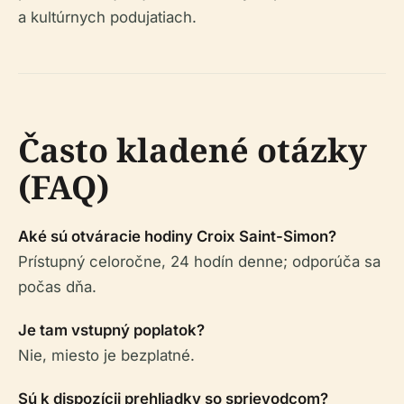
a kultúrnych podujatiach.
Často kladené otázky
(FAQ)
Aké sú otváracie hodiny Croix Saint-Simon?
Prístupný celoročne, 24 hodín denne; odporúča sa
počas dňa.
Je tam vstupný poplatok?
Nie, miesto je bezplatné.
Sú k dispozícii prehliadky so sprievodcom?