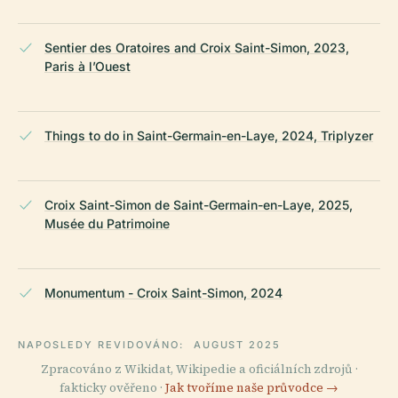
Sentier des Oratoires and Croix Saint-Simon, 2023,
Paris à l’Ouest
Things to do in Saint-Germain-en-Laye, 2024, Triplyzer
Croix Saint-Simon de Saint-Germain-en-Laye, 2025,
Musée du Patrimoine
Monumentum - Croix Saint-Simon, 2024
NAPOSLEDY REVIDOVÁNO:
AUGUST 2025
Zpracováno z Wikidat, Wikipedie a oficiálních zdrojů ·
fakticky ověřeno ·
Jak tvoříme naše průvodce →