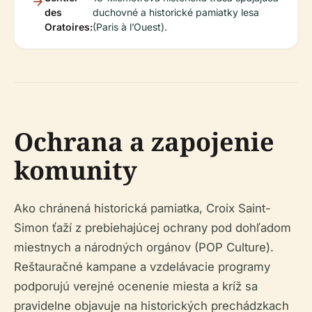
des
duchovné a historické pamiatky lesa
Oratoires:
(Paris à l’Ouest).
Ochrana a zapojenie
komunity
Ako chránená historická pamiatka, Croix Saint-
Simon ťaží z prebiehajúcej ochrany pod dohľadom
miestnych a národných orgánov (POP Culture).
Reštauračné kampane a vzdelávacie programy
podporujú verejné ocenenie miesta a kríž sa
pravidelne objavuje na historických prechádzkach