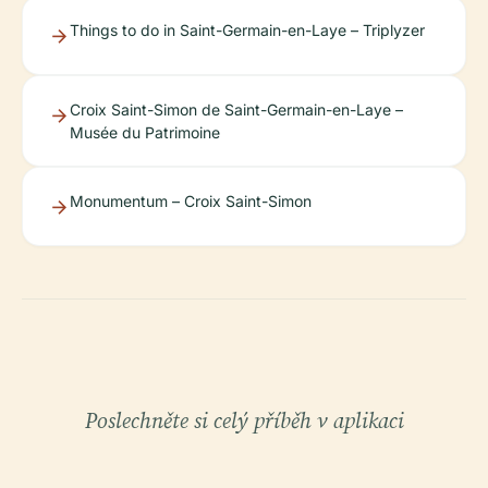
Things to do in Saint-Germain-en-Laye – Triplyzer
Croix Saint-Simon de Saint-Germain-en-Laye –
Musée du Patrimoine
Monumentum – Croix Saint-Simon
Poslechněte si celý příběh v aplikaci