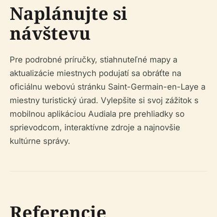
Naplánujte si
návštevu
Pre podrobné príručky, stiahnuteľné mapy a
aktualizácie miestnych podujatí sa obráťte na
oficiálnu webovú stránku Saint-Germain-en-Laye a
miestny turistický úrad. Vylepšite si svoj zážitok s
mobilnou aplikáciou Audiala pre prehliadky so
sprievodcom, interaktívne zdroje a najnovšie
kultúrne správy.
Referencie