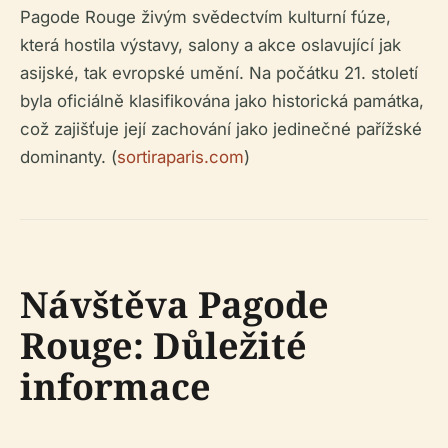
Pagode Rouge živým svědectvím kulturní fúze,
která hostila výstavy, salony a akce oslavující jak
asijské, tak evropské umění. Na počátku 21. století
byla oficiálně klasifikována jako historická památka,
což zajišťuje její zachování jako jedinečné pařížské
dominanty. (
sortiraparis.com
)
Návštěva Pagode
Rouge: Důležité
informace