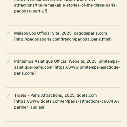
attractions/the-remarkable-stories-of-the-three-paris-
pagodas-part-2/]
Maison Loo Official Site, 2025, pagodaparis.com
[http://pagodaparis.com/french/pagoda_paris.html]
Printemps Asiatique Official Website, 2025, printemps-
asiatique-paris.com [https://www.printemps-asiatique-
paris.com/]
Tiqets - Paris Attractions, 2025, tiqets.com
[https://www.tiqets.com/en/paris-attractions-c66746/?
partner=audiala]