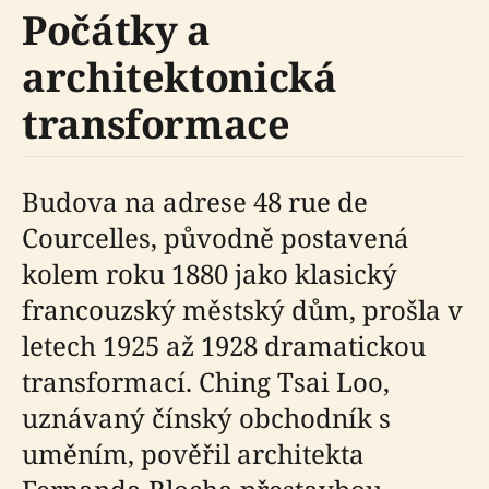
Počátky a
architektonická
transformace
Budova na adrese 48 rue de
Courcelles, původně postavená
kolem roku 1880 jako klasický
francouzský městský dům, prošla v
letech 1925 až 1928 dramatickou
transformací. Ching Tsai Loo,
uznávaný čínský obchodník s
uměním, pověřil architekta