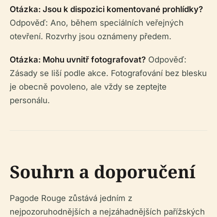
Otázka: Jsou k dispozici komentované prohlídky?
Odpověď: Ano, během speciálních veřejných
otevření. Rozvrhy jsou oznámeny předem.
Otázka: Mohu uvnitř fotografovat?
Odpověď:
Zásady se liší podle akce. Fotografování bez blesku
je obecně povoleno, ale vždy se zeptejte
personálu.
Souhrn a doporučení
Pagode Rouge zůstává jedním z
nejpozoruhodnějších a nejzáhadnějších pařížských