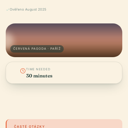
Ověřeno August 2025
ČERVENÁ PAGODA · PAŘÍŽ
TIME NEEDED
30 minutes
ČASTÉ OTÁZKY