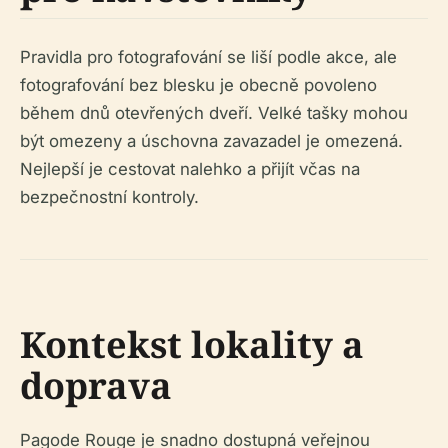
Pravidla pro fotografování se liší podle akce, ale
fotografování bez blesku je obecně povoleno
během dnů otevřených dveří. Velké tašky mohou
být omezeny a úschovna zavazadel je omezená.
Nejlepší je cestovat nalehko a přijít včas na
bezpečnostní kontroly.
Kontekst lokality a
doprava
Pagode Rouge je snadno dostupná veřejnou