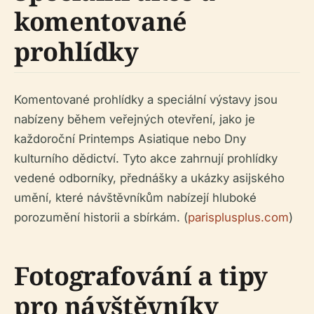
komentované
prohlídky
Komentované prohlídky a speciální výstavy jsou
nabízeny během veřejných otevření, jako je
každoroční Printemps Asiatique nebo Dny
kulturního dědictví. Tyto akce zahrnují prohlídky
vedené odborníky, přednášky a ukázky asijského
umění, které návštěvníkům nabízejí hluboké
porozumění historii a sbírkám. (
parisplusplus.com
)
Fotografování a tipy
pro návštěvníky