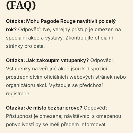
(FAQ)
Otázka: Mohu Pagode Rouge navštívit po celý
rok?
Odpověď: Ne, veřejný přístup je omezen na
speciální akce a výstavy. Zkontrolujte oficiální
stránky pro data.
Otázka: Jak zakoupím vstupenky?
Odpověď:
Vstupenky na veřejné akce jsou k dispozici
prostřednictvím oficiálních webových stránek nebo
organizátorů akcí. Vyžaduje se předchozí
registrace.
Otázka: Je místo bezbariérové?
Odpověď:
Přístupnost je omezená; návštěvníci s omezenou
pohyblivostí by se měli předem informovat.