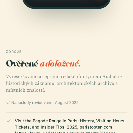
ZDROJE
Ověřené
a doložené.
Vyrešeršováno a sepsáno redakčním týmem Audiala z
historických záznamů, architektonických archivů a
místních znalostí.
Naposledy revidováno: August 2025
Visit the Pagode Rouge in Paris: History, Visiting Hours,
Tickets, and Insider Tips, 2025, paristopten.com