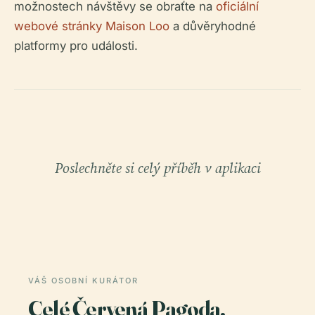
možnostech návštěvy se obraťte na
oficiální
webové stránky Maison Loo
a důvěryhodné
platformy pro události.
Poslechněte si celý příběh v aplikaci
VÁŠ OSOBNÍ KURÁTOR
Celé Červená Pagoda,