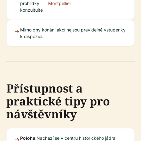
prohlídky
Montpellier
konzultujte
Mimo dny konání akcí nejsou pravidelné vstupenky
k dispozici.
Přístupnost a
praktické tipy pro
návštěvníky
Poloha:
Nachází se v centru historického jádra