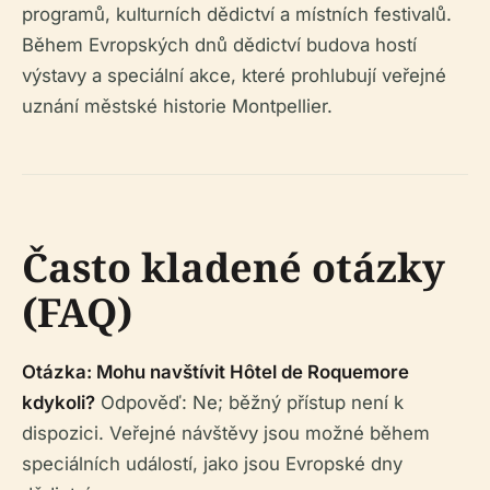
programů, kulturních dědictví a místních festivalů.
Během Evropských dnů dědictví budova hostí
výstavy a speciální akce, které prohlubují veřejné
uznání městské historie Montpellier.
Často kladené otázky
(FAQ)
Otázka: Mohu navštívit Hôtel de Roquemore
kdykoli?
Odpověď: Ne; běžný přístup není k
dispozici. Veřejné návštěvy jsou možné během
speciálních událostí, jako jsou Evropské dny