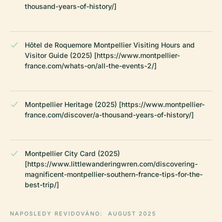
thousand-years-of-history/]
Hôtel de Roquemore Montpellier Visiting Hours and
Visitor Guide (2025) [https://www.montpellier-
france.com/whats-on/all-the-events-2/]
Montpellier Heritage (2025) [https://www.montpellier-
france.com/discover/a-thousand-years-of-history/]
Montpellier City Card (2025)
[https://www.littlewanderingwren.com/discovering-
magnificent-montpellier-southern-france-tips-for-the-
best-trip/]
NAPOSLEDY REVIDOVÁNO:
AUGUST 2025