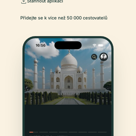
Stáhnout aplikaci
Přidejte se k více než 50 000 cestovatelů