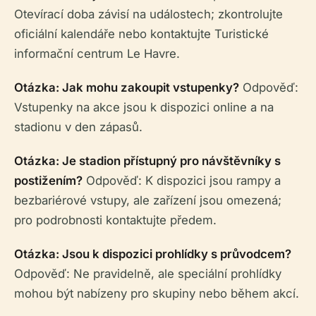
Otevírací doba závisí na událostech; zkontrolujte
oficiální kalendáře nebo kontaktujte Turistické
informační centrum Le Havre.
Otázka: Jak mohu zakoupit vstupenky?
Odpověď:
Vstupenky na akce jsou k dispozici online a na
stadionu v den zápasů.
Otázka: Je stadion přístupný pro návštěvníky s
postižením?
Odpověď: K dispozici jsou rampy a
bezbariérové vstupy, ale zařízení jsou omezená;
pro podrobnosti kontaktujte předem.
Otázka: Jsou k dispozici prohlídky s průvodcem?
Odpověď: Ne pravidelně, ale speciální prohlídky
mohou být nabízeny pro skupiny nebo během akcí.