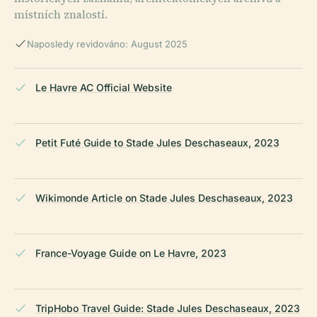
místních znalostí.
Naposledy revidováno: August 2025
Le Havre AC Official Website
Petit Futé Guide to Stade Jules Deschaseaux, 2023
Wikimonde Article on Stade Jules Deschaseaux, 2023
France-Voyage Guide on Le Havre, 2023
TripHobo Travel Guide: Stade Jules Deschaseaux, 2023