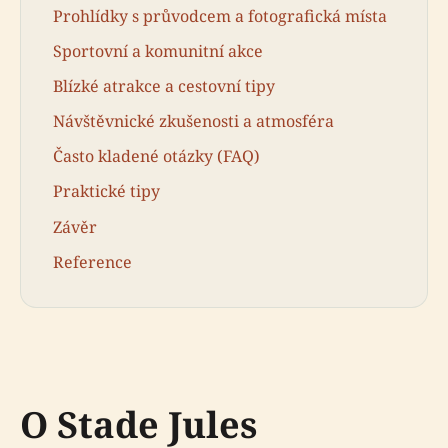
Prohlídky s průvodcem a fotografická místa
Sportovní a komunitní akce
Blízké atrakce a cestovní tipy
Návštěvnické zkušenosti a atmosféra
Často kladené otázky (FAQ)
Praktické tipy
Závěr
Reference
O Stade Jules