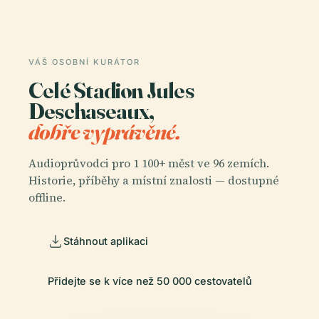
VÁŠ OSOBNÍ KURÁTOR
Celé Stadion Jules
Deschaseaux,
dobře vyprávěné.
Audioprůvodci pro 1 100+ měst ve 96 zemích.
Historie, příběhy a místní znalosti — dostupné
offline.
Stáhnout aplikaci
Přidejte se k více než 50 000 cestovatelů