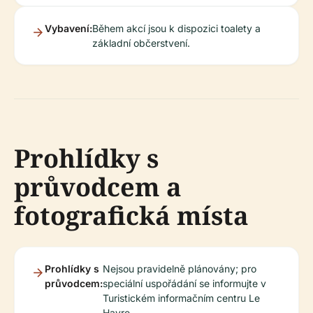
Vybavení:
Během akcí jsou k dispozici toalety a
základní občerstvení.
Prohlídky s
průvodcem a
fotografická místa
Prohlídky s
Nejsou pravidelně plánovány; pro
průvodcem:
speciální uspořádání se informujte v
Turistickém informačním centru Le
Havre.