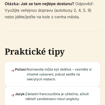
Otázka: Jak se tam nejlépe dostanu?
Odpověď:
Využijte veřejnou dopravu (autobusy 2, 4, 5, 9)
nebo jděte/jeďte na kole z centra města.
Praktické tipy
Počasí:
Normandie může být deštivá – vezměte si
vhodné vybavení, pokud sedíte na
nekrytých místech.
Jazyk:
Základní francouzština je užitečná, ačkoli
někteří zaměstnanci mluví anglicky.