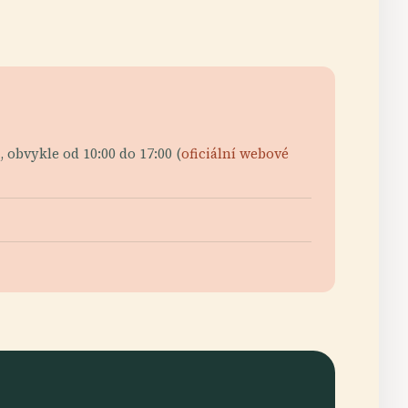
 obvykle od 10:00 do 17:00 (
oficiální webové