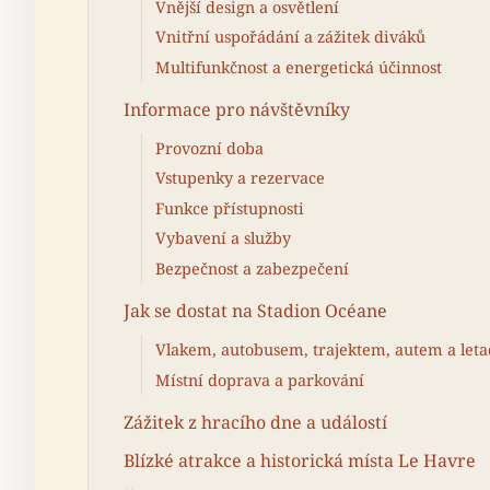
Vnější design a osvětlení
Vnitřní uspořádání a zážitek diváků
Multifunkčnost a energetická účinnost
Informace pro návštěvníky
Provozní doba
Vstupenky a rezervace
Funkce přístupnosti
Vybavení a služby
Bezpečnost a zabezpečení
Jak se dostat na Stadion Océane
Vlakem, autobusem, trajektem, autem a let
Místní doprava a parkování
Zážitek z hracího dne a událostí
Blízké atrakce a historická místa Le Havre