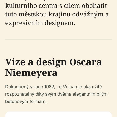
kulturního centra s cílem obohatit
tuto městskou krajinu odvážným a
expresivním designem.
Vize a design Oscara
Niemeyera
Dokončený v roce 1982, Le Volcan je okamžitě
rozpoznatelný díky svým dvěma elegantním bílým
betonovým formám: