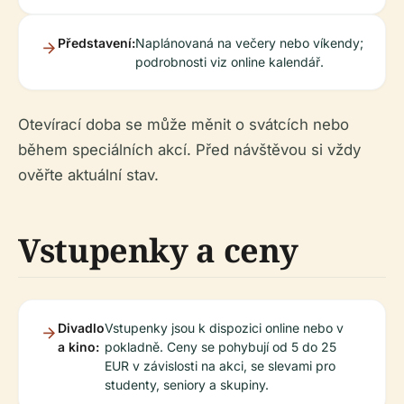
Představení:
Naplánovaná na večery nebo víkendy;
podrobnosti viz online kalendář.
Otevírací doba se může měnit o svátcích nebo
během speciálních akcí. Před návštěvou si vždy
ověřte aktuální stav.
Vstupenky a ceny
Divadlo
Vstupenky jsou k dispozici online nebo v
a kino:
pokladně. Ceny se pohybují od 5 do 25
EUR v závislosti na akci, se slevami pro
studenty, seniory a skupiny.