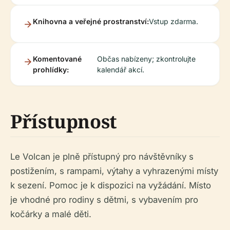
Knihovna a veřejné prostranství:
Vstup zdarma.
Komentované
Občas nabízeny; zkontrolujte
prohlídky:
kalendář akcí.
Přístupnost
Le Volcan je plně přístupný pro návštěvníky s
postižením, s rampami, výtahy a vyhrazenými místy
k sezení. Pomoc je k dispozici na vyžádání. Místo
je vhodné pro rodiny s dětmi, s vybavením pro
kočárky a malé děti.