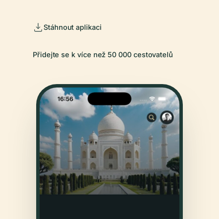
Stáhnout aplikaci
Přidejte se k více než 50 000 cestovatelů