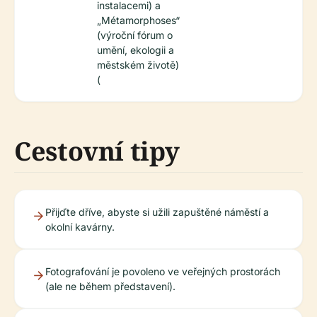
instalacemi) a
„Métamorphoses“
(výroční fórum o
umění, ekologii a
městském životě)
(
Cestovní tipy
Přijďte dříve, abyste si užili zapuštěné náměstí a
okolní kavárny.
Fotografování je povoleno ve veřejných prostorách
(ale ne během představení).