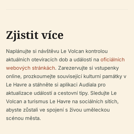
Zjistit více
Naplánujte si návštěvu Le Volcan kontrolou
aktuálních otevíracích dob a událostí na
oficiálních
webových stránkách
. Zarezervujte si vstupenky
online, prozkoumejte související kulturní památky v
Le Havre a stáhněte si aplikaci Audiala pro
aktualizace událostí a cestovní tipy. Sledujte Le
Volcan a turismus Le Havre na sociálních sítích,
abyste zůstali ve spojení s živou uměleckou
scénou města.