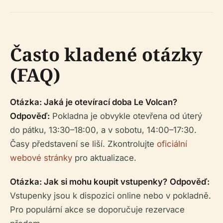
Často kladené otázky
(FAQ)
Otázka: Jaká je otevírací doba Le Volcan?
Odpověď:
Pokladna je obvykle otevřena od úterý
do pátku, 13:30–18:00, a v sobotu, 14:00–17:30.
Časy představení se liší. Zkontrolujte
oficiální
webové stránky
pro aktualizace.
Otázka: Jak si mohu koupit vstupenky?
Odpověď:
Vstupenky jsou k dispozici online nebo v pokladně.
Pro populární akce se doporučuje rezervace