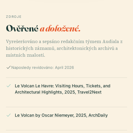
ZDROJE
Ověřené
a doložené.
Vyrešeršováno a sepsáno redakčním týmem Audiala z
historických záznamů, architektonických archivů a
místních znalostí.
Naposledy revidováno: April 2026
Le Volcan Le Havre: Visiting Hours, Tickets, and
Architectural Highlights, 2025, Travel2Next
Le Volcan by Oscar Niemeyer, 2025, ArchDaily