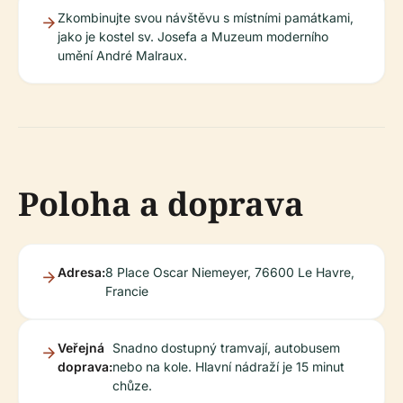
Zkombinujte svou návštěvu s místními památkami,
jako je kostel sv. Josefa a Muzeum moderního
umění André Malraux.
Poloha a doprava
Adresa:
8 Place Oscar Niemeyer, 76600 Le Havre,
Francie
Veřejná
Snadno dostupný tramvají, autobusem
doprava:
nebo na kole. Hlavní nádraží je 15 minut
chůze.