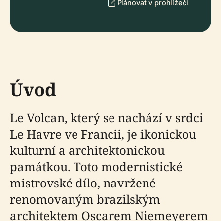
Plánovat v prohlížeči
Úvod
Le Volcan, který se nachází v srdci
Le Havre ve Francii, je ikonickou
kulturní a architektonickou
památkou. Toto modernistické
mistrovské dílo, navržené
renomovaným brazilským
architektem Oscarem Niemeyerem