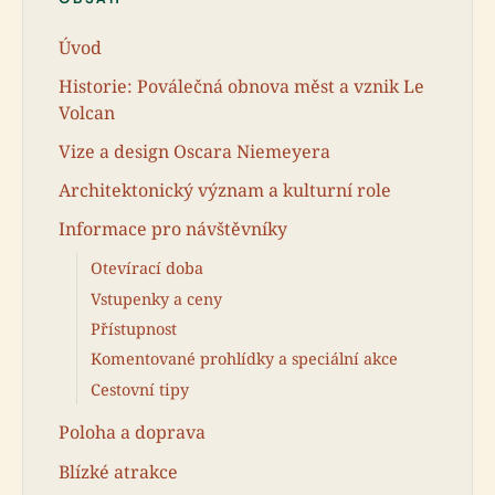
Úvod
Historie: Poválečná obnova měst a vznik Le
Volcan
Vize a design Oscara Niemeyera
Architektonický význam a kulturní role
Informace pro návštěvníky
Otevírací doba
Vstupenky a ceny
Přístupnost
Komentované prohlídky a speciální akce
Cestovní tipy
Poloha a doprava
Blízké atrakce