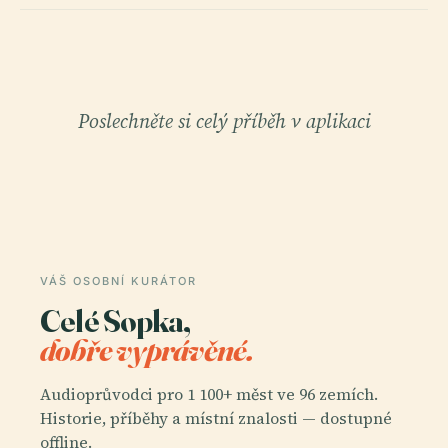
Poslechněte si celý příběh v aplikaci
VÁŠ OSOBNÍ KURÁTOR
Celé Sopka,
dobře vyprávěné.
Audioprůvodci pro 1 100+ měst ve 96 zemích.
Historie, příběhy a místní znalosti — dostupné
offline.