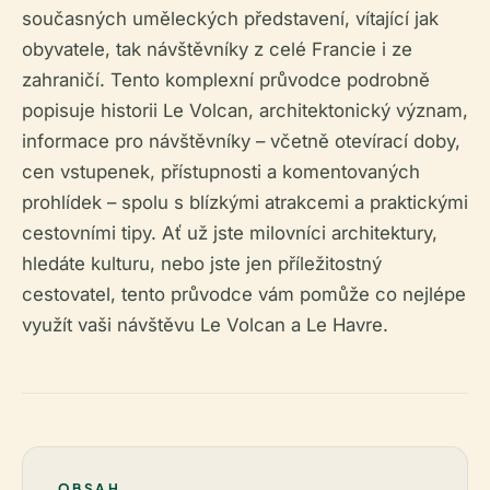
současných uměleckých představení, vítající jak
obyvatele, tak návštěvníky z celé Francie i ze
zahraničí. Tento komplexní průvodce podrobně
popisuje historii Le Volcan, architektonický význam,
informace pro návštěvníky – včetně otevírací doby,
cen vstupenek, přístupnosti a komentovaných
prohlídek – spolu s blízkými atrakcemi a praktickými
cestovními tipy. Ať už jste milovníci architektury,
hledáte kulturu, nebo jste jen příležitostný
cestovatel, tento průvodce vám pomůže co nejlépe
využít vaši návštěvu Le Volcan a Le Havre.
OBSAH