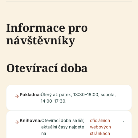
Informace pro
návštěvníky
Otevírací doba
Pokladna:
Úterý až pátek, 13:30–18:00; sobota,
14:00–17:30.
Knihovna:
Otevírací doba se liší;
oficiálních
.
aktuální časy najdete
webových
na
stránkách