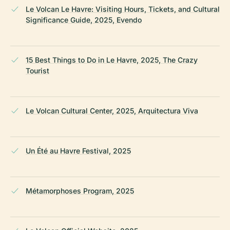
Le Volcan Le Havre: Visiting Hours, Tickets, and Cultural
Significance Guide, 2025, Evendo
15 Best Things to Do in Le Havre, 2025, The Crazy
Tourist
Le Volcan Cultural Center, 2025, Arquitectura Viva
Un Été au Havre Festival, 2025
Métamorphoses Program, 2025